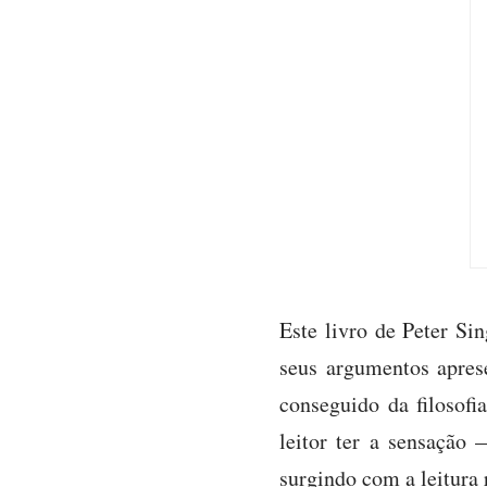
Este livro de Peter Sin
seus argumentos apres
conseguido da filosofi
leitor ter a sensação
surgindo com a leitura 