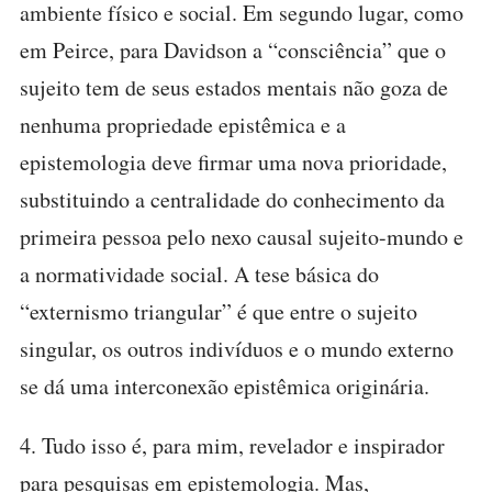
ambiente físico e social. Em segundo lugar, como
em Peirce, para Davidson a “consciência” que o
sujeito tem de seus estados mentais não goza de
nenhuma propriedade epistêmica e a
epistemologia deve firmar uma nova prioridade,
substituindo a centralidade do conhecimento da
primeira pessoa pelo nexo causal sujeito-mundo e
a normatividade social. A tese básica do
“externismo triangular” é que entre o sujeito
singular, os outros indivíduos e o mundo externo
se dá uma interconexão epistêmica originária.
4. Tudo isso é, para mim, revelador e inspirador
para pesquisas em epistemologia. Mas,