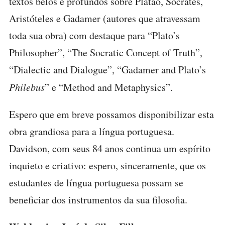
textos belos e profundos sobre Platão, Sócrates,
Aristóteles e Gadamer (autores que atravessam
toda sua obra) com destaque para “Plato’s
Philosopher”, “The Socratic Concept of Truth”,
“Dialectic and Dialogue”, “Gadamer and Plato’s
Philebus
” e “Method and Metaphysics”.
Espero que em breve possamos disponibilizar esta
obra grandiosa para a língua portuguesa.
Davidson, com seus 84 anos continua um espírito
inquieto e criativo: espero, sinceramente, que os
estudantes de língua portuguesa possam se
beneficiar dos instrumentos da sua filosofia.