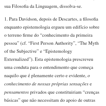
sua Filosofia da Linguagem, dissolva-se.
1. Para Davidson, depois de Descartes, a filosofia
enquanto epistemologia ergueu um edifício sobre
o terreno firme do “conhecimento da primeira
pessoa” (cf. “First Person Authority”, “The Myth
of the Subjective” e “Epistemology
Externalized”). Esta epistemologia prescreveu
uma conduta para o entendimento que começa
naquilo que é plenamente certo e evidente,
o
conhecimento de nossas próprias sensações
e
pensamentos
privados que constituiriam “crenças
básicas” que não necessitam do apoio de outras