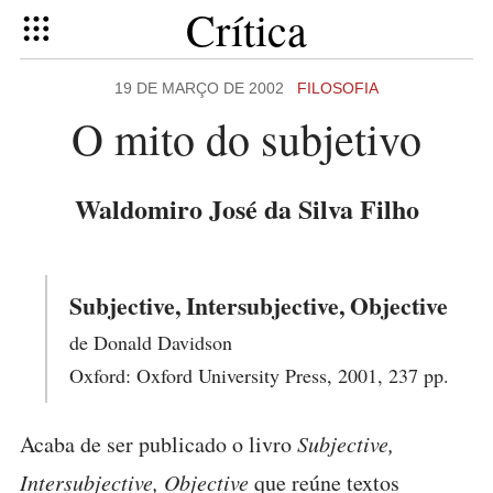
Crítica
19 DE MARÇO DE 2002
FILOSOFIA
O mito do subjetivo
Waldomiro José da Silva Filho
Subjective, Intersubjective, Objective
de Donald Davidson
Oxford: Oxford University Press, 2001, 237 pp.
Acaba de ser publicado o livro
Subjective,
Intersubjective, Objective
que reúne textos