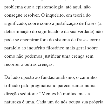
problema que a epistemologia, até aqui, não
consegue resolver. O inquérito, em teoria do
significado, sobre como a justificação de frases (a
determinação do significado e da sua verdade) não
pode se encontrar fora do sistema de frases corre
paralelo ao inquérito filosófico mais geral sobre
como não podemos justificar uma crença sem
recorrer a outras crenças.
Do lado oposto ao fundacionalismo, o caminho
trilhado pelo pragmatismo parece rumar numa
direção sedutora: “Mentes há muitas, mas a
natureza é uma. Cada um de nós ocupa sua própria