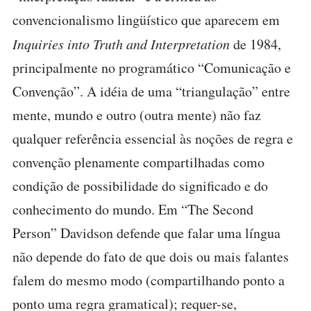
convencionalismo lingüístico que aparecem em
Inquiries into Truth and Interpretation
de 1984,
principalmente no programático “Comunicação e
Convenção”. A idéia de uma “triangulação” entre
mente, mundo e outro (outra mente) não faz
qualquer referência essencial às noções de regra e
convenção plenamente compartilhadas como
condição de possibilidade do significado e do
conhecimento do mundo. Em “The Second
Person” Davidson defende que falar uma língua
não depende do fato de que dois ou mais falantes
falem do mesmo modo (compartilhando ponto a
ponto uma regra gramatical); requer-se,