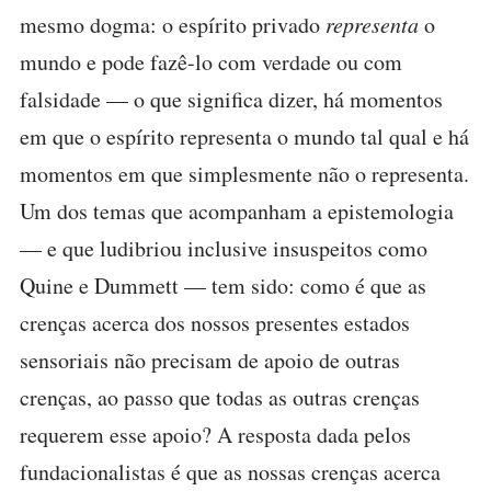
mesmo dogma: o espírito privado
representa
o
mundo e pode fazê-lo com verdade ou com
falsidade — o que significa dizer, há momentos
em que o espírito representa o mundo tal qual e há
momentos em que simplesmente não o representa.
Um dos temas que acompanham a epistemologia
— e que ludibriou inclusive insuspeitos como
Quine e Dummett — tem sido: como é que as
crenças acerca dos nossos presentes estados
sensoriais não precisam de apoio de outras
crenças, ao passo que todas as outras crenças
requerem esse apoio? A resposta dada pelos
fundacionalistas é que as nossas crenças acerca