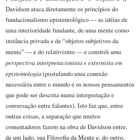
Davidson ataca diretamente os princípios do
fundacionalismo epistemológico — as idéias de
uma interioridade fundante, de uma mente como
instância privada e de “objetos subjetivos da
mente” — e do relativismo — e constrói
uma
perspectiva interpretacionista e externista em
epistemologia
(postulando uma conexão
necessária entre o mundo e os nossos pensamentos
que pode ser descrita numa interpretação e
conversação entre falantes). Isto faz que, entre
outras coisas, a separação que muitos
comentadores fazem na obra de Davidson entre,
de um lado, sua Filosofia da Mente e, do outro,