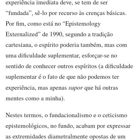
experiência imediata deve, se tem de ser
“fundada”, sê-lo por recurso às crenças básicas.
Por fim, como está no “Epistemology
Externalized” de 1990, segundo a tradição
cartesiana, o espírito poderia também, mas com
uma dificuldade suplementar, esforçar-se no
sentido de conhecer outros espíritos (a dificuldade
suplementar é o fato de que não podemos ter
experiência, mas apenas
supor
que há outras
mentes como a minha).
Nestes termos, o fundacionalismo e o ceticismo
epistemológicos, no fundo, acabam por expressar
as extremidades diametralmente opostas de um