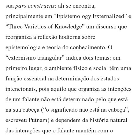
sua
pars construens
: ali se encontra,
principalmente em “Epistemology Externalized” e
“Three Varieties of Knowledge” um discurso que
reorganiza a reflexão hodierna sobre
epistemologia e teoria do conhecimento. O
“externismo triangular” indica dois temas: em
primeiro lugar, o ambiente físico e social têm uma
função essencial na determinação dos estados
intencionais, pois aquilo que organiza as intenções
de um falante não está determinado pelo que está
na sua cabeça (“o significado não está na cabeça”,
escreveu Putnam) e dependem da história natural
das interações que o falante mantém com o