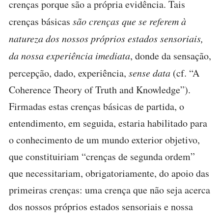
crenças porque são a própria evidência. Tais
crenças básicas
são crenças que se referem à
natureza dos nossos próprios estados sensoriais,
da nossa experiência imediata
, donde da sensação,
percepção, dado, experiência,
sense data
(cf. “A
Coherence Theory of Truth and Knowledge”).
Firmadas estas crenças básicas de partida, o
entendimento, em seguida, estaria habilitado para
o conhecimento de um mundo exterior objetivo,
que constituiriam “crenças de segunda ordem”
que necessitariam, obrigatoriamente, do apoio das
primeiras crenças: uma crença que não seja acerca
dos nossos próprios estados sensoriais e nossa