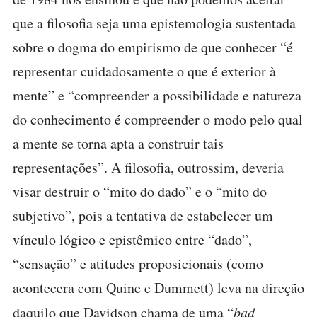
que a filosofia seja uma epistemologia sustentada
sobre o dogma do empirismo de que conhecer “é
representar cuidadosamente o que é exterior à
mente” e “compreender a possibilidade e natureza
do conhecimento é compreender o modo pelo qual
a mente se torna apta a construir tais
representações”. A filosofia, outrossim, deveria
visar destruir o “mito do dado” e o “mito do
subjetivo”, pois a tentativa de estabelecer um
vínculo lógico e epistêmico entre “dado”,
“sensação” e atitudes proposicionais (como
acontecera com Quine e Dummett) leva na direção
daquilo que Davidson chama de uma “
bad