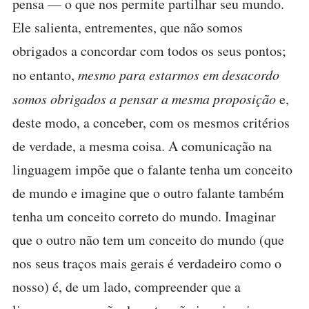
pensa — o que nos permite partilhar seu mundo.
Ele salienta, entrementes, que não somos
obrigados a concordar com todos os seus pontos;
no entanto,
mesmo para estarmos em desacordo
somos obrigados a pensar a mesma proposição
e,
deste modo, a conceber, com os mesmos critérios
de verdade, a mesma coisa. A comunicação na
linguagem impõe que o falante tenha um conceito
de mundo e imagine que o outro falante também
tenha um conceito correto do mundo. Imaginar
que o outro não tem um conceito do mundo (que
nos seus traços mais gerais é verdadeiro como o
nosso) é, de um lado, compreender que a