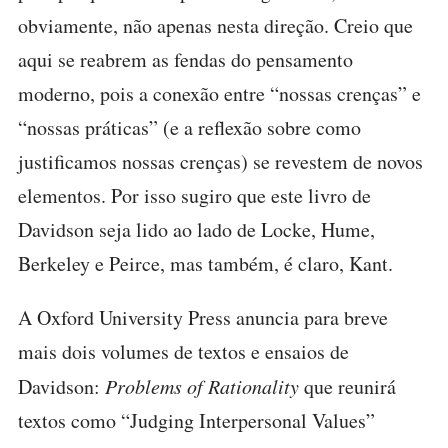
obviamente, não apenas nesta direção. Creio que
aqui se reabrem as fendas do pensamento
moderno, pois a conexão entre “nossas crenças” e
“nossas práticas” (e a reflexão sobre como
justificamos nossas crenças) se revestem de novos
elementos. Por isso sugiro que este livro de
Davidson seja lido ao lado de Locke, Hume,
Berkeley e Peirce, mas também, é claro, Kant.
A Oxford University Press anuncia para breve
mais dois volumes de textos e ensaios de
Davidson:
Problems of Rationality
que reunirá
textos como “Judging Interpersonal Values”