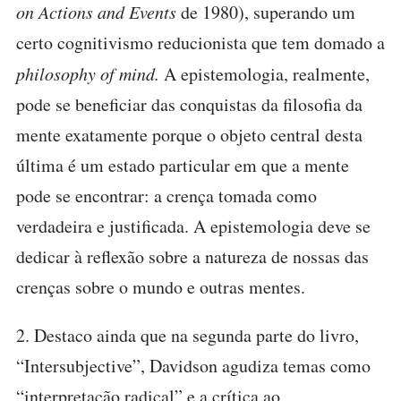
on Actions and Events
de 1980), superando um
certo cognitivismo reducionista que tem domado a
philosophy of mind.
A epistemologia, realmente,
pode se beneficiar das conquistas da filosofia da
mente exatamente porque o objeto central desta
última é um estado particular em que a mente
pode se encontrar: a crença tomada como
verdadeira e justificada. A epistemologia deve se
dedicar à reflexão sobre a natureza de nossas das
crenças sobre o mundo e outras mentes.
2. Destaco ainda que na segunda parte do livro,
“Intersubjective”, Davidson agudiza temas como
“interpretação radical” e a crítica ao