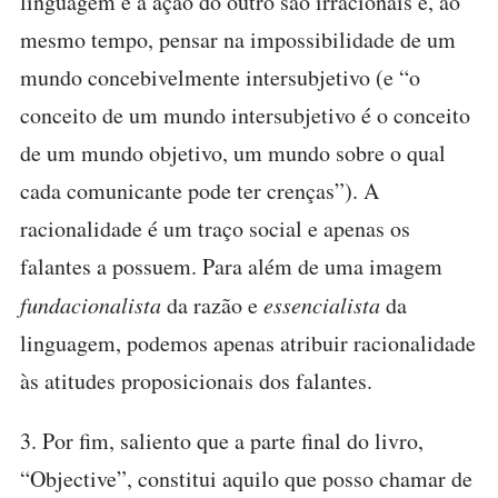
linguagem e a ação do outro são irracionais e, ao
mesmo tempo, pensar na impossibilidade de um
mundo concebivelmente intersubjetivo (e “o
conceito de um mundo intersubjetivo é o conceito
de um mundo objetivo, um mundo sobre o qual
cada comunicante pode ter crenças”). A
racionalidade é um traço social e apenas os
falantes a possuem. Para além de uma imagem
fundacionalista
da razão e
essencialista
da
linguagem, podemos apenas atribuir racionalidade
às atitudes proposicionais dos falantes.
3. Por fim, saliento que a parte final do livro,
“Objective”, constitui aquilo que posso chamar de