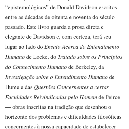
“epistemológicos” de Donald Davidson escritos
entre as décadas de oitenta e noventa do século
passado. Este livro guarda a prosa direta e
elegante de Davidson e, com certeza, terá seu
lugar ao lado do
Ensaio Acerca do Entendimento
Humano
de Locke, do
Tratado sobre os Princípios
do Conhecimento Humano
de Berkeley, da
Investigação sobre o Entendimento Humano
de
Hume e das
Questões Concernentes a certas
Faculdades Reivindicadas pelo Homem
de Peirce
— obras inscritas na tradição que desenhou o
horizonte dos problemas e dificuldades filosóficas
concernentes à nossa capacidade de estabelecer