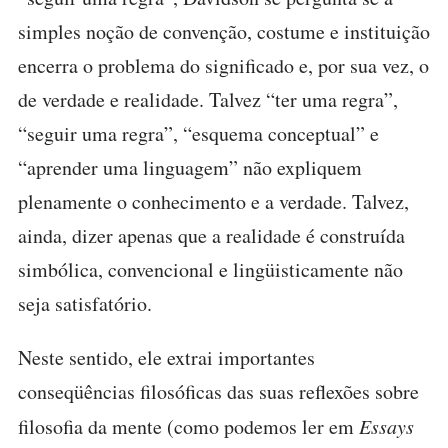
simples noção de convenção, costume e instituição
encerra o problema do significado e, por sua vez, o
de verdade e realidade. Talvez “ter uma regra”,
“seguir uma regra”, “esquema conceptual” e
“aprender uma linguagem” não expliquem
plenamente o conhecimento e a verdade. Talvez,
ainda, dizer apenas que a realidade é construída
simbólica, convencional e lingüisticamente não
seja satisfatório.
Neste sentido, ele extrai importantes
conseqüências filosóficas das suas reflexões sobre
filosofia da mente (como podemos ler em
Essays