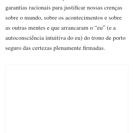
garantias racionais para justificar nossas crenças
sobre o mundo, sobre os acontecimentos e sobre
as outras mentes e que arrancaram o “eu” (e a
autoconsciência intuitiva do eu) do trono de porto
seguro das certezas plenamente firmadas.