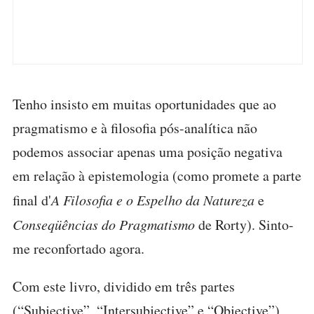
Tenho insisto em muitas oportunidades que ao
pragmatismo e à filosofia pós-analítica não
podemos associar apenas uma posição negativa
em relação à epistemologia (como promete a parte
final d'
A Filosofia e o Espelho da Natureza
e
Conseqüências do Pragmatismo
de Rorty). Sinto-
me reconfortado agora.
Com este livro, dividido em três partes
(“Subjective”, “Intersubjective” e “Objective”),