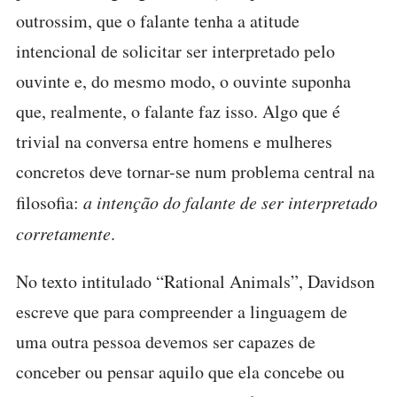
outrossim, que o falante tenha a atitude
intencional de solicitar ser interpretado pelo
ouvinte e, do mesmo modo, o ouvinte suponha
que, realmente, o falante faz isso. Algo que é
trivial na conversa entre homens e mulheres
concretos deve tornar-se num problema central na
filosofia:
a intenção do falante de ser interpretado
corretamente
.
No texto intitulado “Rational Animals”, Davidson
escreve que para compreender a linguagem de
uma outra pessoa devemos ser capazes de
conceber ou pensar aquilo que ela concebe ou