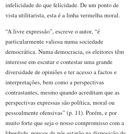
infelicidade do que felicidade. De um ponto de
vista utilitarista, esta é a linha vermelha moral.
“A livre expressão”, escreve o autor, “é
particularmente valiosa numa sociedade
democrática. Numa democracia, os eleitores têm
interesse em escutar e contestar uma grande
diversidade de opiniões e ter acesso a factos e
interpretações, bem como a perspectivas
contrastantes, mesmo quando acreditam que as
perspectivas expressas são política, moral ou
pessoalmente ofensivas” (p. 11). Porém, e por
muito forte que seja o nosso compromisso com a
liberdade, poucos de nós estarão na disposição de