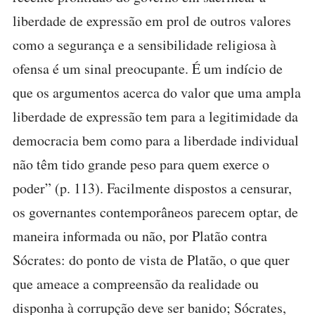
liberdade de expressão em prol de outros valores
como a segurança e a sensibilidade religiosa à
ofensa é um sinal preocupante. É um indício de
que os argumentos acerca do valor que uma ampla
liberdade de expressão tem para a legitimidade da
democracia bem como para a liberdade individual
não têm tido grande peso para quem exerce o
poder” (p. 113). Facilmente dispostos a censurar,
os governantes contemporâneos parecem optar, de
maneira informada ou não, por Platão contra
Sócrates: do ponto de vista de Platão, o que quer
que ameace a compreensão da realidade ou
disponha à corrupção deve ser banido; Sócrates,