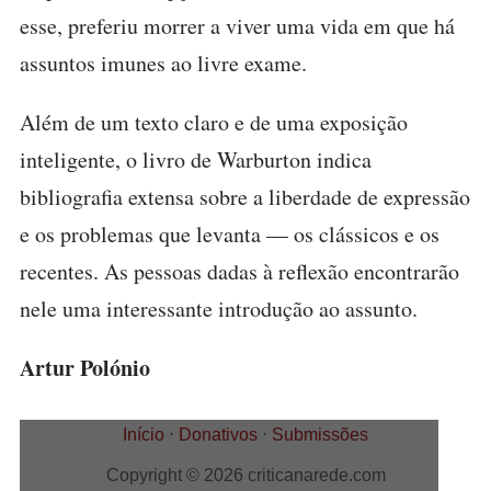
esse, preferiu morrer a viver uma vida em que há
assuntos imunes ao livre exame.
Além de um texto claro e de uma exposição
inteligente, o livro de Warburton indica
bibliografia extensa sobre a liberdade de expressão
e os problemas que levanta — os clássicos e os
recentes. As pessoas dadas à reflexão encontrarão
nele uma interessante introdução ao assunto.
Artur Polónio
Início
⋅
Donativos
⋅
Submissões
Copyright © 2026 criticanarede.com