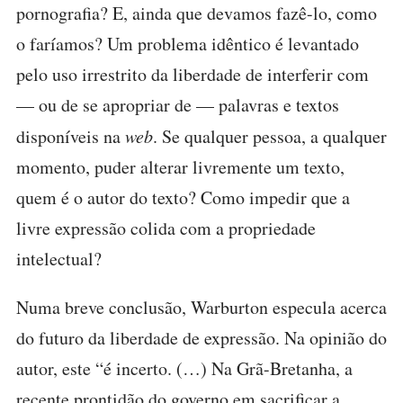
pornografia? E, ainda que devamos fazê-lo, como
o faríamos? Um problema idêntico é levantado
pelo uso irrestrito da liberdade de interferir com
— ou de se apropriar de — palavras e textos
disponíveis na
web
. Se qualquer pessoa, a qualquer
momento, puder alterar livremente um texto,
quem é o autor do texto? Como impedir que a
livre expressão colida com a propriedade
intelectual?
Numa breve conclusão, Warburton especula acerca
do futuro da liberdade de expressão. Na opinião do
autor, este “é incerto. (…) Na Grã-Bretanha, a
recente prontidão do governo em sacrificar a