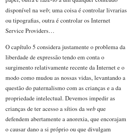
disponível na
web
; uma coisa é controlar livrarias
ou tipografias, outra é controlar os Internet
Service Providers…
O capítulo 5 considera justamente o problema da
liberdade de expressão tendo em conta o
surgimento relativamente recente da Internet e o
modo como mudou as nossas vidas, levantando a
questão do paternalismo com as crianças e a da
propriedade intelectual. Devemos impedir as
crianças de ter acesso a sítios da
web
que
defendem abertamente a anorexia, que encorajam
o causar dano a si próprio ou que divulgam