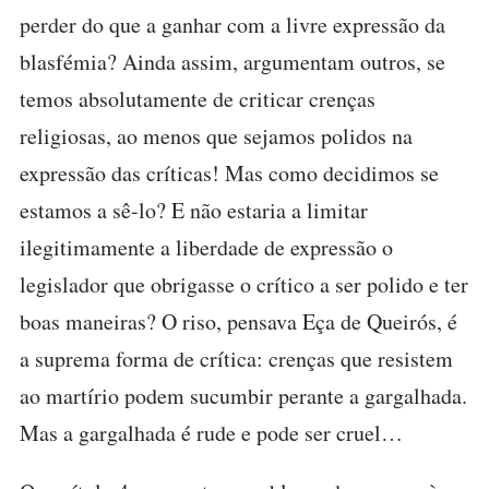
perder do que a ganhar com a livre expressão da
blasfémia? Ainda assim, argumentam outros, se
temos absolutamente de criticar crenças
religiosas, ao menos que sejamos polidos na
expressão das críticas! Mas como decidimos se
estamos a sê-lo? E não estaria a limitar
ilegitimamente a liberdade de expressão o
legislador que obrigasse o crítico a ser polido e ter
boas maneiras? O riso, pensava Eça de Queirós, é
a suprema forma de crítica: crenças que resistem
ao martírio podem sucumbir perante a gargalhada.
Mas a gargalhada é rude e pode ser cruel…