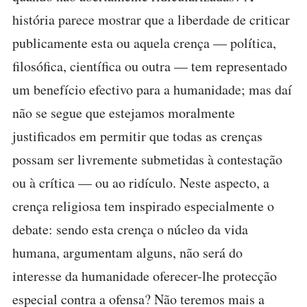
história parece mostrar que a liberdade de criticar
publicamente esta ou aquela crença — política,
filosófica, científica ou outra — tem representado
um benefício efectivo para a humanidade; mas daí
não se segue que estejamos moralmente
justificados em permitir que todas as crenças
possam ser livremente submetidas à contestação
ou à crítica — ou ao ridículo. Neste aspecto, a
crença religiosa tem inspirado especialmente o
debate: sendo esta crença o núcleo da vida
humana, argumentam alguns, não será do
interesse da humanidade oferecer-lhe protecção
especial contra a ofensa? Não teremos mais a