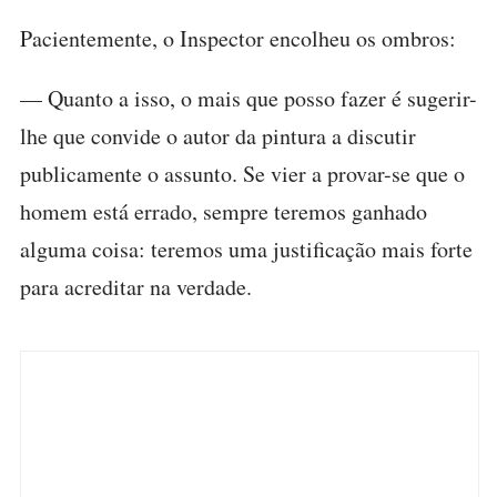
Pacientemente, o Inspector encolheu os ombros:
— Quanto a isso, o mais que posso fazer é sugerir-
lhe que convide o autor da pintura a discutir
publicamente o assunto. Se vier a provar-se que o
homem está errado, sempre teremos ganhado
alguma coisa: teremos uma justificação mais forte
para acreditar na verdade.