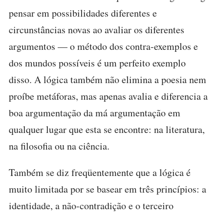
pensar em possibilidades diferentes e
circunstâncias novas ao avaliar os diferentes
argumentos — o método dos contra-exemplos e
dos mundos possíveis é um perfeito exemplo
disso. A lógica também não elimina a poesia nem
proíbe metáforas, mas apenas avalia e diferencia a
boa argumentação da má argumentação em
qualquer lugar que esta se encontre: na literatura,
na filosofia ou na ciência.
Também se diz freqüentemente que a lógica é
muito limitada por se basear em três princípios: a
identidade, a não-contradição e o terceiro