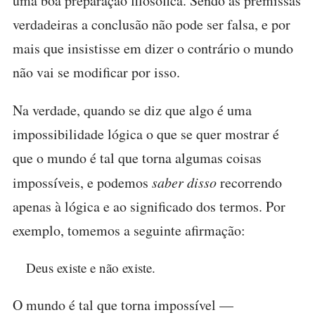
uma boa preparação filosófica. Sendo as premissas
verdadeiras a conclusão não pode ser falsa, e por
mais que insistisse em dizer o contrário o mundo
não vai se modificar por isso.
Na verdade, quando se diz que algo é uma
impossibilidade lógica o que se quer mostrar é
que o mundo é tal que torna algumas coisas
impossíveis, e podemos
saber disso
recorrendo
apenas à lógica e ao significado dos termos. Por
exemplo, tomemos a seguinte afirmação:
Deus existe e não existe.
O mundo é tal que torna impossível —