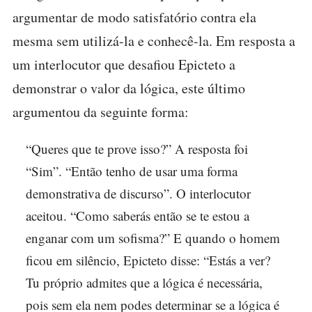
argumentar de modo satisfatório contra ela
mesma sem utilizá-la e conhecê-la. Em resposta a
um interlocutor que desafiou Epicteto a
demonstrar o valor da lógica, este último
argumentou da seguinte forma:
“Queres que te prove isso?” A resposta foi
“Sim”. “Então tenho de usar uma forma
demonstrativa de discurso”. O interlocutor
aceitou. “Como saberás então se te estou a
enganar com um sofisma?” E quando o homem
ficou em silêncio, Epicteto disse: “Estás a ver?
Tu próprio admites que a lógica é necessária,
pois sem ela nem podes determinar se a lógica é