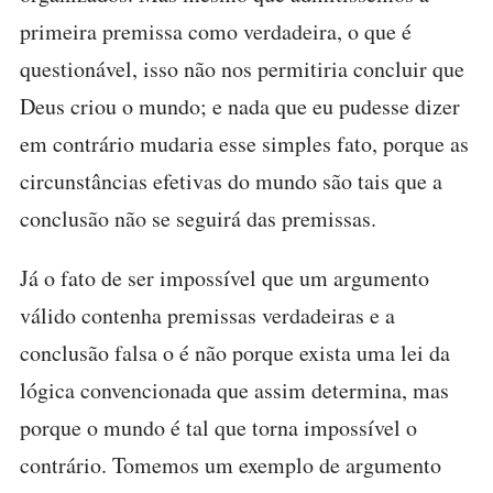
primeira premissa como verdadeira, o que é
questionável, isso não nos permitiria concluir que
Deus criou o mundo; e nada que eu pudesse dizer
em contrário mudaria esse simples fato, porque as
circunstâncias efetivas do mundo são tais que a
conclusão não se seguirá das premissas.
Já o fato de ser impossível que um argumento
válido contenha premissas verdadeiras e a
conclusão falsa o é não porque exista uma lei da
lógica convencionada que assim determina, mas
porque o mundo é tal que torna impossível o
contrário. Tomemos um exemplo de argumento