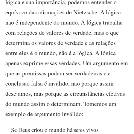
lógica e sua importância, podemos entender o
equívoco das afirmações de Nietzsche. A lógica
não é independente do mundo. A lógica trabalha
com relações de valores de verdade, mas o que
determina os valores de verdade e as relações
entre eles é o mundo, não é a lógica. A lógica
apenas exprime essas verdades. Um argumento em
que as premissas podem ser verdadeiras e a
conclusão falsa é inválido, não porque assim
desejamos, mas porque as circunstâncias efetivas
do mundo assim o determinam. Tomemos um
exemplo de argumento inválido:
Se Deus criou o mundo há seres vivos