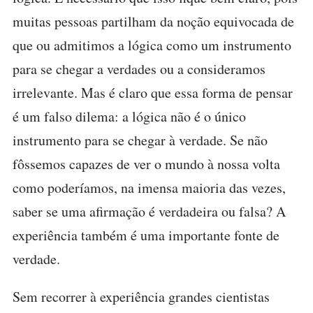
muitas pessoas partilham da noção equivocada de
que ou admitimos a lógica como um instrumento
para se chegar a verdades ou a consideramos
irrelevante. Mas é claro que essa forma de pensar
é um falso dilema: a lógica não é o único
instrumento para se chegar à verdade. Se não
fôssemos capazes de ver o mundo à nossa volta
como poderíamos, na imensa maioria das vezes,
saber se uma afirmação é verdadeira ou falsa? A
experiência também é uma importante fonte de
verdade.
Sem recorrer à experiência grandes cientistas