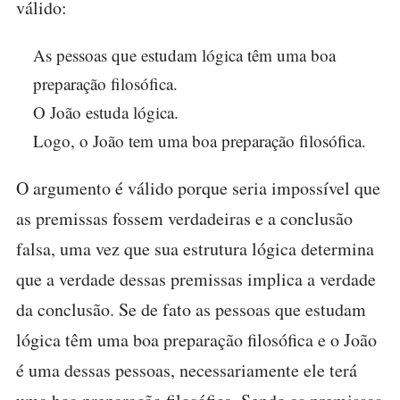
válido:
As pessoas que estudam lógica têm uma boa
preparação filosófica.
O João estuda lógica.
Logo, o João tem uma boa preparação filosófica.
O argumento é válido porque seria impossível que
as premissas fossem verdadeiras e a conclusão
falsa, uma vez que sua estrutura lógica determina
que a verdade dessas premissas implica a verdade
da conclusão. Se de fato as pessoas que estudam
lógica têm uma boa preparação filosófica e o João
é uma dessas pessoas, necessariamente ele terá