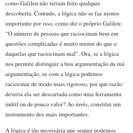
como Galileu não teriam feito qualquer
descoberta. Contudo, a lógica não se faz menos
importante por isso, como diz o próprio Galileu:
“O número de pessoas que raciocinam bem em
questões complicadas é muito menor do que o
daquelas que raciocinam mal”. Ora, se a lógica
nos permite distinguir a boa argumentação da má
argumentação, se com a lógica podemos
raciocinar de modo mais rigoroso, por que razão
deveria ela ser descartada como uma ferramenta
inútil ou de pouco valor? Ao invés, constitui um
instrumento dos mais importantes.
A lógica é tão necessária que sequer podemos