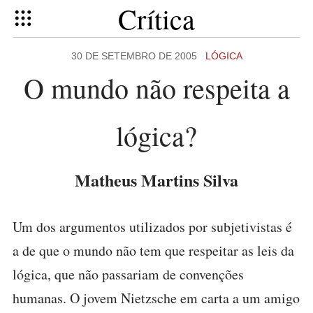
Crítica
30 DE SETEMBRO DE 2005
LÓGICA
O mundo não respeita a
lógica?
Matheus Martins Silva
Um dos argumentos utilizados por subjetivistas é
a de que o mundo não tem que respeitar as leis da
lógica, que não passariam de convenções
humanas. O jovem Nietzsche em carta a um amigo