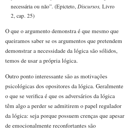
necessária ou não”. (Epicteto,
Discursos,
Livro
2, cap. 25)
O que o argumento demonstra é que mesmo que
queiramos saber se os argumentos que pretendem
demonstrar a necessidade da lógica são sólidos,
temos de usar a própria lógica.
Outro ponto interessante são as motivações
psicológicas dos opositores da lógica. Geralmente
o que se verifica é que os adversários da lógica
têm algo a perder se admitirem o papel regulador
da lógica: seja porque possuem crenças que apesar
de emocionalmente reconfortantes são