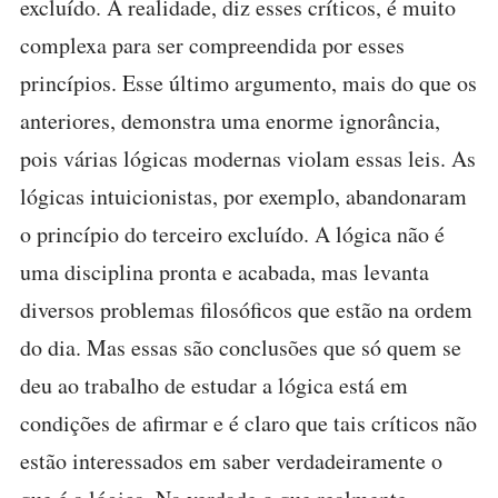
excluído. A realidade, diz esses críticos, é muito
complexa para ser compreendida por esses
princípios. Esse último argumento, mais do que os
anteriores, demonstra uma enorme ignorância,
pois várias lógicas modernas violam essas leis. As
lógicas intuicionistas, por exemplo, abandonaram
o princípio do terceiro excluído. A lógica não é
uma disciplina pronta e acabada, mas levanta
diversos problemas filosóficos que estão na ordem
do dia. Mas essas são conclusões que só quem se
deu ao trabalho de estudar a lógica está em
condições de afirmar e é claro que tais críticos não
estão interessados em saber verdadeiramente o