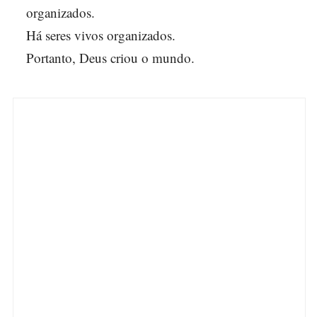
organizados.
Há seres vivos organizados.
Portanto, Deus criou o mundo.