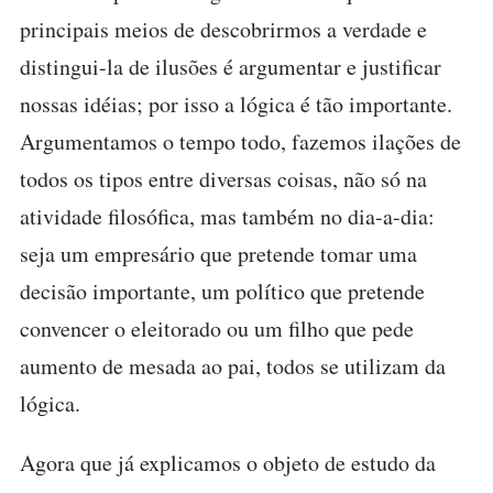
principais meios de descobrirmos a verdade e
distingui-la de ilusões é argumentar e justificar
nossas idéias; por isso a lógica é tão importante.
Argumentamos o tempo todo, fazemos ilações de
todos os tipos entre diversas coisas, não só na
atividade filosófica, mas também no dia-a-dia:
seja um empresário que pretende tomar uma
decisão importante, um político que pretende
convencer o eleitorado ou um filho que pede
aumento de mesada ao pai, todos se utilizam da
lógica.
Agora que já explicamos o objeto de estudo da