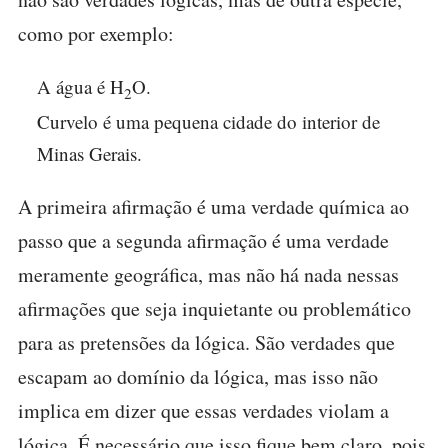
como por exemplo:
A água é H
O.
2
Curvelo é uma pequena cidade do interior de
Minas Gerais.
A primeira afirmação é uma verdade química ao
passo que a segunda afirmação é uma verdade
meramente geográfica, mas não há nada nessas
afirmações que seja inquietante ou problemático
para as pretensões da lógica. São verdades que
escapam ao domínio da lógica, mas isso não
implica em dizer que essas verdades violam a
lógica. É necessário que isso fique bem claro, pois