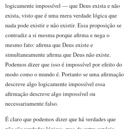
logicamente impossível — que Deus exista e não
exista, visto que é uma mera verdade lógica que
nada pode existir e não existir. Essa proposição se
contradiz a si mesma porque afirma e nega o
mesmo fato: afirma que Deus existe e
simultaneamente afirma que Deus não existe.
Podemos dizer que isso é impossível por efeito do
modo como o mundo é. Portanto se uma afirmação
descreve algo logicamente impossível essa
afirmação descreve algo impossível ou
necessariamente falso.
É claro que podemos dizer que há verdades que
não são verdades lógicas, mas de outra espécie,