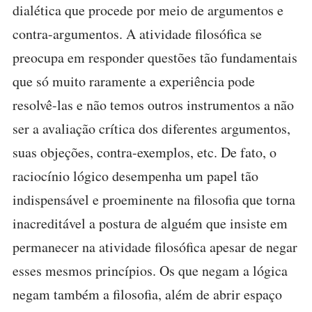
dialética que procede por meio de argumentos e
contra-argumentos. A atividade filosófica se
preocupa em responder questões tão fundamentais
que só muito raramente a experiência pode
resolvê-las e não temos outros instrumentos a não
ser a avaliação crítica dos diferentes argumentos,
suas objeções, contra-exemplos, etc. De fato, o
raciocínio lógico desempenha um papel tão
indispensável e proeminente na filosofia que torna
inacreditável a postura de alguém que insiste em
permanecer na atividade filosófica apesar de negar
esses mesmos princípios. Os que negam a lógica
negam também a filosofia, além de abrir espaço