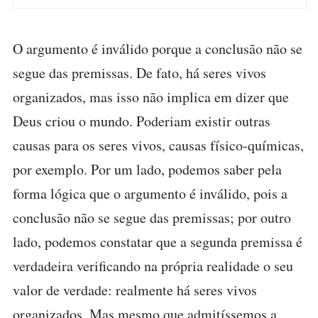
O argumento é inválido porque a conclusão não se
segue das premissas. De fato, há seres vivos
organizados, mas isso não implica em dizer que
Deus criou o mundo. Poderiam existir outras
causas para os seres vivos, causas físico-químicas,
por exemplo. Por um lado, podemos saber pela
forma lógica que o argumento é inválido, pois a
conclusão não se segue das premissas; por outro
lado, podemos constatar que a segunda premissa é
verdadeira verificando na própria realidade o seu
valor de verdade: realmente há seres vivos
organizados. Mas mesmo que admitíssemos a