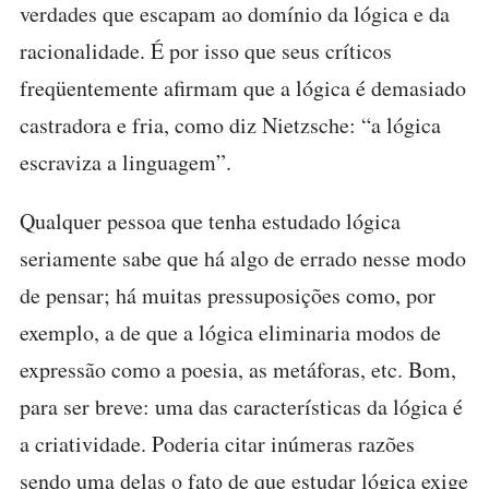
verdades que escapam ao domínio da lógica e da
racionalidade. É por isso que seus críticos
freqüentemente afirmam que a lógica é demasiado
castradora e fria, como diz Nietzsche: “a lógica
escraviza a linguagem”.
Qualquer pessoa que tenha estudado lógica
seriamente sabe que há algo de errado nesse modo
de pensar; há muitas pressuposições como, por
exemplo, a de que a lógica eliminaria modos de
expressão como a poesia, as metáforas, etc. Bom,
para ser breve: uma das características da lógica é
a criatividade. Poderia citar inúmeras razões
sendo uma delas o fato de que estudar lógica exige