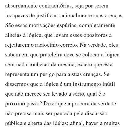
absurdamente contraditórias, seja por serem
incapazes de justificar racionalmente suas crenças.
São essas motivações espúrias, completamente
alheias à lógica, que levam esses opositores a
rejeitarem o raciocínio correto. Na verdade, eles
sabem em que prateleira deve se colocar a lógica
sem nada conhecer da mesma, exceto que esta
representa um perigo para a suas crenças. Se
dissermos que a lógica é um instrumento inútil
que não merece ser levado a sério, qual é o
próximo passo? Dizer que a procura da verdade
não precisa mais ser pautada pela discussão
pública e aberta das idéias; afinal, haveria muitas