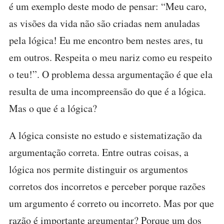
é um exemplo deste modo de pensar: “Meu caro,
as visões da vida não são criadas nem anuladas
pela lógica! Eu me encontro bem nestes ares, tu
em outros. Respeita o meu nariz como eu respeito
o teu!”. O problema dessa argumentação é que ela
resulta de uma incompreensão do que é a lógica.
Mas o que é a lógica?
A lógica consiste no estudo e sistematização da
argumentação correta. Entre outras coisas, a
lógica nos permite distinguir os argumentos
corretos dos incorretos e perceber porque razões
um argumento é correto ou incorreto. Mas por que
razão é importante argumentar? Porque um dos