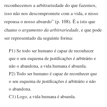
reconhecemos a arbitrariedade do que fazemos,
isso não nos descompromete com a vida, e nisso
repousa o nosso absurdo” (p. 108). É a isto que
chamo o
argumento da arbitrariedade
, e que pode
ser representado da seguinte forma:
P1) Se todo ser humano é capaz de reconhecer
que o seu esquema de justificações é arbitrário e
não o abandona, a vida humana é absurda.
P2) Todo ser humano é capaz de reconhecer que
o seu esquema de justificações é arbitrário e não
o abandona.
C1) Logo, a vida humana é absurda.