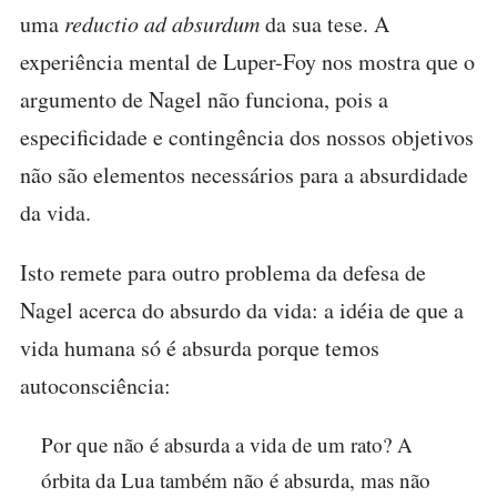
uma
reductio ad absurdum
da sua tese. A
experiência mental de Luper-Foy nos mostra que o
argumento de Nagel não funciona, pois a
especificidade e contingência dos nossos objetivos
não são elementos necessários para a absurdidade
da vida.
Isto remete para outro problema da defesa de
Nagel acerca do absurdo da vida: a idéia de que a
vida humana só é absurda porque temos
autoconsciência:
Por que não é absurda a vida de um rato? A
órbita da Lua também não é absurda, mas não