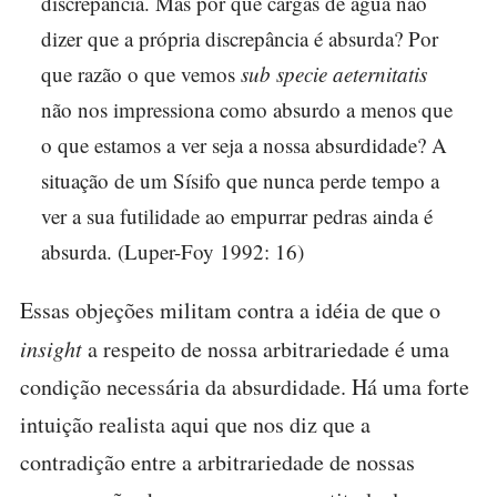
discrepância. Mas por que cargas de água não
dizer que a própria discrepância é absurda? Por
que razão o que vemos
sub specie aeternitatis
não nos impressiona como absurdo a menos que
o que estamos a ver seja a nossa absurdidade? A
situação de um Sísifo que nunca perde tempo a
ver a sua futilidade ao empurrar pedras ainda é
absurda. (Luper-Foy 1992: 16)
Essas objeções militam contra a idéia de que o
insight
a respeito de nossa arbitrariedade é uma
condição necessária da absurdidade. Há uma forte
intuição realista aqui que nos diz que a
contradição entre a arbitrariedade de nossas