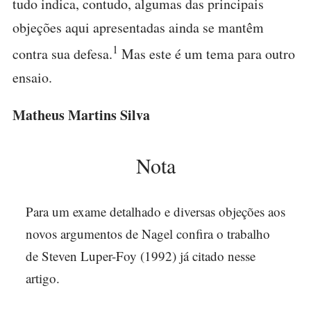
tudo indica, contudo, algumas das principais
objeções aqui apresentadas ainda se mantêm
1
contra sua defesa.
Mas este é um tema para outro
ensaio.
Matheus Martins Silva
Nota
Para um exame detalhado e diversas objeções aos
novos argumentos de Nagel confira o trabalho
de Steven Luper-Foy (1992) já citado nesse
artigo.