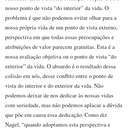
nosso ponto de vista “do interior” da vida. O
problema é que não podemos evitar olhar para a
nossa própria vida de um ponto de vista externo,
perspectiva em que todas essas preocupações e
atribuições de valor parecem gratuitas. Esta é a
nossa avaliação objetiva ou o ponto de vista “do
exterior” da vida. O absurdo é o resultado dessa
colisão em nós, desse conflito entre o ponto de
vista do interior e do exterior da vida. Não
podemos deixar de nos dedicar às nossas vidas
com seriedade, mas não podemos aplacar a dúvida
que põe em causa essa dedicação. Como diz
Nagel, “quando adoptamos esta perspectiva e