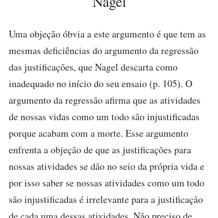
Nagel
Uma objeção óbvia a este argumento é que tem as
mesmas deficiências do argumento da regressão
das justificações, que Nagel descarta como
inadequado no início do seu ensaio (p. 105). O
argumento da regressão afirma que as atividades
de nossas vidas como um todo são injustificadas
porque acabam com a morte. Esse argumento
enfrenta a objeção de que as justificações para
nossas atividades se dão no seio da própria vida e
por isso saber se nossas atividades como um todo
são injustificadas é irrelevante para a justificação
de cada uma dessas atividades. Não preciso de