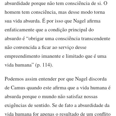
absurdidade porque não tem consciência de si. O
homem tem consciência, mas desse modo torna
sua vida absurda. É por isso que Nagel afirma
enfaticamente que a condição principal do
absurdo é “obrigar uma consciência transcendente
não convencida a ficar ao serviço desse
empreendimento imanente e limitado que é uma
vida humana” (p. 114).
Podemos assim entender por que Nagel discorda
de Camus quando este afirma que a vida humana é
absurda porque o mundo não satisfaz nossas
exigências de sentido. Se de fato a absurdidade da
vida humana for apenas o resultado de um conflito