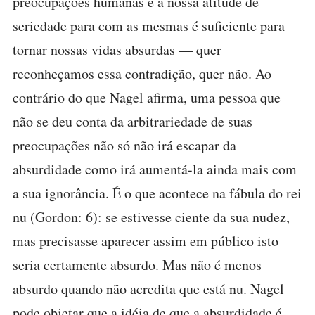
preocupações humanas e a nossa atitude de
seriedade para com as mesmas é suficiente para
tornar nossas vidas absurdas — quer
reconheçamos essa contradição, quer não. Ao
contrário do que Nagel afirma, uma pessoa que
não se deu conta da arbitrariedade de suas
preocupações não só não irá escapar da
absurdidade como irá aumentá-la ainda mais com
a sua ignorância. É o que acontece na fábula do rei
nu (Gordon: 6): se estivesse ciente da sua nudez,
mas precisasse aparecer assim em público isto
seria certamente absurdo. Mas não é menos
absurdo quando não acredita que está nu. Nagel
pode objetar que a idéia de que a absurdidade é