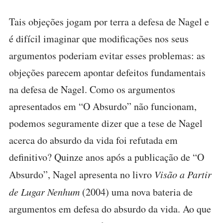
Tais objeções jogam por terra a defesa de Nagel e
é difícil imaginar que modificações nos seus
argumentos poderiam evitar esses problemas: as
objeções parecem apontar defeitos fundamentais
na defesa de Nagel. Como os argumentos
apresentados em “O Absurdo” não funcionam,
podemos seguramente dizer que a tese de Nagel
acerca do absurdo da vida foi refutada em
definitivo? Quinze anos após a publicação de “O
Absurdo”, Nagel apresenta no livro
Visão a Partir
de Lugar Nenhum
(2004) uma nova bateria de
argumentos em defesa do absurdo da vida. Ao que