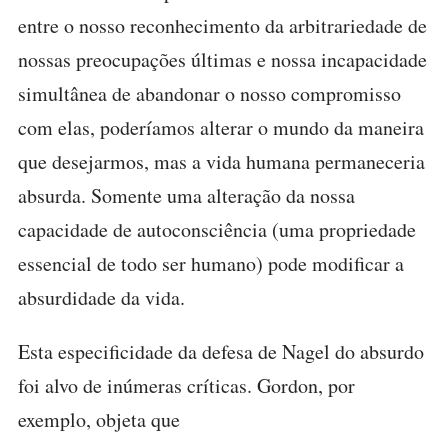
entre o nosso reconhecimento da arbitrariedade de
nossas preocupações últimas e nossa incapacidade
simultânea de abandonar o nosso compromisso
com elas, poderíamos alterar o mundo da maneira
que desejarmos, mas a vida humana permaneceria
absurda. Somente uma alteração da nossa
capacidade de autoconsciência (uma propriedade
essencial de todo ser humano) pode modificar a
absurdidade da vida.
Esta especificidade da defesa de Nagel do absurdo
foi alvo de inúmeras críticas. Gordon, por
exemplo, objeta que