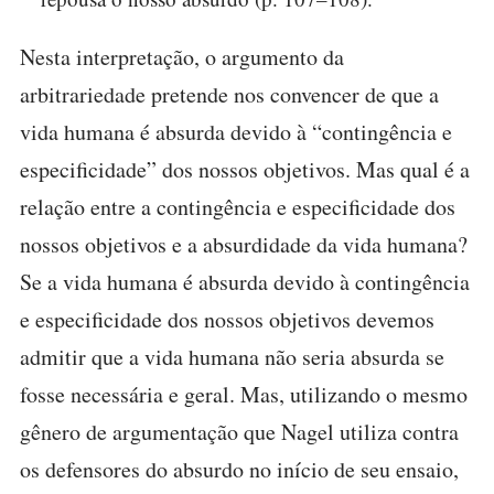
Nesta interpretação, o argumento da
arbitrariedade pretende nos convencer de que a
vida humana é absurda devido à “contingência e
especificidade” dos nossos objetivos. Mas qual é a
relação entre a contingência e especificidade dos
nossos objetivos e a absurdidade da vida humana?
Se a vida humana é absurda devido à contingência
e especificidade dos nossos objetivos devemos
admitir que a vida humana não seria absurda se
fosse necessária e geral. Mas, utilizando o mesmo
gênero de argumentação que Nagel utiliza contra
os defensores do absurdo no início de seu ensaio,