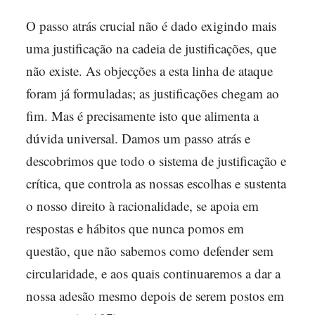
O passo atrás crucial não é dado exigindo mais
uma justificação na cadeia de justificações, que
não existe. As objecções a esta linha de ataque
foram já formuladas; as justificações chegam ao
fim. Mas é precisamente isto que alimenta a
dúvida universal. Damos um passo atrás e
descobrimos que todo o sistema de justificação e
crítica, que controla as nossas escolhas e sustenta
o nosso direito à racionalidade, se apoia em
respostas e hábitos que nunca pomos em
questão, que não sabemos como defender sem
circularidade, e aos quais continuaremos a dar a
nossa adesão mesmo depois de serem postos em