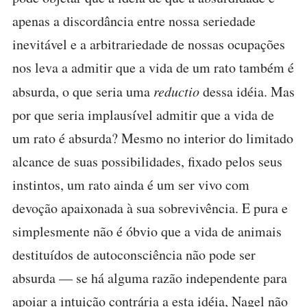
apenas a discordância entre nossa seriedade
inevitável e a arbitrariedade de nossas ocupações
nos leva a admitir que a vida de um rato também é
absurda, o que seria uma
reductio
dessa idéia. Mas
por que seria implausível admitir que a vida de
um rato é absurda? Mesmo no interior do limitado
alcance de suas possibilidades, fixado pelos seus
instintos, um rato ainda é um ser vivo com
devoção apaixonada à sua sobrevivência. E pura e
simplesmente não é óbvio que a vida de animais
destituídos de autoconsciência não pode ser
absurda — se há alguma razão independente para
apoiar a intuição contrária a esta idéia, Nagel não