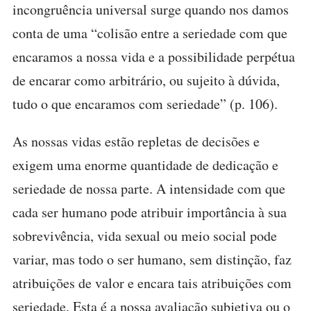
incongruência universal surge quando nos damos
conta de uma “colisão entre a seriedade com que
encaramos a nossa vida e a possibilidade perpétua
de encarar como arbitrário, ou sujeito à dúvida,
tudo o que encaramos com seriedade” (p. 106).
As nossas vidas estão repletas de decisões e
exigem uma enorme quantidade de dedicação e
seriedade de nossa parte. A intensidade com que
cada ser humano pode atribuir importância à sua
sobrevivência, vida sexual ou meio social pode
variar, mas todo o ser humano, sem distinção, faz
atribuições de valor e encara tais atribuições com
seriedade. Esta é a nossa avaliação subjetiva ou o