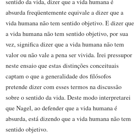
sentido da vida, dizer que a vida humana é
absurda freqüentemente equivale a dizer que a
vida humana não tem sentido objetivo. E dizer que
a vida humana não tem sentido objetivo, por sua
vez, significa dizer que a vida humana não tem
valor ou não vale a pena ser vivida. Irei pressupor
neste ensaio que estas distinções conceituais
captam o que a generalidade dos filósofos
pretende dizer com esses termos na discussão
sobre o sentido da vida. Deste modo interpretarei
que Nagel, ao defender que a vida humana é
absurda, está dizendo que a vida humana não tem
sentido objetivo.