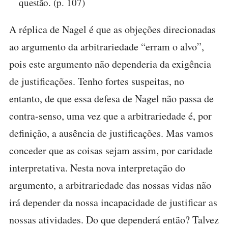
questão. (p. 107)
A réplica de Nagel é que as objeções direcionadas
ao argumento da arbitrariedade “erram o alvo”,
pois este argumento não dependeria da exigência
de justificações. Tenho fortes suspeitas, no
entanto, de que essa defesa de Nagel não passa de
contra-senso, uma vez que a arbitrariedade é, por
definição, a ausência de justificações. Mas vamos
conceder que as coisas sejam assim, por caridade
interpretativa. Nesta nova interpretação do
argumento, a arbitrariedade das nossas vidas não
irá depender da nossa incapacidade de justificar as
nossas atividades. Do que dependerá então? Talvez