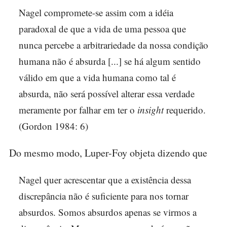
Nagel compromete-se assim com a idéia
paradoxal de que a vida de uma pessoa que
nunca percebe a arbitrariedade da nossa condição
humana não é absurda [...] se há algum sentido
válido em que a vida humana como tal é
absurda, não será possível alterar essa verdade
meramente por falhar em ter o
insight
requerido.
(Gordon 1984: 6)
Do mesmo modo, Luper-Foy objeta dizendo que
Nagel quer acrescentar que a existência dessa
discrepância não é suficiente para nos tornar
absurdos. Somos absurdos apenas se virmos a