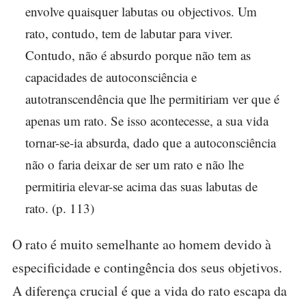
envolve quaisquer labutas ou objectivos. Um
rato, contudo, tem de labutar para viver.
Contudo, não é absurdo porque não tem as
capacidades de autoconsciência e
autotranscendência que lhe permitiriam ver que é
apenas um rato. Se isso acontecesse, a sua vida
tornar-se-ia absurda, dado que a autoconsciência
não o faria deixar de ser um rato e não lhe
permitiria elevar-se acima das suas labutas de
rato. (p. 113)
O rato é muito semelhante ao homem devido à
especificidade e contingência dos seus objetivos.
A diferença crucial é que a vida do rato escapa da