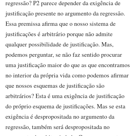
regressão? P2 parece depender da exigência de
justificação presente no argumento da regressão.
Essa premissa afirma que o nosso sistema de
justificações é arbitrário porque não admite
qualquer possibilidade de justificação. Mas,
podemos perguntar, se não faz sentido procurar
uma justificação maior do que as que encontramos
no interior da própria vida como podemos afirmar
que nossos esquemas de justificação são
arbitrários? Esta é uma exigência de justificação
do próprio esquema de justificações. Mas se esta
exigência é despropositada no argumento da
regressão, também será despropositada no