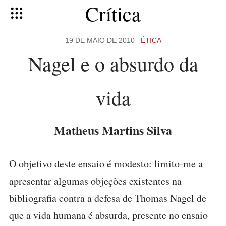
Crítica
19 DE MAIO DE 2010
ÉTICA
Nagel e o absurdo da
vida
Matheus Martins Silva
O objetivo deste ensaio é modesto: limito-me a
apresentar algumas objeções existentes na
bibliografia contra a defesa de Thomas Nagel de
que a vida humana é absurda, presente no ensaio