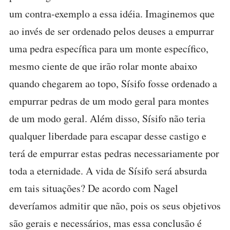
um contra-exemplo a essa idéia. Imaginemos que
ao invés de ser ordenado pelos deuses a empurrar
uma pedra específica para um monte específico,
mesmo ciente de que irão rolar monte abaixo
quando chegarem ao topo, Sísifo fosse ordenado a
empurrar pedras de um modo geral para montes
de um modo geral. Além disso, Sísifo não teria
qualquer liberdade para escapar desse castigo e
terá de empurrar estas pedras necessariamente por
toda a eternidade. A vida de Sísifo será absurda
em tais situações? De acordo com Nagel
deveríamos admitir que não, pois os seus objetivos
são gerais e necessários, mas essa conclusão é