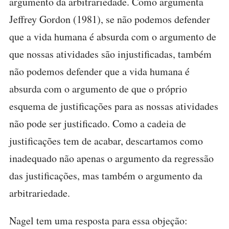
argumento da arbitrariedade. Como argumenta
Jeffrey Gordon (1981), se não podemos defender
que a vida humana é absurda com o argumento de
que nossas atividades são injustificadas, também
não podemos defender que a vida humana é
absurda com o argumento de que o próprio
esquema de justificações para as nossas atividades
não pode ser justificado. Como a cadeia de
justificações tem de acabar, descartamos como
inadequado não apenas o argumento da regressão
das justificações, mas também o argumento da
arbitrariedade.
Nagel tem uma resposta para essa objeção: