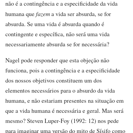
não é a contingência e a especificidade da vida
humana que
fazem
a vida ser absurda, se for
absurda. Se uma vida é absurda quando é
contingente e específica, não será uma vida
necessariamente absurda se for necessária?
Nagel pode responder que esta objeção não
funciona, pois a contingência e a especificidade
dos nossos objetivos constituem um dos
elementos necessários para o absurdo da vida
humana, e não estariam presentes na situação em
que a vida humana é necessária e geral. Mas será
mesmo? Steven Luper-Foy (1992: 12) nos pede
para imaginar uma versão do mito de Sísifo como