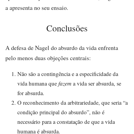
a apresenta no seu ensaio.
Conclusões
A defesa de Nagel do absurdo da vida enfrenta
pelo menos duas objeções centrais:
Não são a contingência e a especificidade da
vida humana que
fazem
a vida ser absurda, se
for absurda.
O reconhecimento da arbitrariedade, que seria “a
condição principal do absurdo”, não é
necessário para a constatação de que a vida
humana é absurda.