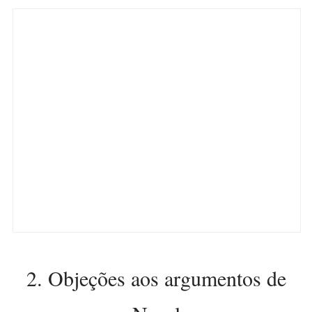
2. Objeções aos argumentos de