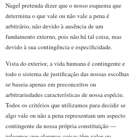
Nagel pretenda dizer que o nosso esquema que
determina o que vale ou não vale a pena é
arbitrário, não devido à ausência de um
fundamento externo, pois não há tal coisa, mas
devido à sua contingência e especificidade.
Vista do exterior, a vida humana é contingente e
todo o sistema de justificação das nossas escolhas
se baseia apenas em preconceitos ou
arbitrariedades características de nossa espécie.
Todos os critérios que utilizamos para decidir se
algo vale ou não a pena representam um aspecto
contingente da nossa própria constituição —
julgamos que algumas coisas têm valor ou