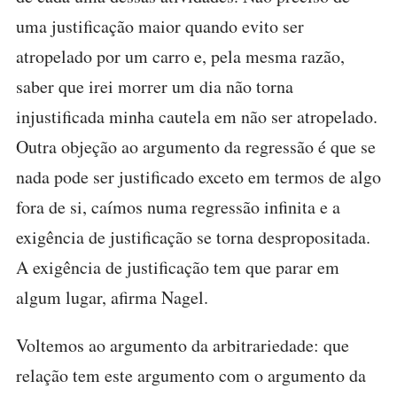
uma justificação maior quando evito ser
atropelado por um carro e, pela mesma razão,
saber que irei morrer um dia não torna
injustificada minha cautela em não ser atropelado.
Outra objeção ao argumento da regressão é que se
nada pode ser justificado exceto em termos de algo
fora de si, caímos numa regressão infinita e a
exigência de justificação se torna despropositada.
A exigência de justificação tem que parar em
algum lugar, afirma Nagel.
Voltemos ao argumento da arbitrariedade: que
relação tem este argumento com o argumento da