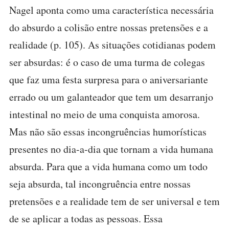
Nagel aponta como uma característica necessária
do absurdo a colisão entre nossas pretensões e a
realidade (p. 105). As situações cotidianas podem
ser absurdas: é o caso de uma turma de colegas
que faz uma festa surpresa para o aniversariante
errado ou um galanteador que tem um desarranjo
intestinal no meio de uma conquista amorosa.
Mas não são essas incongruências humorísticas
presentes no dia-a-dia que tornam a vida humana
absurda. Para que a vida humana como um todo
seja absurda, tal incongruência entre nossas
pretensões e a realidade tem de ser universal e tem
de se aplicar a todas as pessoas. Essa