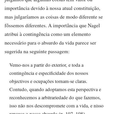
importância devido à nossa atual constituição,
mas julgaríamos as coisas de modo diferente se
fôssemos diferentes. A importância que Nagel
atribui à contingência como um elemento
necessário para o absurdo da vida parece ser
sugerida na seguinte passagem:
Vemo-nos a partir do exterior, e toda a
contingência e especificidade dos nossos
objectivos e ocupações tornam-se claras.
Contudo, quando adoptamos esta perspectiva e
reconhecemos a arbitrariedade do que fazemos,
isso não nos descompromete com a vida, e nisso
repousa o nosso absurdo (p. 107–108).