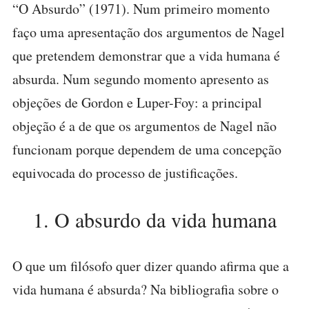
“O Absurdo” (1971). Num primeiro momento
faço uma apresentação dos argumentos de Nagel
que pretendem demonstrar que a vida humana é
absurda. Num segundo momento apresento as
objeções de Gordon e Luper-Foy: a principal
objeção é a de que os argumentos de Nagel não
funcionam porque dependem de uma concepção
equivocada do processo de justificações.
1. O absurdo da vida humana
O que um filósofo quer dizer quando afirma que a
vida humana é absurda? Na bibliografia sobre o