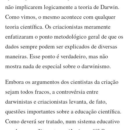
não implicarem logicamente a teoria de Darwin.
Como vimos, o mesmo acontece com qualquer
teoria científica. Os criacionistas meramente
enfatizaram o ponto metodológico geral de que os
dados sempre podem ser explicados de diversas
maneiras. Esse ponto é verdadeiro, mas não
mostra nada de especial sobre o darwinismo.
Embora os argumentos dos cientistas da criação
sejam todos fracos, a controvérsia entre
darwinistas e criacionistas levanta, de fato,
questões importantes sobre a educação científica.
Como deverá ser tratado, num sistema educativo