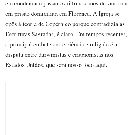
e o condenou a passar os últimos anos de sua vida
em prisão domiciliar, em Florença. A Igreja se
opôs à teoria de Copérnico porque contradizia as
Escrituras Sagradas, é claro. Em tempos recentes,
o principal embate entre ciência e religião é a
disputa entre darwinistas e criacionistas nos
Estados Unidos, que será nosso foco aqui.