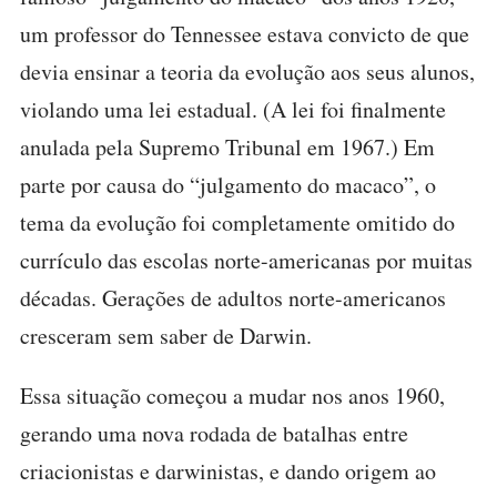
um professor do Tennessee estava convicto de que
devia ensinar a teoria da evolução aos seus alunos,
violando uma lei estadual. (A lei foi finalmente
anulada pela Supremo Tribunal em 1967.) Em
parte por causa do “julgamento do macaco”, o
tema da evolução foi completamente omitido do
currículo das escolas norte-americanas por muitas
décadas. Gerações de adultos norte-americanos
cresceram sem saber de Darwin.
Essa situação começou a mudar nos anos 1960,
gerando uma nova rodada de batalhas entre
criacionistas e darwinistas, e dando origem ao