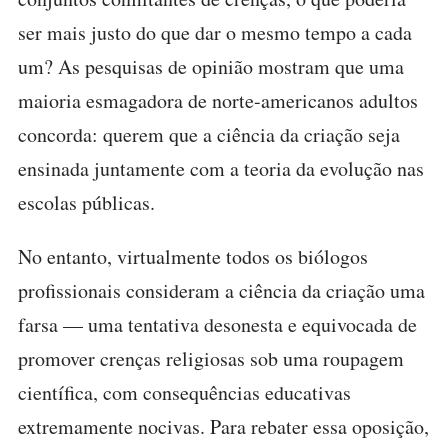
ser mais justo do que dar o mesmo tempo a cada
um? As pesquisas de opinião mostram que uma
maioria esmagadora de norte-americanos adultos
concorda: querem que a ciência da criação seja
ensinada juntamente com a teoria da evolução nas
escolas públicas.
No entanto, virtualmente todos os biólogos
profissionais consideram a ciência da criação uma
farsa — uma tentativa desonesta e equivocada de
promover crenças religiosas sob uma roupagem
científica, com consequências educativas
extremamente nocivas. Para rebater essa oposição,