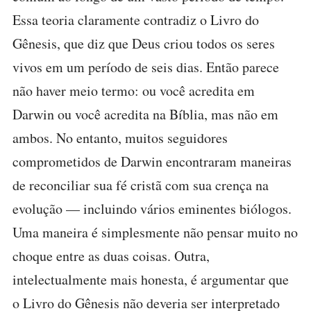
Essa teoria claramente contradiz o Livro do
Gênesis, que diz que Deus criou todos os seres
vivos em um período de seis dias. Então parece
não haver meio termo: ou você acredita em
Darwin ou você acredita na Bíblia, mas não em
ambos. No entanto, muitos seguidores
comprometidos de Darwin encontraram maneiras
de reconciliar sua fé cristã com sua crença na
evolução — incluindo vários eminentes biólogos.
Uma maneira é simplesmente não pensar muito no
choque entre as duas coisas. Outra,
intelectualmente mais honesta, é argumentar que
o Livro do Gênesis não deveria ser interpretado