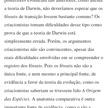
a teoria de Darwin, não deveríamos esperar que os
fósseis de transição fossem bastante comuns? Os
criacionistas tomam dificuldades desse tipo como
prova de que a teoria de Darwin está
simplesmente errada. Porém, os argumentos
criacionistas não são convincentes, apesar das
reais dificuldades envolvidas em se compreender o
registro dos fósseis. Pois os fósseis não são a
única fonte, e nem mesmo a principal fonte, de
evidência a favor da teoria da evolução, como os
criacionistas saberiam se tivessem lido
A Origem
das Espécies
. A anatomia comparativa é outra
importante fonte de evidência, como o são a