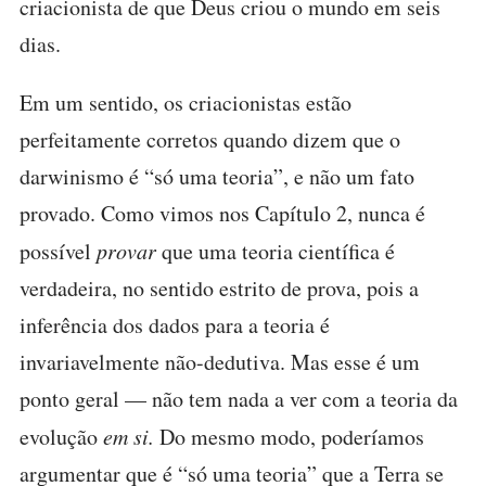
criacionista de que Deus criou o mundo em seis
dias.
Em um sentido, os criacionistas estão
perfeitamente corretos quando dizem que o
darwinismo é “só uma teoria”, e não um fato
provado. Como vimos nos Capítulo 2, nunca é
possível
provar
que uma teoria científica é
verdadeira, no sentido estrito de prova, pois a
inferência dos dados para a teoria é
invariavelmente não-dedutiva. Mas esse é um
ponto geral — não tem nada a ver com a teoria da
evolução
em si.
Do mesmo modo, poderíamos
argumentar que é “só uma teoria” que a Terra se