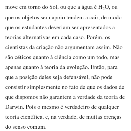
move em torno do Sol, ou que a água é H
O, ou
2
que os objetos sem apoio tendem a cair, de modo
que os estudantes deveriam ser apresentados a
teorias alternativas em cada caso. Porém, os
cientistas da criação não argumentam assim. Não
são céticos quanto à ciência como um todo, mas
apenas quanto à teoria da evolução. Então, para
que a posição deles seja defensável, não pode
consistir simplesmente no fato de que os dados de
que dispomos não garantem a verdade da teoria de
Darwin. Pois o mesmo é verdadeiro de qualquer
teoria científica, e, na verdade, de muitas crenças
do senso comum.