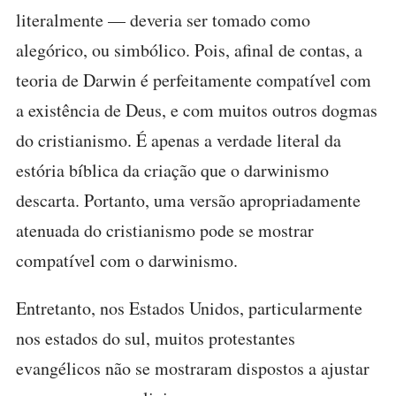
literalmente — deveria ser tomado como
alegórico, ou simbólico. Pois, afinal de contas, a
teoria de Darwin é perfeitamente compatível com
a existência de Deus, e com muitos outros dogmas
do cristianismo. É apenas a verdade literal da
estória bíblica da criação que o darwinismo
descarta. Portanto, uma versão apropriadamente
atenuada do cristianismo pode se mostrar
compatível com o darwinismo.
Entretanto, nos Estados Unidos, particularmente
nos estados do sul, muitos protestantes
evangélicos não se mostraram dispostos a ajustar