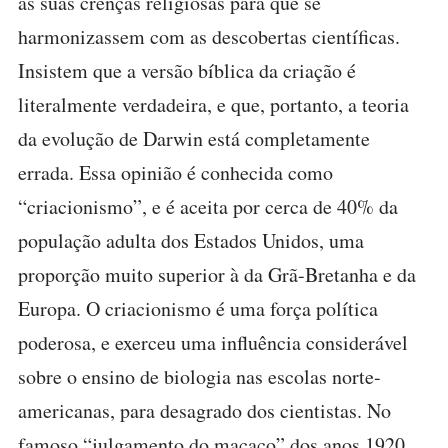
as suas crenças religiosas para que se
harmonizassem com as descobertas científicas.
Insistem que a versão bíblica da criação é
literalmente verdadeira, e que, portanto, a teoria
da evolução de Darwin está completamente
errada. Essa opinião é conhecida como
“criacionismo”, e é aceita por cerca de 40% da
população adulta dos Estados Unidos, uma
proporção muito superior à da Grã-Bretanha e da
Europa. O criacionismo é uma força política
poderosa, e exerceu uma influência considerável
sobre o ensino de biologia nas escolas norte-
americanas, para desagrado dos cientistas. No
famoso “julgamento do macaco” dos anos 1920,