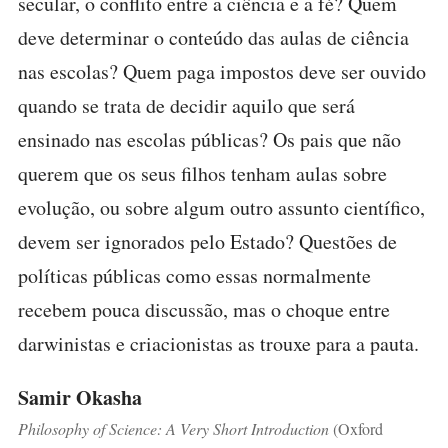
secular, o conflito entre a ciência e a fé? Quem
deve determinar o conteúdo das aulas de ciência
nas escolas? Quem paga impostos deve ser ouvido
quando se trata de decidir aquilo que será
ensinado nas escolas públicas? Os pais que não
querem que os seus filhos tenham aulas sobre
evolução, ou sobre algum outro assunto científico,
devem ser ignorados pelo Estado? Questões de
políticas públicas como essas normalmente
recebem pouca discussão, mas o choque entre
darwinistas e criacionistas as trouxe para a pauta.
Samir Okasha
Philosophy of Science: A Very Short Introduction
(Oxford