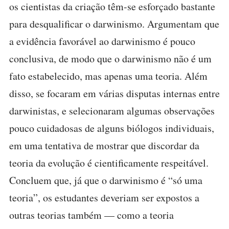
os cientistas da criação têm-se esforçado bastante
para desqualificar o darwinismo. Argumentam que
a evidência favorável ao darwinismo é pouco
conclusiva, de modo que o darwinismo não é um
fato estabelecido, mas apenas uma teoria. Além
disso, se focaram em várias disputas internas entre
darwinistas, e selecionaram algumas observações
pouco cuidadosas de alguns biólogos individuais,
em uma tentativa de mostrar que discordar da
teoria da evolução é cientificamente respeitável.
Concluem que, já que o darwinismo é “só uma
teoria”, os estudantes deveriam ser expostos a
outras teorias também — como a teoria