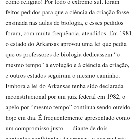
como religião! Por todo o extremo sul, foram
feitos pedidos para que a ciência da criação fosse
ensinada nas aulas de biologia, e esses pedidos
foram, com muita frequência, atendidos. Em 1981,
o estado do Arkansas aprovou uma lei que pedia
que os professores de biologia dedicassem “o
mesmo tempo” à evolução e à ciência da criação,
e outros estados seguiram o mesmo caminho.
Embora a lei do Arkansas tenha sido declarada
inconstitucional por um juiz federal em 1982, o
apelo por “mesmo tempo” continua sendo ouvido
hoje em dia. É frequentemente apresentado como
um compromisso justo — diante de dois
conjuntos conflitantes de crenças, o que poderia