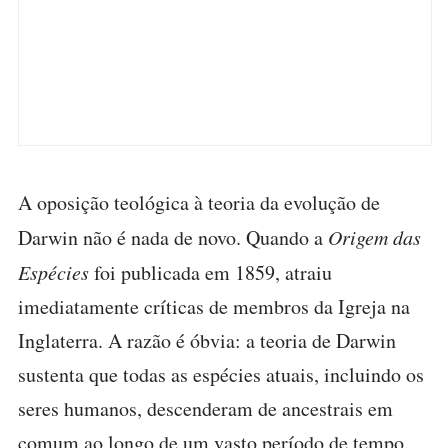
A oposição teológica à teoria da evolução de
Darwin não é nada de novo. Quando a
Origem das
Espécies
foi publicada em 1859, atraiu
imediatamente críticas de membros da Igreja na
Inglaterra. A razão é óbvia: a teoria de Darwin
sustenta que todas as espécies atuais, incluindo os
seres humanos, descenderam de ancestrais em
comum ao longo de um vasto período de tempo.