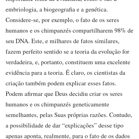
embriologia, a biogeografia e a genética.
Considere-se, por exemplo, o fato de os seres
humanos e os chimpanzés compartilharem 98% de
seu DNA. Este, e milhares de fatos similares,
fazem perfeito sentido se a teoria da evolução for
verdadeira, e, portanto, constituem uma excelente
evidência para a teoria. É claro, os cientistas da
criação também podem explicar esses fatos.
Podem afirmar que Deus decidiu criar os seres
humanos e os chimpanzés geneticamente
semelhantes, pelas Suas próprias razões. Contudo,
a possibilidade de dar “explicações” desse tipo
apenas aponta, realmente, para o fato de os dados