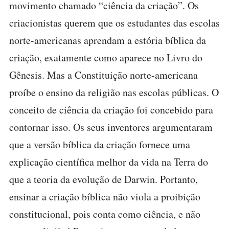
movimento chamado “ciência da criação”. Os
criacionistas querem que os estudantes das escolas
norte-americanas aprendam a estória bíblica da
criação, exatamente como aparece no Livro do
Gênesis. Mas a Constituição norte-americana
proíbe o ensino da religião nas escolas públicas. O
conceito de ciência da criação foi concebido para
contornar isso. Os seus inventores argumentaram
que a versão bíblica da criação fornece uma
explicação científica melhor da vida na Terra do
que a teoria da evolução de Darwin. Portanto,
ensinar a criação bíblica não viola a proibição
constitucional, pois conta como ciência, e não