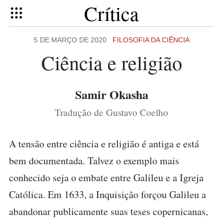
Crítica
5 DE MARÇO DE 2020
FILOSOFIA DA CIÊNCIA
Ciência e religião
Samir Okasha
Tradução de Gustavo Coelho
A tensão entre ciência e religião é antiga e está
bem documentada. Talvez o exemplo mais
conhecido seja o embate entre Galileu e a Igreja
Católica. Em 1633, a Inquisição forçou Galileu a
abandonar publicamente suas teses copernicanas,