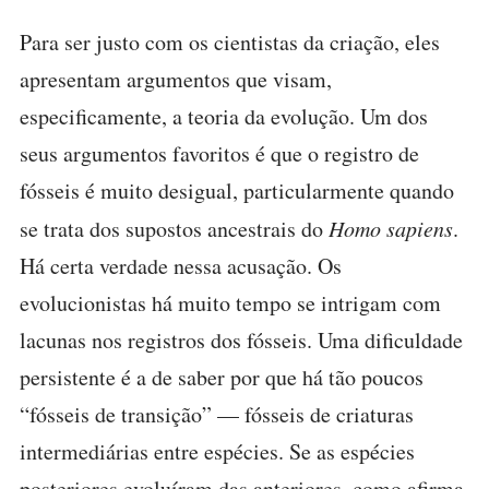
Para ser justo com os cientistas da criação, eles
apresentam argumentos que visam,
especificamente, a teoria da evolução. Um dos
seus argumentos favoritos é que o registro de
fósseis é muito desigual, particularmente quando
se trata dos supostos ancestrais do
Homo sapiens
.
Há certa verdade nessa acusação. Os
evolucionistas há muito tempo se intrigam com
lacunas nos registros dos fósseis. Uma dificuldade
persistente é a de saber por que há tão poucos
“fósseis de transição” — fósseis de criaturas
intermediárias entre espécies. Se as espécies
posteriores evoluíram das anteriores, como afirma