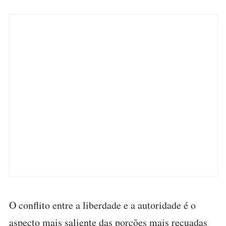
O conflito entre a liberdade e a autoridade é o
aspecto mais saliente das porções mais recuadas