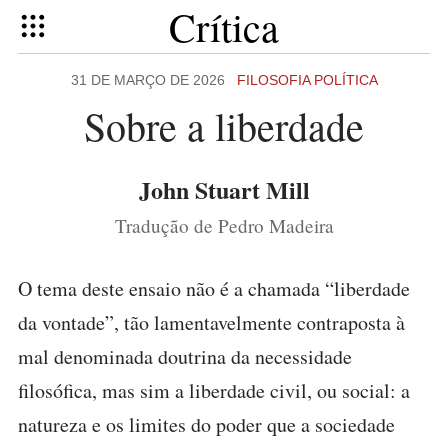
Crítica
31 DE MARÇO DE 2026
FILOSOFIA POLÍTICA
Sobre a liberdade
John Stuart Mill
Tradução de Pedro Madeira
O tema deste ensaio não é a chamada “liberdade
da vontade”, tão lamentavelmente contraposta à
mal denominada doutrina da necessidade
filosófica, mas sim a liberdade civil, ou social: a
natureza e os limites do poder que a sociedade