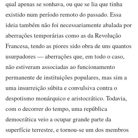
qual apenas se sonhava, ou que se lia que tinha
existido num período remoto do passado. Essa
ideia também não foi necessariamente abalada por
aberrações temporárias como as da Revolução
Francesa, tendo as piores sido obra de uns quantos
usurpadores — aberrações que, em todo o caso,
não estiveram associadas ao funcionamento
permanente de instituições populares, mas sim a
uma insurreição súbita e convulsiva contra o
despotismo monárquico e aristocrático. Todavia,
com o decorrer do tempo, uma república
democrática veio a ocupar grande parte da
superfície terrestre, e tornou-se um dos membros