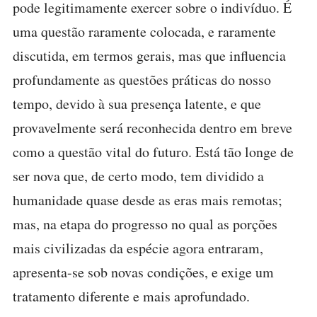
pode legitimamente exercer sobre o indivíduo. É
uma questão raramente colocada, e raramente
discutida, em termos gerais, mas que influencia
profundamente as questões práticas do nosso
tempo, devido à sua presença latente, e que
provavelmente será reconhecida dentro em breve
como a questão vital do futuro. Está tão longe de
ser nova que, de certo modo, tem dividido a
humanidade quase desde as eras mais remotas;
mas, na etapa do progresso no qual as porções
mais civilizadas da espécie agora entraram,
apresenta-se sob novas condições, e exige um
tratamento diferente e mais aprofundado.