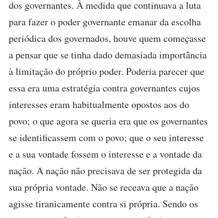
dos governantes. À medida que continuava a luta
para fazer o poder governante emanar da escolha
periódica dos governados, houve quem começasse
a pensar que se tinha dado demasiada importância
à limitação do próprio poder. Poderia parecer que
essa era uma estratégia contra governantes cujos
interesses eram habitualmente opostos aos do
povo; o que agora se queria era que os governantes
se identificassem com o povo; que o seu interesse
e a sua vontade fossem o interesse e a vontade da
nação. A nação não precisava de ser protegida da
sua própria vontade. Não se receava que a nação
agisse tiranicamente contra si própria. Sendo os