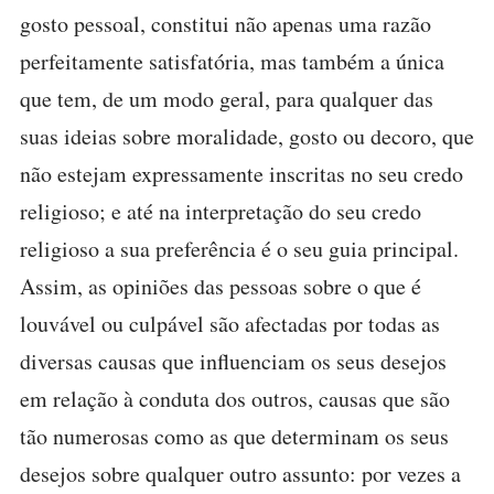
gosto pessoal, constitui não apenas uma razão
perfeitamente satisfatória, mas também a única
que tem, de um modo geral, para qualquer das
suas ideias sobre moralidade, gosto ou decoro, que
não estejam expressamente inscritas no seu credo
religioso; e até na interpretação do seu credo
religioso a sua preferência é o seu guia principal.
Assim, as opiniões das pessoas sobre o que é
louvável ou culpável são afectadas por todas as
diversas causas que influenciam os seus desejos
em relação à conduta dos outros, causas que são
tão numerosas como as que determinam os seus
desejos sobre qualquer outro assunto: por vezes a