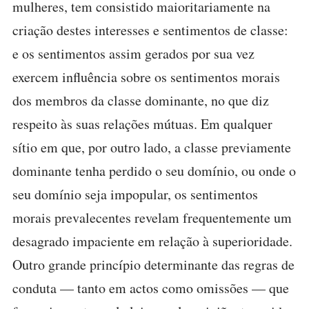
mulheres, tem consistido maioritariamente na
criação destes interesses e sentimentos de classe:
e os sentimentos assim gerados por sua vez
exercem influência sobre os sentimentos morais
dos membros da classe dominante, no que diz
respeito às suas relações mútuas. Em qualquer
sítio em que, por outro lado, a classe previamente
dominante tenha perdido o seu domínio, ou onde o
seu domínio seja impopular, os sentimentos
morais prevalecentes revelam frequentemente um
desagrado impaciente em relação à superioridade.
Outro grande princípio determinante das regras de
conduta — tanto em actos como omissões — que