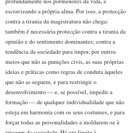
profundamente nos pormenores da vida, e
escravizando a própria alma. Por isso, a protecção
contra a tirania da magistratura não chega:
também é necessária protecção contra a tirania da
opinião e do sentimento dominantes; contra a
tendência da sociedade para impor, por outros
meios que não as punições civis, as suas próprias
ideias e práticas como regras de conduta àqueles
que não as seguem, e para restringir o
desenvolvimento — e, se possível, impedir a
formação — de qualquer individualidade que não
esteja em harmonia com os seus costumes, e para
forçar todas as personalidades a moldarem-se à
imagem da sociedade. Há um limite à