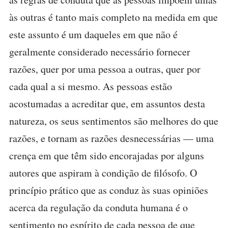
às outras é tanto mais completo na medida em que
este assunto é um daqueles em que não é
geralmente considerado necessário fornecer
razões, quer por uma pessoa a outras, quer por
cada qual a si mesmo. As pessoas estão
acostumadas a acreditar que, em assuntos desta
natureza, os seus sentimentos são melhores do que
razões, e tornam as razões desnecessárias — uma
crença em que têm sido encorajadas por alguns
autores que aspiram à condição de filósofo. O
princípio prático que as conduz às suas opiniões
acerca da regulação da conduta humana é o
sentimento no espírito de cada pessoa de que