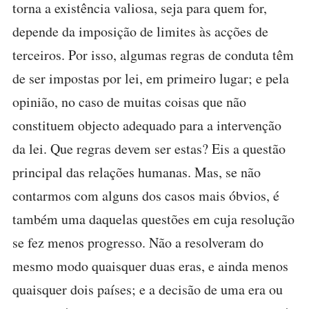
torna a existência valiosa, seja para quem for,
depende da imposição de limites às acções de
terceiros. Por isso, algumas regras de conduta têm
de ser impostas por lei, em primeiro lugar; e pela
opinião, no caso de muitas coisas que não
constituem objecto adequado para a intervenção
da lei. Que regras devem ser estas? Eis a questão
principal das relações humanas. Mas, se não
contarmos com alguns dos casos mais óbvios, é
também uma daquelas questões em cuja resolução
se fez menos progresso. Não a resolveram do
mesmo modo quaisquer duas eras, e ainda menos
quaisquer dois países; e a decisão de uma era ou