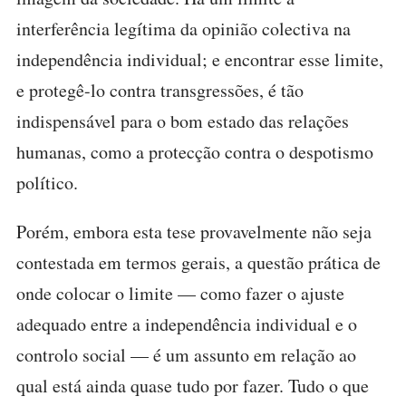
interferência legítima da opinião colectiva na
independência individual; e encontrar esse limite,
e protegê-lo contra transgressões, é tão
indispensável para o bom estado das relações
humanas, como a protecção contra o despotismo
político.
Porém, embora esta tese provavelmente não seja
contestada em termos gerais, a questão prática de
onde colocar o limite — como fazer o ajuste
adequado entre a independência individual e o
controlo social — é um assunto em relação ao
qual está ainda quase tudo por fazer. Tudo o que