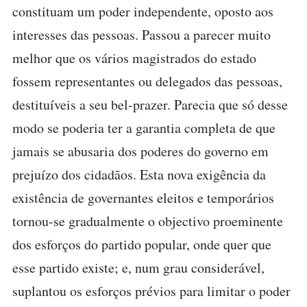
constituam um poder independente, oposto aos
interesses das pessoas. Passou a parecer muito
melhor que os vários magistrados do estado
fossem representantes ou delegados das pessoas,
destituíveis a seu bel-prazer. Parecia que só desse
modo se poderia ter a garantia completa de que
jamais se abusaria dos poderes do governo em
prejuízo dos cidadãos. Esta nova exigência da
existência de governantes eleitos e temporários
tornou-se gradualmente o objectivo proeminente
dos esforços do partido popular, onde quer que
esse partido existe; e, num grau considerável,
suplantou os esforços prévios para limitar o poder