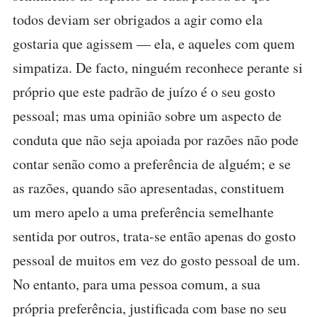
todos deviam ser obrigados a agir como ela
gostaria que agissem — ela, e aqueles com quem
simpatiza. De facto, ninguém reconhece perante si
próprio que este padrão de juízo é o seu gosto
pessoal; mas uma opinião sobre um aspecto de
conduta que não seja apoiada por razões não pode
contar senão como a preferência de alguém; e se
as razões, quando são apresentadas, constituem
um mero apelo a uma preferência semelhante
sentida por outros, trata-se então apenas do gosto
pessoal de muitos em vez do gosto pessoal de um.
No entanto, para uma pessoa comum, a sua
própria preferência, justificada com base no seu