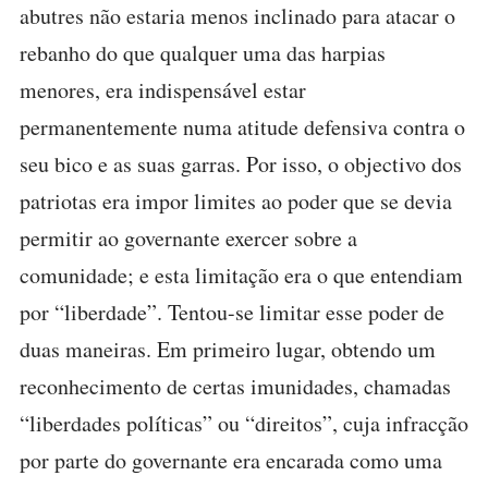
abutres não estaria menos inclinado para atacar o
rebanho do que qualquer uma das harpias
menores, era indispensável estar
permanentemente numa atitude defensiva contra o
seu bico e as suas garras. Por isso, o objectivo dos
patriotas era impor limites ao poder que se devia
permitir ao governante exercer sobre a
comunidade; e esta limitação era o que entendiam
por “liberdade”. Tentou-se limitar esse poder de
duas maneiras. Em primeiro lugar, obtendo um
reconhecimento de certas imunidades, chamadas
“liberdades políticas” ou “direitos”, cuja infracção
por parte do governante era encarada como uma