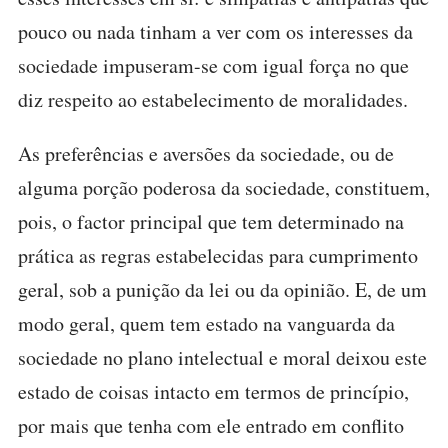
pouco ou nada tinham a ver com os interesses da
sociedade impuseram-se com igual força no que
diz respeito ao estabelecimento de moralidades.
As preferências e aversões da sociedade, ou de
alguma porção poderosa da sociedade, constituem,
pois, o factor principal que tem determinado na
prática as regras estabelecidas para cumprimento
geral, sob a punição da lei ou da opinião. E, de um
modo geral, quem tem estado na vanguarda da
sociedade no plano intelectual e moral deixou este
estado de coisas intacto em termos de princípio,
por mais que tenha com ele entrado em conflito