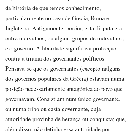
da história de que temos conhecimento,
particularmente no caso de Grécia, Roma e
Inglaterra. Antigamente, porém, esta disputa era
entre indivíduos, ou alguns grupos de indivíduos,
e o governo. A liberdade significava protecção
contra a tirania dos governantes políticos.
Pensava-se que os governantes (excepto nalguns
dos governos populares da Grécia) estavam numa
posição necessariamente antagónica ao povo que
governavam. Consistiam num único governante,
ou numa tribo ou casta governante, cuja
autoridade provinha de herança ou conquista; que,
além disso, não detinha essa autoridade por