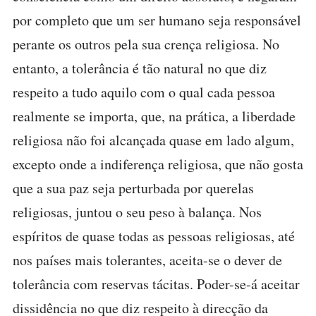
por completo que um ser humano seja responsável
perante os outros pela sua crença religiosa. No
entanto, a tolerância é tão natural no que diz
respeito a tudo aquilo com o qual cada pessoa
realmente se importa, que, na prática, a liberdade
religiosa não foi alcançada quase em lado algum,
excepto onde a indiferença religiosa, que não gosta
que a sua paz seja perturbada por querelas
religiosas, juntou o seu peso à balança. Nos
espíritos de quase todas as pessoas religiosas, até
nos países mais tolerantes, aceita-se o dever de
tolerância com reservas tácitas. Poder-se-á aceitar
dissidência no que diz respeito à direcção da