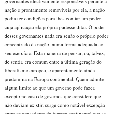
governantes efectivamente responsáveis perante a
nação e prontamente removíveis por ela, a nação
podia ter condições para lhes confiar um poder
cuja aplicação ela própria pudesse ditar. O poder
desses governantes nada era senão o próprio poder
concentrado da nação, numa forma adequada ao
seu exercício. Esta maneira de pensar, ou, talvez,
de sentir, era comum entre a última geração do
liberalismo europeu, e aparentemente ainda
predomina na Europa continental. Quem admite
algum limite ao que um governo pode fazer,
excepto no caso de governos que considere que
não deviam existir, surge como notável excepção
entre os pensadores da Europa continental que se