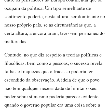
ocupam da política. Um tipo semelhante de
sentimento poderia, nesta altura, ser dominante no
nosso próprio país, se as circunstâncias que, a
certa altura, a encorajaram, tivessem permanecido
inalteradas.
Contudo, no que diz respeito a teorias políticas e
filosóficas, bem como a pessoas, o sucesso revela
falhas e fraquezas que o fracasso poderia ter
escondido da observação. A ideia de que o povo
não tem qualquer necessidade de limitar o seu
poder sobre si mesmo poderia parecer evidente
quando o governo popular era uma coisa sobre a