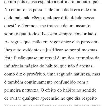
de um país causa espanto a outra era ou outro país.
No entanto, as pessoas de uma dada era e de um
dado país não vêem qualquer dificuldade nessa
questão; é como se se tratasse de um assunto
sobre o qual todos tivessem sempre concordado.
As regras que estão em vigor entre elas parecem-
lhes auto-evidentes e justificar-se por si mesmas.
Esta ilusão quase universal é um dos exemplos da
influência mágica do hábito, que não é apenas,
como diz o provérbio, uma segunda natureza, mas
é também continuamente confundido com a
primeira natureza. O efeito do hábito no sentido
de evitar qualquer apreensão no que diz respeito
às regras de conduta que as pessoas impõem umas