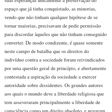
suas esperanças unicamente à preservação do
espaço que já tinha conquistado, as minorias,
vendo que não tinham qualquer hipótese de se
tornar maiorias, precisavam de pedir permissão
para discordar àqueles que não tinham conseguido
converter. De modo condizente, é quase somente
neste campo de batalha que os direitos do
indivíduo contra a sociedade foram reivindicados
por uma questão geral de princípio, e abertamente
contestada a aspiração da sociedade a exercer
autoridade sobre dissidentes. Os grandes autores
aos quais o mundo deve a liberdade religiosa que
tem asseveraram principalmente a liberdade de
consciência como um direito absoluto, e negaram