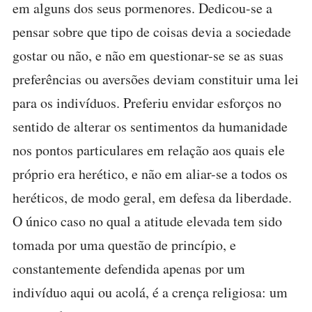
em alguns dos seus pormenores. Dedicou-se a
pensar sobre que tipo de coisas devia a sociedade
gostar ou não, e não em questionar-se se as suas
preferências ou aversões deviam constituir uma lei
para os indivíduos. Preferiu envidar esforços no
sentido de alterar os sentimentos da humanidade
nos pontos particulares em relação aos quais ele
próprio era herético, e não em aliar-se a todos os
heréticos, de modo geral, em defesa da liberdade.
O único caso no qual a atitude elevada tem sido
tomada por uma questão de princípio, e
constantemente defendida apenas por um
indivíduo aqui ou acolá, é a crença religiosa: um