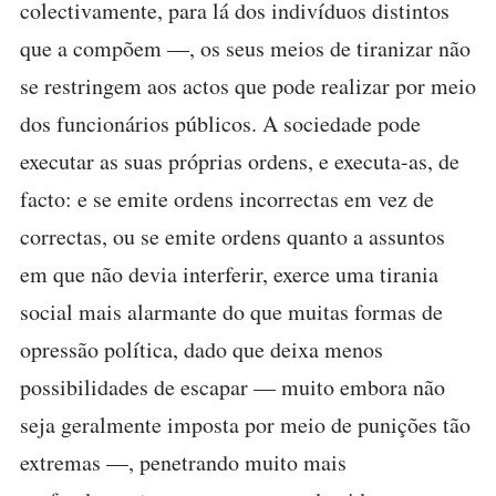
colectivamente, para lá dos indivíduos distintos
que a compõem —, os seus meios de tiranizar não
se restringem aos actos que pode realizar por meio
dos funcionários públicos. A sociedade pode
executar as suas próprias ordens, e executa-as, de
facto: e se emite ordens incorrectas em vez de
correctas, ou se emite ordens quanto a assuntos
em que não devia interferir, exerce uma tirania
social mais alarmante do que muitas formas de
opressão política, dado que deixa menos
possibilidades de escapar — muito embora não
seja geralmente imposta por meio de punições tão
extremas —, penetrando muito mais