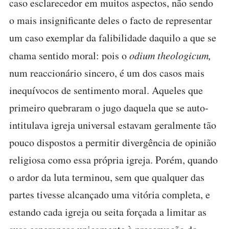
caso esclarecedor em muitos aspectos, não sendo
o mais insignificante deles o facto de representar
um caso exemplar da falibilidade daquilo a que se
chama sentido moral: pois o
odium theologicum,
num reaccionário sincero, é um dos casos mais
inequívocos de sentimento moral. Aqueles que
primeiro quebraram o jugo daquela que se auto-
intitulava igreja universal estavam geralmente tão
pouco dispostos a permitir divergência de opinião
religiosa como essa própria igreja. Porém, quando
o ardor da luta terminou, sem que qualquer das
partes tivesse alcançado uma vitória completa, e
estando cada igreja ou seita forçada a limitar as