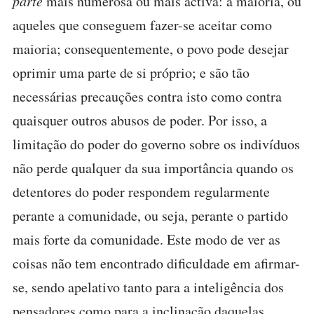
parte
mais numerosa ou mais activa: a maioria, ou
aqueles que conseguem fazer-se aceitar como
maioria; consequentemente, o povo pode desejar
oprimir uma parte de si próprio; e são tão
necessárias precauções contra isto como contra
quaisquer outros abusos de poder. Por isso, a
limitação do poder do governo sobre os indivíduos
não perde qualquer da sua importância quando os
detentores do poder respondem regularmente
perante a comunidade, ou seja, perante o partido
mais forte da comunidade. Este modo de ver as
coisas não tem encontrado dificuldade em afirmar-
se, sendo apelativo tanto para a inteligência dos
pensadores como para a inclinação daquelas