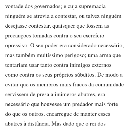
vontade dos governados; e cuja supremacia
ninguém se atrevia a contestar, ou talvez ninguém
desejasse contestar, quaisquer que fossem as
precauções tomadas contra o seu exercício
opressivo. O seu poder era considerado necessário,
mas também muitíssimo perigoso; uma arma que
tentariam usar tanto contra inimigos externos
como contra os seus próprios súbditos. De modo a
evitar que os membros mais fracos da comunidade
servissem de presa a inúmeros abutres, era
necessário que houvesse um predador mais forte
do que os outros, encarregue de manter esses
abutres à distância. Mas dado que o rei dos