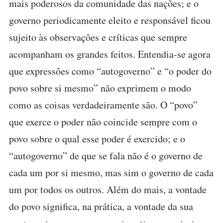
mais poderosos da comunidade das nações; e o
governo periodicamente eleito e responsável ficou
sujeito às observações e críticas que sempre
acompanham os grandes feitos. Entendia-se agora
que expressões como “autogoverno” e “o poder do
povo sobre si mesmo” não exprimem o modo
como as coisas verdadeiramente são. O “povo”
que exerce o poder não coincide sempre com o
povo sobre o qual esse poder é exercido; e o
“autogoverno” de que se fala não é o governo de
cada um por si mesmo, mas sim o governo de cada
um por todos os outros. Além do mais, a vontade
do povo significa, na prática, a vontade da sua