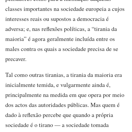
classes importantes na sociedade europeia a cujos
interesses reais ou supostos a democracia é
adversa; e, nas reflexões políticas, a “tirania da
maioria” é agora geralmente incluída entre os
males contra os quais a sociedade precisa de se
precaver.
Tal como outras tiranias, a tirania da maioria era
inicialmente temida, e vulgarmente ainda é,
principalmente na medida em que opera por meio
dos actos das autoridades públicas. Mas quem é
dado à reflexão percebe que quando a própria
sociedade é o tirano — a sociedade tomada