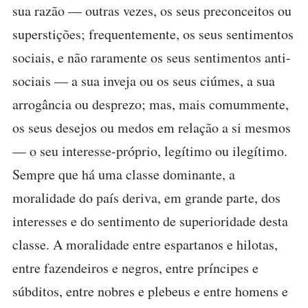
sua razão — outras vezes, os seus preconceitos ou
superstições; frequentemente, os seus sentimentos
sociais, e não raramente os seus sentimentos anti-
sociais — a sua inveja ou os seus ciúmes, a sua
arrogância ou desprezo; mas, mais comummente,
os seus desejos ou medos em relação a si mesmos
— o seu interesse-próprio, legítimo ou ilegítimo.
Sempre que há uma classe dominante, a
moralidade do país deriva, em grande parte, dos
interesses e do sentimento de superioridade desta
classe. A moralidade entre espartanos e hilotas,
entre fazendeiros e negros, entre príncipes e
súbditos, entre nobres e plebeus e entre homens e