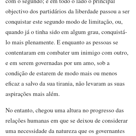
com o segundo; e em todo o lado o principal
objectivo dos partidários da liberdade passou a ser
conquistar este segundo modo de limitação, ou,
quando já o tinha sido em algum grau, conquistá-
lo mais plenamente. E enquanto as pessoas se
contentaram em combater um inimigo com outro,
e em serem governadas por um amo, sob a
condição de estarem de modo mais ou menos
eficaz a salvo da sua tirania, não levaram as suas
aspirações mais além.
No entanto, chegou uma altura no progresso das
relações humanas em que se deixou de considerar
uma necessidade da natureza que os governantes