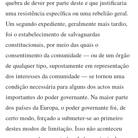
quebra de dever por parte deste e que justificaria
uma resistência específica ou uma rebelião geral.
Um segundo expediente, geralmente mais tardio,
foi o estabelecimento de salvaguardas
constitucionais, por meio das quais o
consentimento da comunidade — ou de um órgão
de qualquer tipo, supostamente em representação
dos interesses da comunidade — se tornou uma
condição necessária para alguns dos actos mais
importantes do poder governante. Na maior parte
dos países da Europa, o poder governante foi, de
certo modo, forçado a submeter-se ao primeiro
destes modos de limitação. Isso não aconteceu