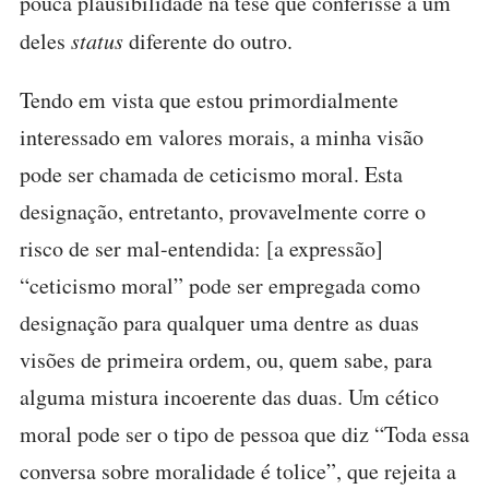
pouca plausibilidade na tese que conferisse a um
deles
status
diferente do outro.
Tendo em vista que estou primordialmente
interessado em valores morais, a minha visão
pode ser chamada de ceticismo moral. Esta
designação, entretanto, provavelmente corre o
risco de ser mal-entendida: [a expressão]
“ceticismo moral” pode ser empregada como
designação para qualquer uma dentre as duas
visões de primeira ordem, ou, quem sabe, para
alguma mistura incoerente das duas. Um cético
moral pode ser o tipo de pessoa que diz “Toda essa
conversa sobre moralidade é tolice”, que rejeita a