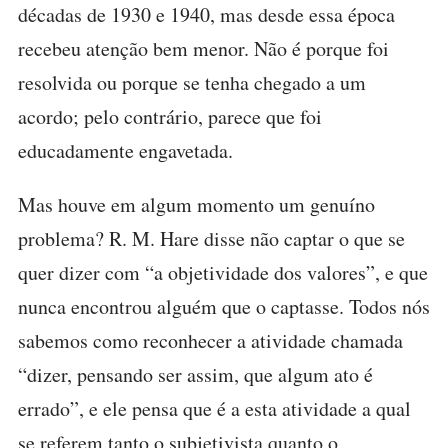
décadas de 1930 e 1940, mas desde essa época
recebeu atenção bem menor. Não é porque foi
resolvida ou porque se tenha chegado a um
acordo; pelo contrário, parece que foi
educadamente engavetada.
Mas houve em algum momento um genuíno
problema? R. M. Hare disse não captar o que se
quer dizer com “a objetividade dos valores”, e que
nunca encontrou alguém que o captasse. Todos nós
sabemos como reconhecer a atividade chamada
“dizer, pensando ser assim, que algum ato é
errado”, e ele pensa que é a esta atividade a qual
se referem tanto o subjetivista quanto o