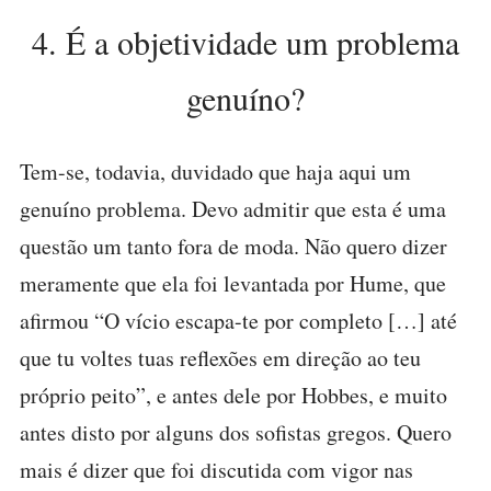
4. É a objetividade um problema
genuíno?
Tem-se, todavia, duvidado que haja aqui um
genuíno problema. Devo admitir que esta é uma
questão um tanto fora de moda. Não quero dizer
meramente que ela foi levantada por Hume, que
afirmou “O vício escapa-te por completo […] até
que tu voltes tuas reflexões em direção ao teu
próprio peito”, e antes dele por Hobbes, e muito
antes disto por alguns dos sofistas gregos. Quero
mais é dizer que foi discutida com vigor nas