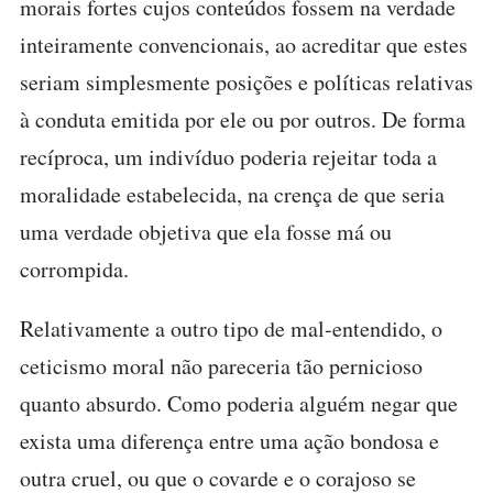
morais fortes cujos conteúdos fossem na verdade
inteiramente convencionais, ao acreditar que estes
seriam simplesmente posições e políticas relativas
à conduta emitida por ele ou por outros. De forma
recíproca, um indivíduo poderia rejeitar toda a
moralidade estabelecida, na crença de que seria
uma verdade objetiva que ela fosse má ou
corrompida.
Relativamente a outro tipo de mal-entendido, o
ceticismo moral não pareceria tão pernicioso
quanto absurdo. Como poderia alguém negar que
exista uma diferença entre uma ação bondosa e
outra cruel, ou que o covarde e o corajoso se