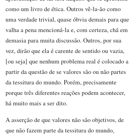
como um livro de ética. Outros vê-la-ão como
uma verdade trivial, quase óbvia demais para que
valha a pena mencioná-la e, com certeza, chã em
demasia para muita discussão. Outros, por sua
vez, dirão que ela é carente de sentido ou vazia,
[ou seja] que nenhum problema real é colocado a
partir da questão de se valores são ou não partes
da tessitura do mundo. Porém, precisamente
porque três diferentes reações podem acontecer,
há muito mais a ser dito.
A asserção de que valores não são objetivos, de
que não fazem parte da tessitura do mundo,