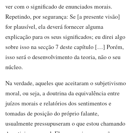
ver com o significado de enunciados morais.
Repetindo, por segurança: Se [a presente visão]
for plausível, ela deverá fornecer alguma
explicação para os seus significados; eu direi algo
sobre isso na secção 7 deste capítulo […] Porém,
isso será o desenvolvimento da teoria, não o seu
núcleo.
Na verdade, aqueles que aceitaram o subjetivismo
moral, ou seja, a doutrina da equivalência entre
juízos morais e relatórios dos sentimentos e
tomadas de posição do próprio falante,
usualmente pressupuseram o que estou chamando