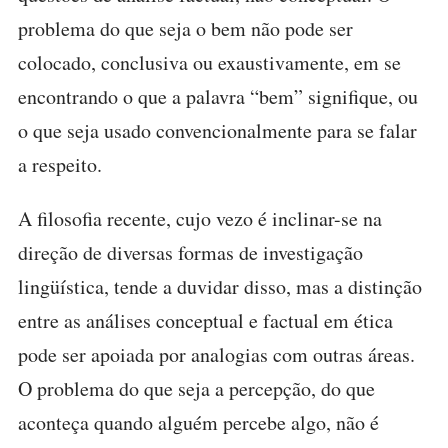
problema do que seja o bem não pode ser
colocado, conclusiva ou exaustivamente, em se
encontrando o que a palavra “bem” signifique, ou
o que seja usado convencionalmente para se falar
a respeito.
A filosofia recente, cujo vezo é inclinar-se na
direção de diversas formas de investigação
lingüística, tende a duvidar disso, mas a distinção
entre as análises conceptual e factual em ética
pode ser apoiada por analogias com outras áreas.
O problema do que seja a percepção, do que
aconteça quando alguém percebe algo, não é