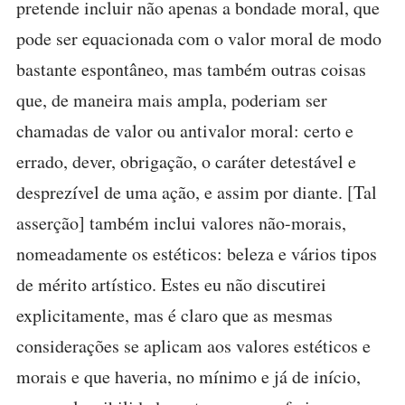
pretende incluir não apenas a bondade moral, que
pode ser equacionada com o valor moral de modo
bastante espontâneo, mas também outras coisas
que, de maneira mais ampla, poderiam ser
chamadas de valor ou antivalor moral: certo e
errado, dever, obrigação, o caráter detestável e
desprezível de uma ação, e assim por diante. [Tal
asserção] também inclui valores não-morais,
nomeadamente os estéticos: beleza e vários tipos
de mérito artístico. Estes eu não discutirei
explicitamente, mas é claro que as mesmas
considerações se aplicam aos valores estéticos e
morais e que haveria, no mínimo e já de início,