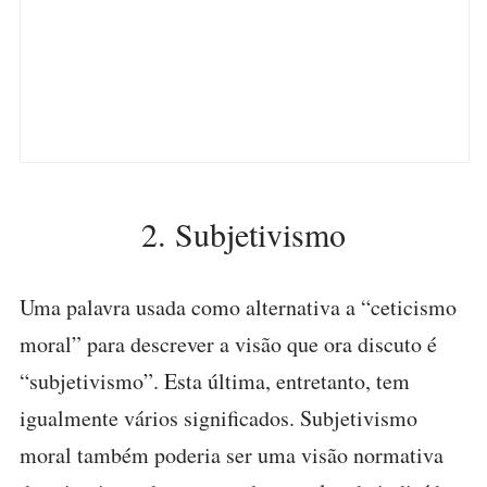
2. Subjetivismo
Uma palavra usada como alternativa a “ceticismo
moral” para descrever a visão que ora discuto é
“subjetivismo”. Esta última, entretanto, tem
igualmente vários significados. Subjetivismo
moral também poderia ser uma visão normativa