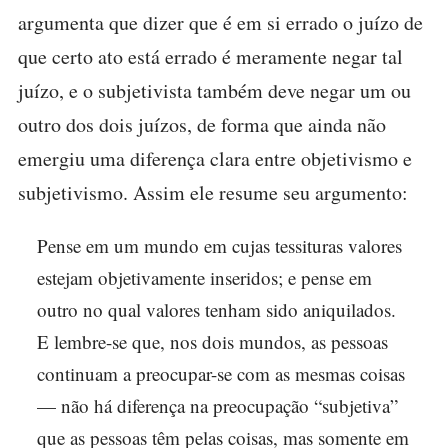
argumenta que dizer que é em si errado o juízo de
que certo ato está errado é meramente negar tal
juízo, e o subjetivista também deve negar um ou
outro dos dois juízos, de forma que ainda não
emergiu uma diferença clara entre objetivismo e
subjetivismo. Assim ele resume seu argumento:
Pense em um mundo em cujas tessituras valores
estejam objetivamente inseridos; e pense em
outro no qual valores tenham sido aniquilados.
E lembre-se que, nos dois mundos, as pessoas
continuam a preocupar-se com as mesmas coisas
— não há diferença na preocupação “subjetiva”
que as pessoas têm pelas coisas, mas somente em