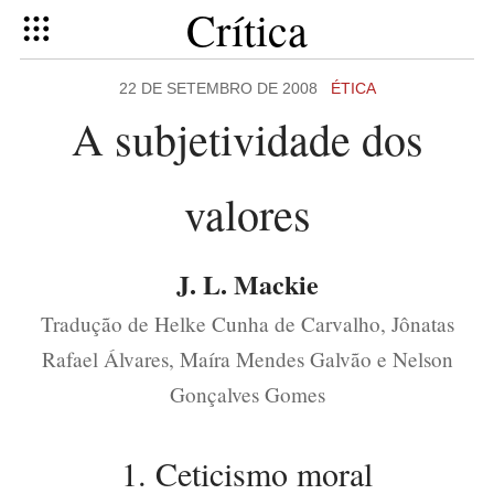
Crítica
22 DE SETEMBRO DE 2008
ÉTICA
A subjetividade dos
valores
J. L. Mackie
Tradução de Helke Cunha de Carvalho, Jônatas
Rafael Álvares, Maíra Mendes Galvão e Nelson
Gonçalves Gomes
1. Ceticismo moral