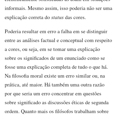
informais. Mesmo assim, isso poderia não ser uma
explicação correta do
status
das cores.
Poderia resultar em erro a falha em se distinguir
entre as análises factual e conceptual com respeito
a cores, ou seja, em se tomar uma explicação
sobre os significados de um enunciado como se
fosse uma explicação completa de tudo o que há.
Na filosofia moral existe um erro similar ou, na
prática, até maior. Há também uma outra razão
por que seria um erro concentrar em questões
sobre significado as discussões éticas de segunda
ordem. Quanto mais os filósofos trabalham sobre