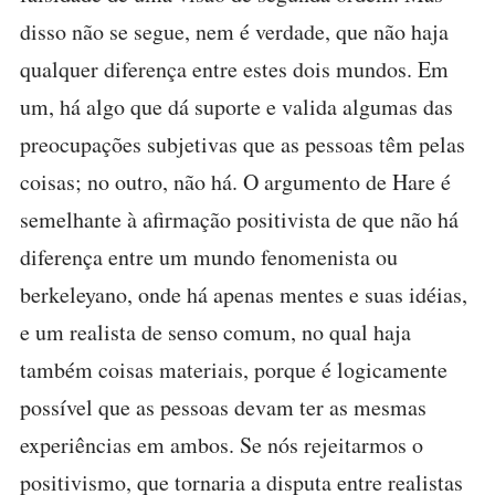
disso não se segue, nem é verdade, que não haja
qualquer diferença entre estes dois mundos. Em
um, há algo que dá suporte e valida algumas das
preocupações subjetivas que as pessoas têm pelas
coisas; no outro, não há. O argumento de Hare é
semelhante à afirmação positivista de que não há
diferença entre um mundo fenomenista ou
berkeleyano, onde há apenas mentes e suas idéias,
e um realista de senso comum, no qual haja
também coisas materiais, porque é logicamente
possível que as pessoas devam ter as mesmas
experiências em ambos. Se nós rejeitarmos o
positivismo, que tornaria a disputa entre realistas