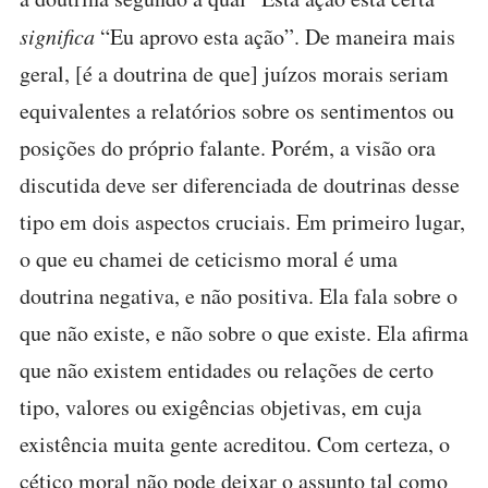
significa
“Eu aprovo esta ação”. De maneira mais
geral, [é a doutrina de que] juízos morais seriam
equivalentes a relatórios sobre os sentimentos ou
posições do próprio falante. Porém, a visão ora
discutida deve ser diferenciada de doutrinas desse
tipo em dois aspectos cruciais. Em primeiro lugar,
o que eu chamei de ceticismo moral é uma
doutrina negativa, e não positiva. Ela fala sobre o
que não existe, e não sobre o que existe. Ela afirma
que não existem entidades ou relações de certo
tipo, valores ou exigências objetivas, em cuja
existência muita gente acreditou. Com certeza, o
cético moral não pode deixar o assunto tal como