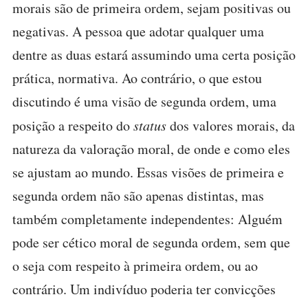
morais são de primeira ordem, sejam positivas ou
negativas. A pessoa que adotar qualquer uma
dentre as duas estará assumindo uma certa posição
prática, normativa. Ao contrário, o que estou
discutindo é uma visão de segunda ordem, uma
posição a respeito do
status
dos valores morais, da
natureza da valoração moral, de onde e como eles
se ajustam ao mundo. Essas visões de primeira e
segunda ordem não são apenas distintas, mas
também completamente independentes: Alguém
pode ser cético moral de segunda ordem, sem que
o seja com respeito à primeira ordem, ou ao
contrário. Um indivíduo poderia ter convicções