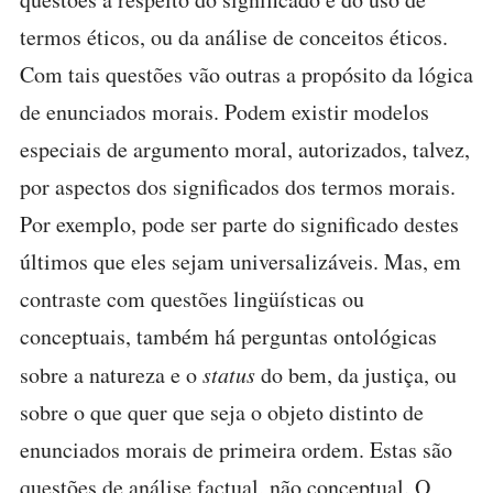
termos éticos, ou da análise de conceitos éticos.
Com tais questões vão outras a propósito da lógica
de enunciados morais. Podem existir modelos
especiais de argumento moral, autorizados, talvez,
por aspectos dos significados dos termos morais.
Por exemplo, pode ser parte do significado destes
últimos que eles sejam universalizáveis. Mas, em
contraste com questões lingüísticas ou
conceptuais, também há perguntas ontológicas
sobre a natureza e o
status
do bem, da justiça, ou
sobre o que quer que seja o objeto distinto de
enunciados morais de primeira ordem. Estas são
questões de análise factual, não conceptual. O