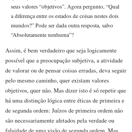
seus valores “objetivos”. Agora pergunto, “Qual
a diferença entre os estados de coisas nestes dois
mundos?” Pode ser dada outra resposta, salvo
“Absolutamente nenhuma”?
Assim, é bem verdadeiro que seja logicamente
possível que a preocupação subjetiva, a atividade
de valorar ou de pensar coisas erradas, deva seguir
pelo mesmo caminho, quer existam valores
objetivos, quer não. Mas dizer isto é só repetir que
há uma distinção lógica entre éticas de primeira e
de segunda ordem: Juízos de primeira ordem não
são necessariamente afetados pela verdade ou
falsidade de uma visão de segunda ordem. Mas