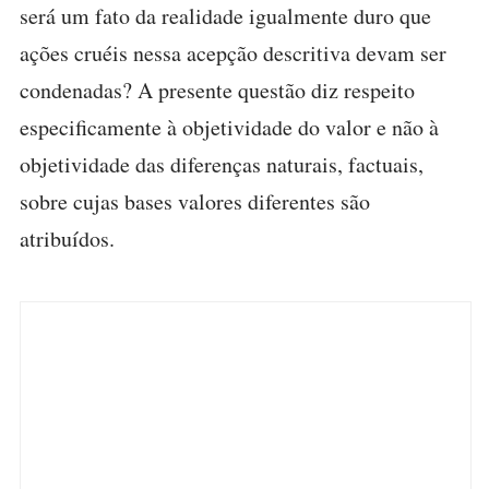
será um fato da realidade igualmente duro que
ações cruéis nessa acepção descritiva devam ser
condenadas? A presente questão diz respeito
especificamente à objetividade do valor e não à
objetividade das diferenças naturais, factuais,
sobre cujas bases valores diferentes são
atribuídos.