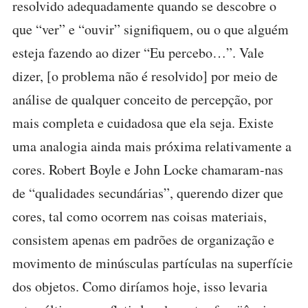
resolvido adequadamente quando se descobre o
que “ver” e “ouvir” signifiquem, ou o que alguém
esteja fazendo ao dizer “Eu percebo…”. Vale
dizer, [o problema não é resolvido] por meio de
análise de qualquer conceito de percepção, por
mais completa e cuidadosa que ela seja. Existe
uma analogia ainda mais próxima relativamente a
cores. Robert Boyle e John Locke chamaram-nas
de “qualidades secundárias”, querendo dizer que
cores, tal como ocorrem nas coisas materiais,
consistem apenas em padrões de organização e
movimento de minúsculas partículas na superfície
dos objetos. Como diríamos hoje, isso levaria