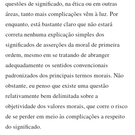
questões de significado, na ética ou em outras
áreas, tanto mais complicações vêm à luz. Por
enquanto, está bastante claro que não estará
correta nenhuma explicação simples dos
significados de asserções da moral de primeira
ordem, mesmo em se tratando de abranger
adequadamente os sentidos convencionais
padronizados dos principais termos morais. Não
obstante, eu penso que existe uma questão
relativamente bem delimitada sobre a
objetividade dos valores morais, que corre o risco
de se perder em meio às complicações a respeito
do significado.