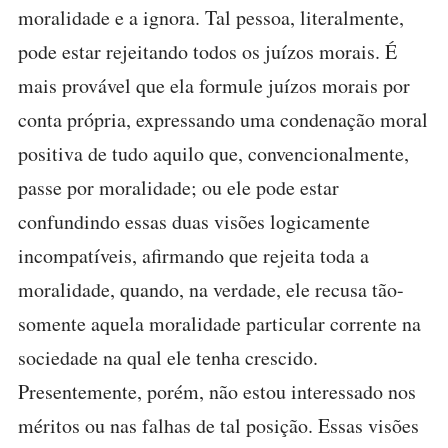
moralidade e a ignora. Tal pessoa, literalmente,
pode estar rejeitando todos os juízos morais. É
mais provável que ela formule juízos morais por
conta própria, expressando uma condenação moral
positiva de tudo aquilo que, convencionalmente,
passe por moralidade; ou ele pode estar
confundindo essas duas visões logicamente
incompatíveis, afirmando que rejeita toda a
moralidade, quando, na verdade, ele recusa tão-
somente aquela moralidade particular corrente na
sociedade na qual ele tenha crescido.
Presentemente, porém, não estou interessado nos
méritos ou nas falhas de tal posição. Essas visões