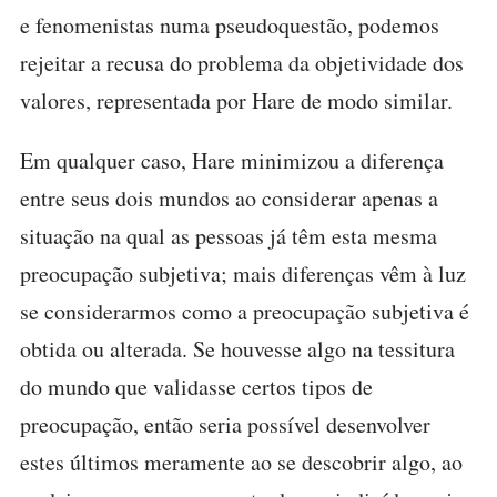
e fenomenistas numa pseudoquestão, podemos
rejeitar a recusa do problema da objetividade dos
valores, representada por Hare de modo similar.
Em qualquer caso, Hare minimizou a diferença
entre seus dois mundos ao considerar apenas a
situação na qual as pessoas já têm esta mesma
preocupação subjetiva; mais diferenças vêm à luz
se considerarmos como a preocupação subjetiva é
obtida ou alterada. Se houvesse algo na tessitura
do mundo que validasse certos tipos de
preocupação, então seria possível desenvolver
estes últimos meramente ao se descobrir algo, ao