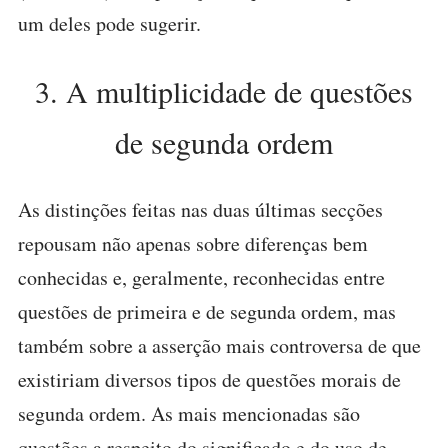
um deles pode sugerir.
3. A multiplicidade de questões
de segunda ordem
As distinções feitas nas duas últimas secções
repousam não apenas sobre diferenças bem
conhecidas e, geralmente, reconhecidas entre
questões de primeira e de segunda ordem, mas
também sobre a asserção mais controversa de que
existiriam diversos tipos de questões morais de
segunda ordem. As mais mencionadas são
questões a respeito do significado e do uso de