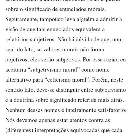
sobre o significado de enunciados morais.
Seguramente, tampouco leva alguém a admitir a
visão de que tais enunciados equivalem a
relatórios subjetivos. Não há dúvida de que, num
sentido lato, se valores morais não forem
objetivos, eles serão subjetivos. Por essa razão, eu
aceitaria “subjetivismo moral” como nome
alternativo para “ceticismo moral”. Porém, neste
sentido lato, deve-se distinguir entre subjetivismo
e a doutrina sobre significado referida mais atrás.
Nenhum desses nomes é inteiramente satisfatório:
Nós devemos apenas estar atentos contra as
(diferentes) interpretações equivocadas que cada