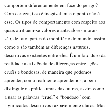
comportem diferentemente em face do perigo?
Com certeza, isso é inegável, mas o ponto não é
esse. Os tipos de comportamento com respeito aos
quais atribuem-se valores e antivalores morais
são, de fato, partes do mobiliário do mundo, assim
como o são também as diferenças naturais,
descritivas existentes entre eles. É um fato duro da
realidade a existência de diferenças entre ações
cruéis e bondosas, de maneira que podemos
aprender, como realmente aprendemos, a bem
distinguir na prática umas das outras, assim como
a usar as palavras “cruel” e “bondoso” com
significados descritivos razoavelmente claros. Mas