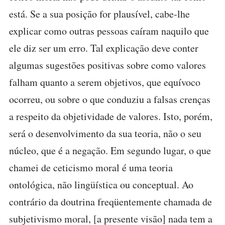
está. Se a sua posição for plausível, cabe-lhe
explicar como outras pessoas caíram naquilo que
ele diz ser um erro. Tal explicação deve conter
algumas sugestões positivas sobre como valores
falham quanto a serem objetivos, que equívoco
ocorreu, ou sobre o que conduziu a falsas crenças
a respeito da objetividade de valores. Isto, porém,
será o desenvolvimento da sua teoria, não o seu
núcleo, que é a negação. Em segundo lugar, o que
chamei de ceticismo moral é uma teoria
ontológica, não lingüística ou conceptual. Ao
contrário da doutrina freqüentemente chamada de
subjetivismo moral, [a presente visão] nada tem a