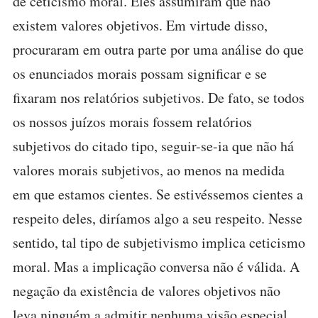
de ceticismo moral. Eles assumiram que não
existem valores objetivos. Em virtude disso,
procuraram em outra parte por uma análise do que
os enunciados morais possam significar e se
fixaram nos relatórios subjetivos. De fato, se todos
os nossos juízos morais fossem relatórios
subjetivos do citado tipo, seguir-se-ia que não há
valores morais subjetivos, ao menos na medida
em que estamos cientes. Se estivéssemos cientes a
respeito deles, diríamos algo a seu respeito. Nesse
sentido, tal tipo de subjetivismo implica ceticismo
moral. Mas a implicação conversa não é válida. A
negação da existência de valores objetivos não
leva ninguém a admitir nenhuma visão especial