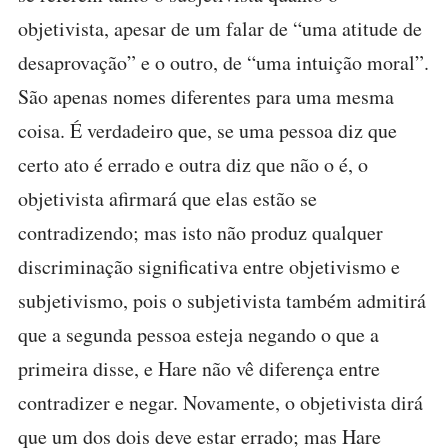
objetivista, apesar de um falar de “uma atitude de
desaprovação” e o outro, de “uma intuição moral”.
São apenas nomes diferentes para uma mesma
coisa. É verdadeiro que, se uma pessoa diz que
certo ato é errado e outra diz que não o é, o
objetivista afirmará que elas estão se
contradizendo; mas isto não produz qualquer
discriminação significativa entre objetivismo e
subjetivismo, pois o subjetivista também admitirá
que a segunda pessoa esteja negando o que a
primeira disse, e Hare não vê diferença entre
contradizer e negar. Novamente, o objetivista dirá
que um dos dois deve estar errado; mas Hare