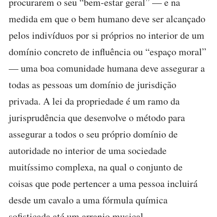
procurarem o seu “bem-estar geral” — e na
medida em que o bem humano deve ser alcançado
pelos indivíduos por si próprios no interior de um
domínio concreto de influência ou “espaço moral”
— uma boa comunidade humana deve assegurar a
todas as pessoas um domínio de jurisdição
privada. A lei da propriedade é um ramo da
jurisprudência que desenvolve o método para
assegurar a todos o seu próprio domínio de
autoridade no interior de uma sociedade
muitíssimo complexa, na qual o conjunto de
coisas que pode pertencer a uma pessoa incluirá
desde um cavalo a uma fórmula química
sofisticada até um arranjo musical.