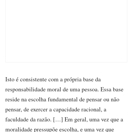
Isto é consistente com a própria base da
responsabilidade moral de uma pessoa. Essa base
reside na escolha fundamental de pensar ou não
pensar, de exercer a capacidade racional, a
faculdade da razão. […] Em geral, uma vez que a
moralidade pressupõe escolha, e uma vez que