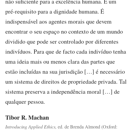
não suficiente para a excelência humana. É um
pré-requisito para a dignidade humana. É
indispensável aos agentes morais que devem
encontrar o seu espaço no contexto de um mundo
dividido que pode ser controlado por diferentes
indivíduos. Para que de facto cada indivíduo tenha
uma ideia mais ou menos clara das partes que
estão incluídas na sua jurisdição […] é necessário
um sistema de direitos de propriedade privada. Tal
sistema preserva a independência moral […] de
qualquer pessoa.
Tibor R. Machan
Introducing Applied Ethics,
ed. de Brenda Almond (Oxford: