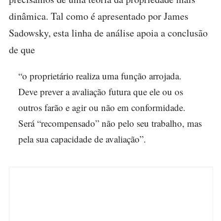
dinâmica. Tal como é apresentado por James
Sadowsky, esta linha de análise apoia a conclusão
de que
“o proprietário realiza uma função arrojada.
Deve prever a avaliação futura que ele ou os
outros farão e agir ou não em conformidade.
Será “recompensado” não pelo seu trabalho, mas
pela sua capacidade de avaliação”.