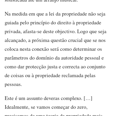
Na medida em que a lei da propriedade não seja
guiada pelo princípio do direito à propriedade
privada, afasta-se deste objectivo. Logo que seja
alcançado, a próxima questão crucial que se nos
coloca nesta conexão será como determinar os
parâmetros do domínio da autoridade pessoal e
como dar protecção justa e correcta ao conjunto
de coisas ou à propriedade reclamada pelas
pessoas.
Este é um assunto deveras complexo. […]
Idealmente, se vamos começar do zero,
precisamos de uma teoria da propriedade mais