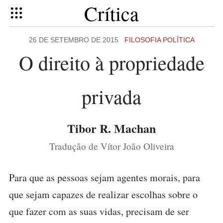
Crítica
26 DE SETEMBRO DE 2015
FILOSOFIA POLÍTICA
O direito à propriedade
privada
Tibor R. Machan
Tradução de Vítor João Oliveira
Para que as pessoas sejam agentes morais, para
que sejam capazes de realizar escolhas sobre o
que fazer com as suas vidas, precisam de ser