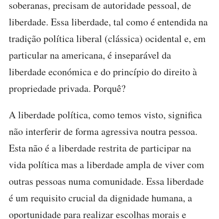
soberanas, precisam de autoridade pessoal, de
liberdade. Essa liberdade, tal como é entendida na
tradição política liberal (clássica) ocidental e, em
particular na americana, é inseparável da
liberdade económica e do princípio do direito à
propriedade privada. Porquê?
A liberdade política, como temos visto, significa
não interferir de forma agressiva noutra pessoa.
Esta não é a liberdade restrita de participar na
vida política mas a liberdade ampla de viver com
outras pessoas numa comunidade. Essa liberdade
é um requisito crucial da dignidade humana, a
oportunidade para realizar escolhas morais e