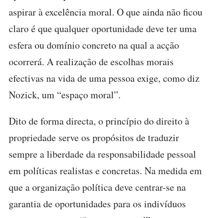
aspirar à excelência moral. O que ainda não ficou
claro é que qualquer oportunidade deve ter uma
esfera ou domínio concreto na qual a acção
ocorrerá. A realização de escolhas morais
efectivas na vida de uma pessoa exige, como diz
Nozick, um “espaço moral”.
Dito de forma directa, o princípio do direito à
propriedade serve os propósitos de traduzir
sempre a liberdade da responsabilidade pessoal
em políticas realistas e concretas. Na medida em
que a organização política deve centrar-se na
garantia de oportunidades para os indivíduos