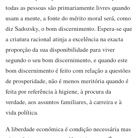
todas as pessoas são primariamente livres quando
usam a mente, a fonte do mérito moral será, como
diz Sadozsky, o bom discernimento. Espera-se que
a criatura racional atinja a excelência na exacta
proporção da sua disponibilidade para viver
segundo o seu bom discernimento, e quando este
bom discernimento é feito com relação a questões
de prosperidade, não é menos meritória quando é
feita por referência à higiene, à procura da
verdade, aos assuntos familiares, à carreira e à
vida política.
A liberdade económica é condição necessária mas