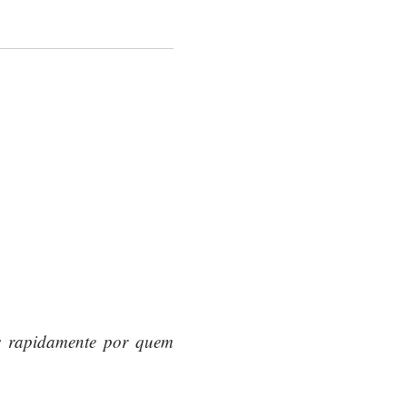
s rapidamente por quem