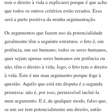
tem o direito à vida e explicarei porque é que acho
que todos os outros critérios estão errados. Essa
será a parte positiva da minha argumentação.
Os argumentos que fazem uso da potencialidade
geralmente têm a seguinte estrutura: o feto é, em
potência, um ser humano; todos os seres humanos,
quer sejam apenas seres humanos em potência ou
não, têm o direito à vida; logo, o feto tem o direito
à vida. Este é um mau argumento porque foge à
questão. Aquilo que está em disputa é a segunda
premissa: não é, por isso, permissível incluí-la
num argumento. E é, de qualquer modo, falso que,
se um ser tem potencialmente um direito, então