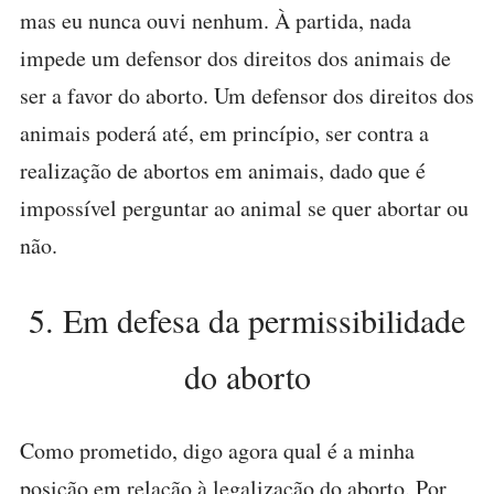
mas eu nunca ouvi nenhum. À partida, nada
impede um defensor dos direitos dos animais de
ser a favor do aborto. Um defensor dos direitos dos
animais poderá até, em princípio, ser contra a
realização de abortos em animais, dado que é
impossível perguntar ao animal se quer abortar ou
não.
5. Em defesa da permissibilidade
do aborto
Como prometido, digo agora qual é a minha
posição em relação à legalização do aborto. Por