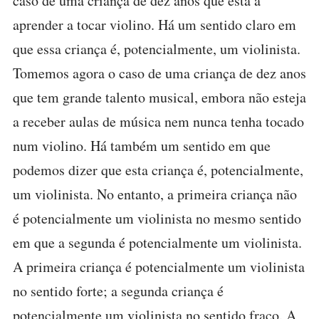
caso de uma criança de dez anos que está a
aprender a tocar violino. Há um sentido claro em
que essa criança é, potencialmente, um violinista.
Tomemos agora o caso de uma criança de dez anos
que tem grande talento musical, embora não esteja
a receber aulas de música nem nunca tenha tocado
num violino. Há também um sentido em que
podemos dizer que esta criança é, potencialmente,
um violinista. No entanto, a primeira criança não
é potencialmente um violinista no mesmo sentido
em que a segunda é potencialmente um violinista.
A primeira criança é potencialmente um violinista
no sentido forte; a segunda criança é
potencialmente um violinista no sentido fraco. A