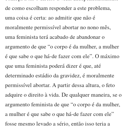
de como escolham responder a este problema,
uma coisa é certa: ao admitir que não é
moralmente permissível abortar no nono mês,
uma feminista terá acabado de abandonar o
argumento de que “o corpo é da mulher, a mulher
é que sabe o que há-de fazer com ele”. O máximo
que uma feminista poderá dizer é que, até
determinado estádio da gravidez, é moralmente
permissível abortar. A partir dessa altura, o feto
adquire o direito à vida. De qualquer maneira, se o
argumento feminista de que “o corpo é da mulher,
a mulher é que sabe o que há-de fazer com ele”
fosse mesmo levado a sério, então isso teria a