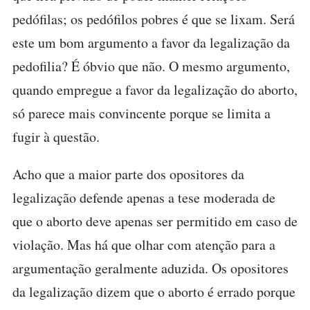
pedófilas; os pedófilos pobres é que se lixam. Será
este um bom argumento a favor da legalização da
pedofilia? É óbvio que não. O mesmo argumento,
quando empregue a favor da legalização do aborto,
só parece mais convincente porque se limita a
fugir à questão.
Acho que a maior parte dos opositores da
legalização defende apenas a tese moderada de
que o aborto deve apenas ser permitido em caso de
violação. Mas há que olhar com atenção para a
argumentação geralmente aduzida. Os opositores
da legalização dizem que o aborto é errado porque