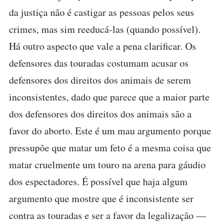
da justiça não é castigar as pessoas pelos seus
crimes, mas sim reeducá-las (quando possível).
Há outro aspecto que vale a pena clarificar. Os
defensores das touradas costumam acusar os
defensores dos direitos dos animais de serem
inconsistentes, dado que parece que a maior parte
dos defensores dos direitos dos animais são a
favor do aborto. Este é um mau argumento porque
pressupõe que matar um feto é a mesma coisa que
matar cruelmente um touro na arena para gáudio
dos espectadores. É possível que haja algum
argumento que mostre que é inconsistente ser
contra as touradas e ser a favor da legalização —