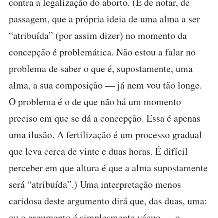
contra a legalização do aborto. (É de notar, de
passagem, que a própria ideia de uma alma a ser
“atribuída” (por assim dizer) no momento da
concepção é problemática. Não estou a falar no
problema de saber o que é, supostamente, uma
alma, a sua composição — já nem vou tão longe.
O problema é o de que não há um momento
preciso em que se dá a concepção. Essa é apenas
uma ilusão. A fertilização é um processo gradual
que leva cerca de vinte e duas horas. É difícil
perceber em que altura é que a alma supostamente
será “atribuída”.) Uma interpretação menos
caridosa deste argumento dirá que, das duas, uma:
ou o argumento é simplesmente vácuo — o