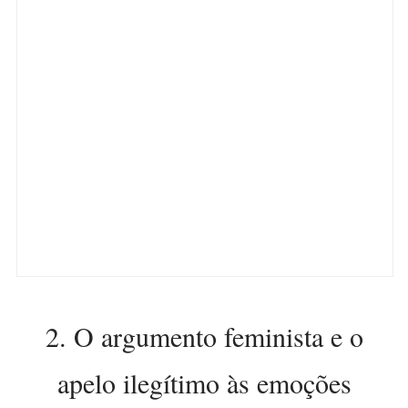
2. O argumento feminista e o
apelo ilegítimo às emoções