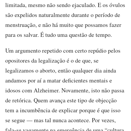
limitada, mesmo não sendo ejaculado. E os óvulos
são expelidos naturalmente durante o período de
menstruação, e não há muito que possamos fazer
para os salvar. É tudo uma questão de tempo.
Um argumento repetido com certo repúdio pelos
opositores da legalização é o de que, se
legalizamos o aborto, então qualquer dia ainda
andamos por aí a matar deficientes mentais e
idosos com Alzheimer. Novamente, isto não passa
de retórica. Quem avança este tipo de objecção
tem a incumbência de explicar porque é que isso
se segue — mas tal nunca acontece. Por vezes,
fala-se vagamente na emergência de uma “cultura