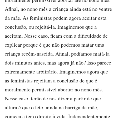
Afinal, no nono mês a criança ainda está no ventre
da mãe. As feministas podem agora aceitar esta
conclusão, ou rejeitá-la. Imaginemos que a
aceitam. Nesse caso, ficam com a dificuldade de
explicar porque é que não podemos matar uma
criança recém-nascida. Afinal, podíamos matá-la
dois minutos antes, mas agora já não? Isso parece
extremamente arbitrário. Imaginemos agora que
as feministas rejeitam a conclusão de que é
moralmente permissível abortar no nono mês.
Nesse caso, terão de nos dizer a partir de que
altura é que o feto, ainda na barriga da mãe,
começa a ter o direito à vida. Independentemente