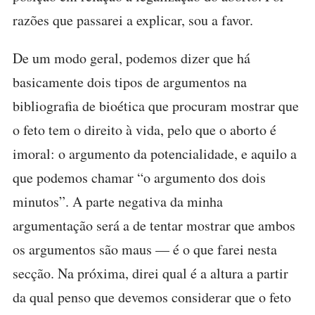
razões que passarei a explicar, sou a favor.
De um modo geral, podemos dizer que há
basicamente dois tipos de argumentos na
bibliografia de bioética que procuram mostrar que
o feto tem o direito à vida, pelo que o aborto é
imoral: o argumento da potencialidade, e aquilo a
que podemos chamar “o argumento dos dois
minutos”. A parte negativa da minha
argumentação será a de tentar mostrar que ambos
os argumentos são maus — é o que farei nesta
secção. Na próxima, direi qual é a altura a partir
da qual penso que devemos considerar que o feto