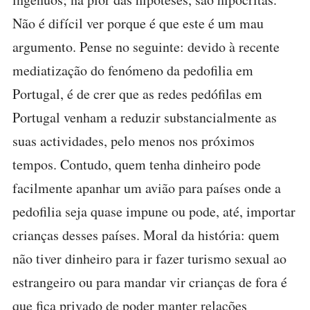
Não é difícil ver porque é que este é um mau
argumento. Pense no seguinte: devido à recente
mediatização do fenómeno da pedofilia em
Portugal, é de crer que as redes pedófilas em
Portugal venham a reduzir substancialmente as
suas actividades, pelo menos nos próximos
tempos. Contudo, quem tenha dinheiro pode
facilmente apanhar um avião para países onde a
pedofilia seja quase impune ou pode, até, importar
crianças desses países. Moral da história: quem
não tiver dinheiro para ir fazer turismo sexual ao
estrangeiro ou para mandar vir crianças de fora é
que fica privado de poder manter relações