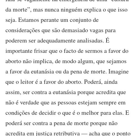
da morte”, mas nunca ninguém explica o que isso
seja. Estamos perante um conjunto de
considerações que são demasiado vagas para
poderem ser adequadamente analisadas. É
importante frisar que o facto de sermos a favor do
aborto não implica, de modo algum, que sejamos
a favor da eutanásia ou da pena de morte. Imagine
que o leitor é a favor do aborto. Poderá, ainda
assim, ser contra a eutanásia porque acredita que
não é verdade que as pessoas estejam sempre em
condições de decidir o que é o melhor para elas. E
poderá ser contra a pena de morte porque não
acredita em justiça retributiva — acha que o ponto