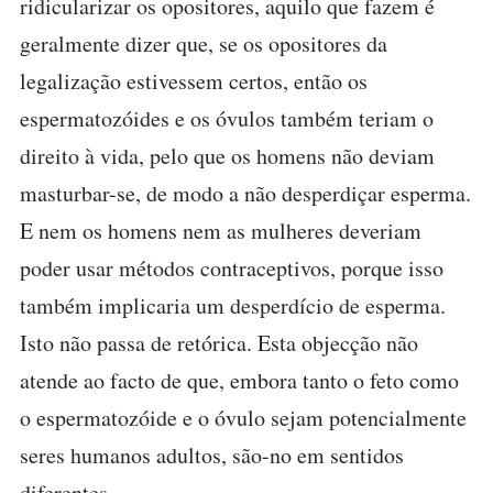
ridicularizar os opositores, aquilo que fazem é
geralmente dizer que, se os opositores da
legalização estivessem certos, então os
espermatozóides e os óvulos também teriam o
direito à vida, pelo que os homens não deviam
masturbar-se, de modo a não desperdiçar esperma.
E nem os homens nem as mulheres deveriam
poder usar métodos contraceptivos, porque isso
também implicaria um desperdício de esperma.
Isto não passa de retórica. Esta objecção não
atende ao facto de que, embora tanto o feto como
o espermatozóide e o óvulo sejam potencialmente
seres humanos adultos, são-no em sentidos
diferentes.