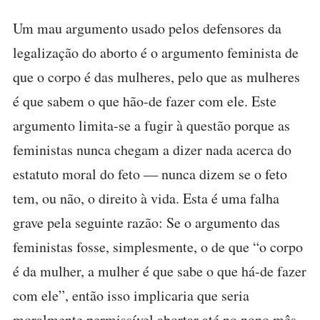
Um mau argumento usado pelos defensores da
legalização do aborto é o argumento feminista de
que o corpo é das mulheres, pelo que as mulheres
é que sabem o que hão-de fazer com ele. Este
argumento limita-se a fugir à questão porque as
feministas nunca chegam a dizer nada acerca do
estatuto moral do feto — nunca dizem se o feto
tem, ou não, o direito à vida. Esta é uma falha
grave pela seguinte razão: Se o argumento das
feministas fosse, simplesmente, o de que “o corpo
é da mulher, a mulher é que sabe o que há-de fazer
com ele”, então isso implicaria que seria
moralmente permissível abortar até no nono mês.