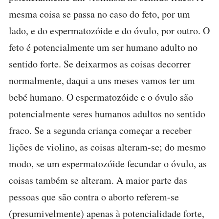
mesma coisa se passa no caso do feto, por um
lado, e do espermatozóide e do óvulo, por outro. O
feto é potencialmente um ser humano adulto no
sentido forte. Se deixarmos as coisas decorrer
normalmente, daqui a uns meses vamos ter um
bebé humano. O espermatozóide e o óvulo são
potencialmente seres humanos adultos no sentido
fraco. Se a segunda criança começar a receber
lições de violino, as coisas alteram-se; do mesmo
modo, se um espermatozóide fecundar o óvulo, as
coisas também se alteram. A maior parte das
pessoas que são contra o aborto referem-se
(presumivelmente) apenas à potencialidade forte,