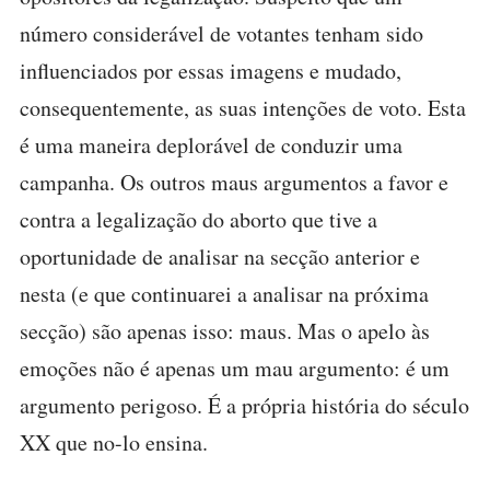
número considerável de votantes tenham sido
influenciados por essas imagens e mudado,
consequentemente, as suas intenções de voto. Esta
é uma maneira deplorável de conduzir uma
campanha. Os outros maus argumentos a favor e
contra a legalização do aborto que tive a
oportunidade de analisar na secção anterior e
nesta (e que continuarei a analisar na próxima
secção) são apenas isso: maus. Mas o apelo às
emoções não é apenas um mau argumento: é um
argumento perigoso. É a própria história do século
XX que no-lo ensina.