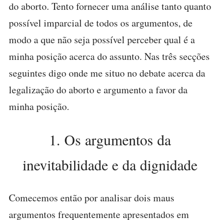
do aborto. Tento fornecer uma análise tanto quanto
possível imparcial de todos os argumentos, de
modo a que não seja possível perceber qual é a
minha posição acerca do assunto. Nas três secções
seguintes digo onde me situo no debate acerca da
legalização do aborto e argumento a favor da
minha posição.
1. Os argumentos da
inevitabilidade e da dignidade
Comecemos então por analisar dois maus
argumentos frequentemente apresentados em