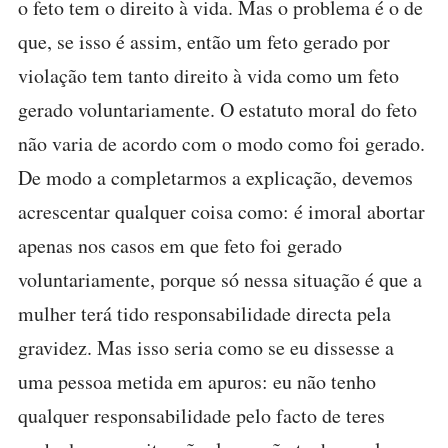
o feto tem o direito à vida. Mas o problema é o de
que, se isso é assim, então um feto gerado por
violação tem tanto direito à vida como um feto
gerado voluntariamente. O estatuto moral do feto
não varia de acordo com o modo como foi gerado.
De modo a completarmos a explicação, devemos
acrescentar qualquer coisa como: é imoral abortar
apenas nos casos em que feto foi gerado
voluntariamente, porque só nessa situação é que a
mulher terá tido responsabilidade directa pela
gravidez. Mas isso seria como se eu dissesse a
uma pessoa metida em apuros: eu não tenho
qualquer responsabilidade pelo facto de teres