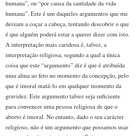
humana”, ou “por causa da santidade da vida
humana”. Este é um daqueles argumentos que me
deixam a coçar a cabeça, tentando descobrir o que
é que alguém poderá estar a querer dizer com isto.
A interpretação mais caridosa é, talvez, a
interpretação religiosa, segundo a qual a única
coisa que este “argumento” diz é que é atribuída
uma alma ao feto no momento da concepção, pelo
que é imoral matá-lo em qualquer momento da
gravidez. Este argumento talvez seja suficiente
para convencer uma pessoa religiosa de que o
aborto é imoral. No entanto, dado o seu carácter
religioso, não é um argumento que possamos usar