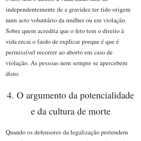
independentemente de a gravidez ter tido origem
num acto voluntário da mulher ou em violação.
Sobre quem acredita que o feto tem o direito à
vida recai o fardo de explicar porque é que é
permissível recorrer ao aborto em caso de
violação. As pessoas nem sempre se apercebem
disto.
4. O argumento da potencialidade
e da cultura de morte
Quando os defensores da legalização pretendem