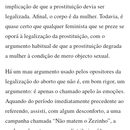
implicação de que a prostituição devia ser
legalizada. Afinal, o corpo é da mulher. Todavia, é
quase certo que qualquer feminista que se preze se
oporá à legalização da prostituição, com o
argumento habitual de que a prostituição degrada
a mulher à condição de mero objecto sexual.
Há um mau argumento usado pelos opositores da
legalização do aborto que não é, em bom rigor, um
argumento: é apenas o chamado apelo às emoções.
Aquando do período imediatamente precedente ao
referendo, assisti, com algum desconforto, a uma
campanha chamada “Não matem o Zezinho”, a