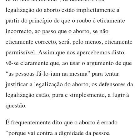
legalização do aborto estão implicitamente a
partir do princípio de que o roubo é eticamente
incorrecto, ao passo que o aborto, se não
eticamente correcto, será, pelo menos, eticamente
permissível. Assim que nos apercebemos disto,
vê-se claramente que, ao usar o argumento de que
“as pessoas fá-lo-iam na mesma” para tentar
justificar a legalização do aborto, os defensores da
legalização estão, pura e simplesmente, a fugir à
questão.
É frequentemente dito que o aborto é errado
“porque vai contra a dignidade da pessoa