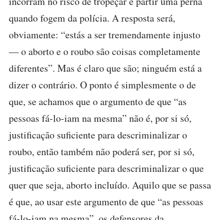
incorram no risco de tropeçar e partir uma perna
quando fogem da polícia. A resposta será,
obviamente: “estás a ser tremendamente injusto
— o aborto e o roubo são coisas completamente
diferentes”. Mas é claro que são; ninguém está a
dizer o contrário. O ponto é simplesmente o de
que, se achamos que o argumento de que “as
pessoas fá-lo-iam na mesma” não é, por si só,
justificação suficiente para descriminalizar o
roubo, então também não poderá ser, por si só,
justificação suficiente para descriminalizar o que
quer que seja, aborto incluído. Aquilo que se passa
é que, ao usar este argumento de que “as pessoas
fá-lo-iam na mesma”, os defensores da