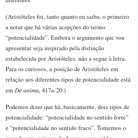
(Aristóteles foi, tanto quanto eu saiba, o primeiro
a notar que há várias acepções do termo
“potencialidade”. Embora o argumento que vou
apresentar seja inspirado pela distinção
estabelecida por Aristóteles, não a segue à letra.
Para os curiosos, a posição de Aristóteles em
relação aos diferentes tipos de potencialidade está
em
De anima,
417a-20.)
Podemos dizer que há, basicamente, dois tipos de
potencialidade: “potencialidade no sentido forte”
e “potencialidade no sentido fraco”. Tomemos o