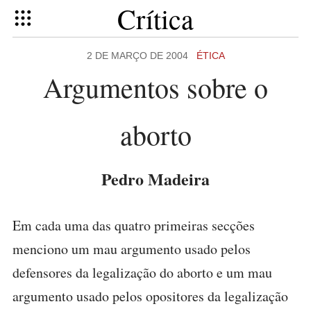
Crítica
2 DE MARÇO DE 2004
ÉTICA
Argumentos sobre o
aborto
Pedro Madeira
Em cada uma das quatro primeiras secções
menciono um mau argumento usado pelos
defensores da legalização do aborto e um mau
argumento usado pelos opositores da legalização