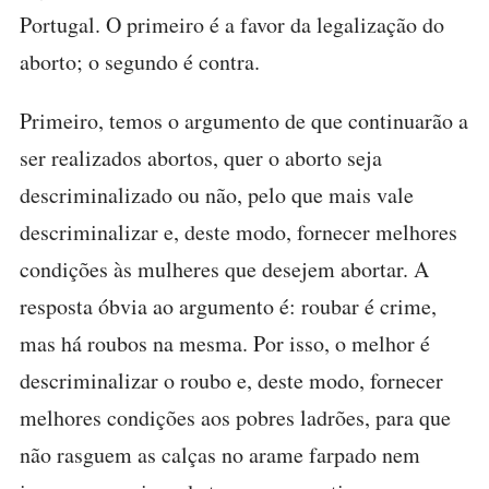
Portugal. O primeiro é a favor da legalização do
aborto; o segundo é contra.
Primeiro, temos o argumento de que continuarão a
ser realizados abortos, quer o aborto seja
descriminalizado ou não, pelo que mais vale
descriminalizar e, deste modo, fornecer melhores
condições às mulheres que desejem abortar. A
resposta óbvia ao argumento é: roubar é crime,
mas há roubos na mesma. Por isso, o melhor é
descriminalizar o roubo e, deste modo, fornecer
melhores condições aos pobres ladrões, para que
não rasguem as calças no arame farpado nem