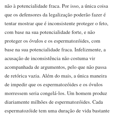
não à potencialidade fraca. Por isso, a única coisa
que os defensores da legalização poderão fazer é
tentar mostrar que é inconsistente proteger o feto,
com base na sua potencialidade forte, e não
proteger os óvulos e os espermatozóides, com
base na sua potencialidade fraca. Infelizmente, a
acusação de inconsistência não costuma vir
acompanhada de argumentos, pelo que não passa
de retórica vazia. Além do mais, a única maneira
de impedir que os espermatozóides e os óvulos
morressem seria congelá-los. Um homem produz
diariamente milhões de espermatozóides. Cada
espermatozóide tem uma duração de vida bastante