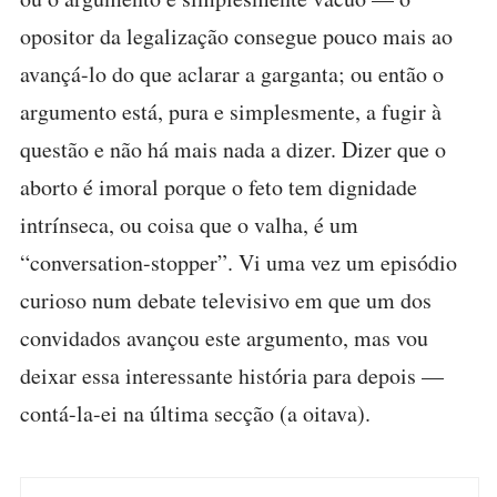
opositor da legalização consegue pouco mais ao
avançá-lo do que aclarar a garganta; ou então o
argumento está, pura e simplesmente, a fugir à
questão e não há mais nada a dizer. Dizer que o
aborto é imoral porque o feto tem dignidade
intrínseca, ou coisa que o valha, é um
“conversation-stopper”. Vi uma vez um episódio
curioso num debate televisivo em que um dos
convidados avançou este argumento, mas vou
deixar essa interessante história para depois —
contá-la-ei na última secção (a oitava).