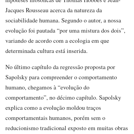
Jacques Rousseau acerca da natureza da
sociabilidade humana. Segundo o autor, a nossa
evolução foi pautada “por uma mistura dos dois”,
variando de acordo com a ecologia em que
determinada cultura está inserida.
No último capítulo da regressão proposta por
Sapolsky para compreender o comportamento
humano, chegamos à “evolução do
comportamento”, no décimo capítulo. Sapolsky
explica como a evolução moldou traços
comportamentais humanos, porém sem o
reducionismo tradicional exposto em muitas obras