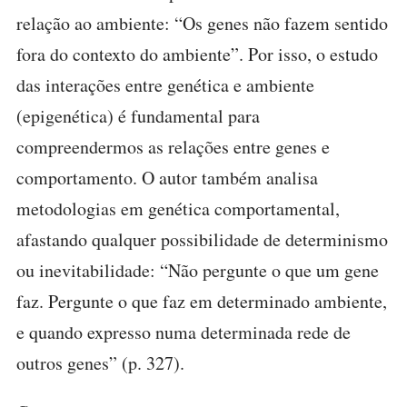
relação ao ambiente: “Os genes não fazem sentido
fora do contexto do ambiente”. Por isso, o estudo
das interações entre genética e ambiente
(epigenética) é fundamental para
compreendermos as relações entre genes e
comportamento. O autor também analisa
metodologias em genética comportamental,
afastando qualquer possibilidade de determinismo
ou inevitabilidade: “Não pergunte o que um gene
faz. Pergunte o que faz em determinado ambiente,
e quando expresso numa determinada rede de
outros genes” (p. 327).