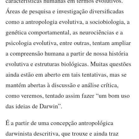
características humanas em termos evolutivos.
Áreas de pesquisa e investigação diversificadas
como a antropologia evolutiva, a sociobiologia, a
genética comportamental, as neurociências e a
psicologia evolutiva, entre outras, tentam ampliar
a compreensão humana a partir de nossa história
evolutiva e estruturas biológicas. Muitas questões
ainda estão em aberto em tais tentativas, mas se
mantém abertas à discussão e análise crítica,
como veremos, tentado assim fazer “um bom uso
das ideias de Darwin”.
É a partir de uma concepção antropológica
darwinista descritiva, que trouxe e ainda traz