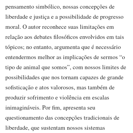
pensamento simbólico, nossas concepções de
liberdade e justiça e a possibilidade de progresso
moral. O autor reconhece suas limitações em
relação aos debates filosóficos envolvidos em tais
tópicos; no entanto, argumenta que é necessário
entendermos melhor as implicações de sermos “o
tipo de animal que somos”, com nossos limites de
possibilidades que nos tornam capazes de grande
sofisticação e atos valorosos, mas também de
produzir sofrimento e violência em escalas
inimagináveis. Por fim, apresenta seu
questionamento das concepções tradicionais de
liberdade, que sustentam nossos sistemas