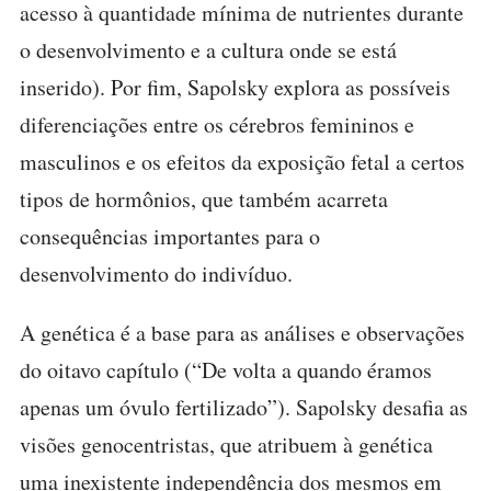
acesso à quantidade mínima de nutrientes durante
o desenvolvimento e a cultura onde se está
inserido). Por fim, Sapolsky explora as possíveis
diferenciações entre os cérebros femininos e
masculinos e os efeitos da exposição fetal a certos
tipos de hormônios, que também acarreta
consequências importantes para o
desenvolvimento do indivíduo.
A genética é a base para as análises e observações
do oitavo capítulo (“De volta a quando éramos
apenas um óvulo fertilizado”). Sapolsky desafia as
visões genocentristas, que atribuem à genética
uma inexistente independência dos mesmos em