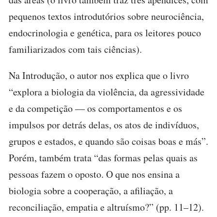
pequenos textos introdutórios sobre neurociência,
endocrinologia e genética, para os leitores pouco
familiarizados com tais ciências).
Na Introdução, o autor nos explica que o livro
“explora a biologia da violência, da agressividade
e da competição — os comportamentos e os
impulsos por detrás delas, os atos de indivíduos,
grupos e estados, e quando são coisas boas e más”.
Porém, também trata “das formas pelas quais as
pessoas fazem o oposto. O que nos ensina a
biologia sobre a cooperação, a afiliação, a
reconciliação, empatia e altruísmo?” (pp. 11–12).