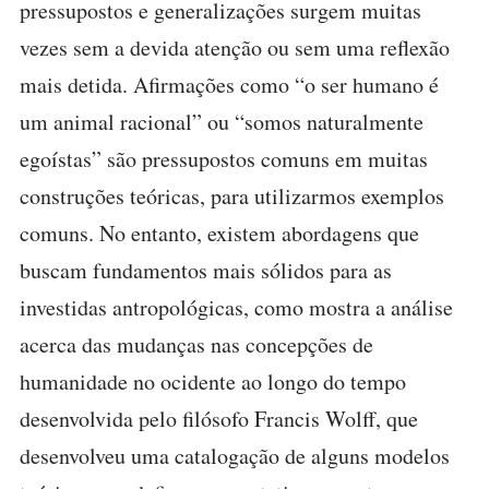
pressupostos e generalizações surgem muitas
vezes sem a devida atenção ou sem uma reflexão
mais detida. Afirmações como “o ser humano é
um animal racional” ou “somos naturalmente
egoístas” são pressupostos comuns em muitas
construções teóricas, para utilizarmos exemplos
comuns. No entanto, existem abordagens que
buscam fundamentos mais sólidos para as
investidas antropológicas, como mostra a análise
acerca das mudanças nas concepções de
humanidade no ocidente ao longo do tempo
desenvolvida pelo filósofo Francis Wolff, que
desenvolveu uma catalogação de alguns modelos