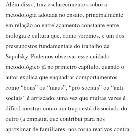
Além disso, traz esclarecimentos sobre a
metodologia adotada no ensaio, principalmente
em relação ao entrelaçamento constante entre
biologia e cultura que, como veremos, é um dos
pressupostos fundamentais do trabalho de
Sapolsky. Podemos observar esse cuidado
metodológico já no primeiro capítulo, quando o
autor explica que enquadrar comportamentos
como “bons” ou “maus”, “pró-sociais” ou “anti-
sociais” é arriscado, uma vez que muitas vezes é
difícil mostrar como um traço está dissociado do
outro (a empatia, que contribui para nos
aproximar de familiares, nos torna reativos contra