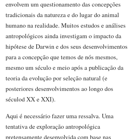
envolvem um questionamento das concepções
tradicionais da natureza e do lugar do animal
humano na realidade. Muitos estudos e análises
antropológicos ainda investigam o impacto da
hipótese de Darwin e dos seus desenvolvimentos
para a concepção que temos de nós mesmos,
mesmo um século e meio após a publicação da
teoria da evolução por seleção natural (e
posteriores desenvolvimentos ao longo dos
séculod XX e XXI).
Aqui é necessário fazer uma ressalva. Uma
tentativa de exploração antropológica
pretensamente desenvolvida com base nas