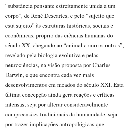
“substância pensante estreitamente unida a um
corpo”, de René Descartes, e pelo “sujeito que
está sujeito” às estruturas históricas, sociais e
econômicas, próprio das ciências humanas do
século XX, chegando ao “animal como os outros”,
revelado pela biologia evolutiva e pelas
neurociências, na visão proposta por Charles
Darwin, e que encontra cada vez mais
desenvolvimentos em meados do século XXI. Esta
última concepção ainda gera reações e críticas
intensas, seja por alterar consideravelmente
compreensões tradicionais da humanidade, seja
por trazer implicações antropológicas que