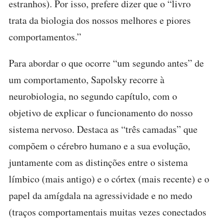
estranhos). Por isso, prefere dizer que o “livro
trata da biologia dos nossos melhores e piores
comportamentos.”
Para abordar o que ocorre “um segundo antes” de
um comportamento, Sapolsky recorre à
neurobiologia, no segundo capítulo, com o
objetivo de explicar o funcionamento do nosso
sistema nervoso. Destaca as “três camadas” que
compõem o cérebro humano e a sua evolução,
juntamente com as distinções entre o sistema
límbico (mais antigo) e o córtex (mais recente) e o
papel da amígdala na agressividade e no medo
(traços comportamentais muitas vezes conectados