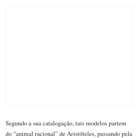
Segundo a sua catalogação, tais modelos partem
do “animal racional” de Aristóteles, passando pela