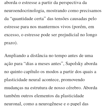
aborda o estresse a partir da perspectiva da
neuroendocrinologia, mostrando como precisamos
da “quantidade certa” das tensões causadas pelo
estresse para nos mantermos vivos (porém, em
excesso, o estresse pode ser prejudicial no longo
prazo).
Ampliando a distância no tempo antes de uma
ação para “dias a meses antes”, Sapolsky aborda
no quinto capítulo os modos a partir dos quais a
plasticidade neural acontece, promovendo
mudanças na estrutura de nosso cérebro. Aborda
também outros elementos da plasticidade
neuronal, como a neurogênese e o papel das