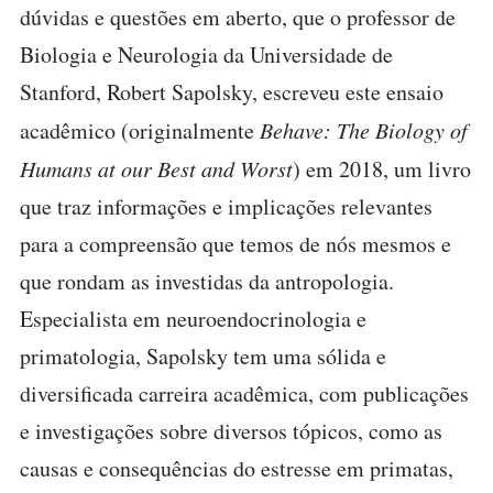
dúvidas e questões em aberto, que o professor de
Biologia e Neurologia da Universidade de
Stanford, Robert Sapolsky, escreveu este ensaio
acadêmico (originalmente
Behave: The Biology of
Humans at our Best and Worst
) em 2018, um livro
que traz informações e implicações relevantes
para a compreensão que temos de nós mesmos e
que rondam as investidas da antropologia.
Especialista em neuroendocrinologia e
primatologia, Sapolsky tem uma sólida e
diversificada carreira acadêmica, com publicações
e investigações sobre diversos tópicos, como as
causas e consequências do estresse em primatas,