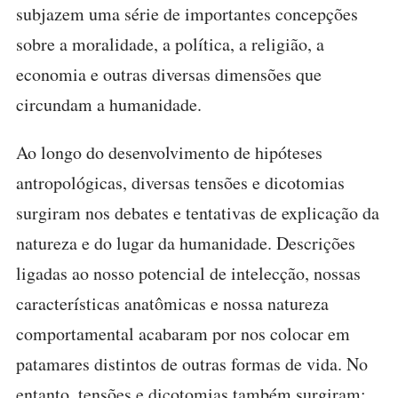
subjazem uma série de importantes concepções
sobre a moralidade, a política, a religião, a
economia e outras diversas dimensões que
circundam a humanidade.
Ao longo do desenvolvimento de hipóteses
antropológicas, diversas tensões e dicotomias
surgiram nos debates e tentativas de explicação da
natureza e do lugar da humanidade. Descrições
ligadas ao nosso potencial de intelecção, nossas
características anatômicas e nossa natureza
comportamental acabaram por nos colocar em
patamares distintos de outras formas de vida. No
entanto, tensões e dicotomias também surgiram: