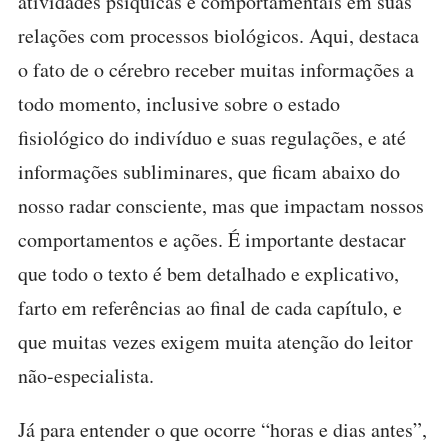
atividades psíquicas e comportamentais em suas
relações com processos biológicos. Aqui, destaca
o fato de o cérebro receber muitas informações a
todo momento, inclusive sobre o estado
fisiológico do indivíduo e suas regulações, e até
informações subliminares, que ficam abaixo do
nosso radar consciente, mas que impactam nossos
comportamentos e ações. É importante destacar
que todo o texto é bem detalhado e explicativo,
farto em referências ao final de cada capítulo, e
que muitas vezes exigem muita atenção do leitor
não-especialista.
Já para entender o que ocorre “horas e dias antes”,