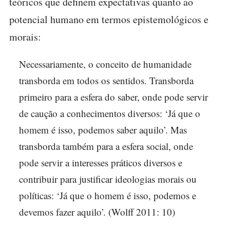
teóricos que definem expectativas quanto ao
potencial humano em termos epistemológicos e
morais:
Necessariamente, o conceito de humanidade
transborda em todos os sentidos. Transborda
primeiro para a esfera do saber, onde pode servir
de caução a conhecimentos diversos: ‘Já que o
homem é isso, podemos saber aquilo’. Mas
transborda também para a esfera social, onde
pode servir a interesses práticos diversos e
contribuir para justificar ideologias morais ou
políticas: ‘Já que o homem é isso, podemos e
devemos fazer aquilo’. (Wolff 2011: 10)