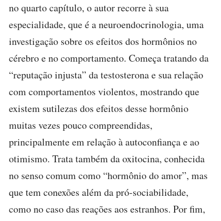
no quarto capítulo, o autor recorre à sua
especialidade, que é a neuroendocrinologia, uma
investigação sobre os efeitos dos hormônios no
cérebro e no comportamento. Começa tratando da
“reputação injusta” da testosterona e sua relação
com comportamentos violentos, mostrando que
existem sutilezas dos efeitos desse hormônio
muitas vezes pouco compreendidas,
principalmente em relação à autoconfiança e ao
otimismo. Trata também da oxitocina, conhecida
no senso comum como “hormônio do amor”, mas
que tem conexões além da pró-sociabilidade,
como no caso das reações aos estranhos. Por fim,