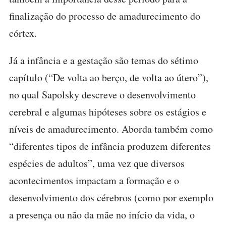
finalização do processo de amadurecimento do
córtex.
Já a infância e a gestação são temas do sétimo
capítulo (“De volta ao berço, de volta ao útero”),
no qual Sapolsky descreve o desenvolvimento
cerebral e algumas hipóteses sobre os estágios e
níveis de amadurecimento. Aborda também como
“diferentes tipos de infância produzem diferentes
espécies de adultos”, uma vez que diversos
acontecimentos impactam a formação e o
desenvolvimento dos cérebros (como por exemplo
a presença ou não da mãe no início da vida, o