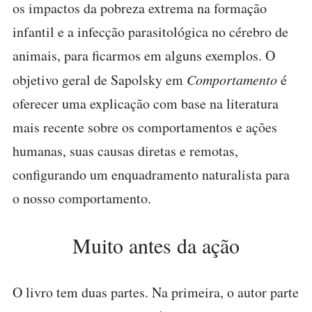
os impactos da pobreza extrema na formação
infantil e a infecção parasitológica no cérebro de
animais, para ficarmos em alguns exemplos. O
objetivo geral de Sapolsky em
Comportamento
é
oferecer uma explicação com base na literatura
mais recente sobre os comportamentos e ações
humanas, suas causas diretas e remotas,
configurando um enquadramento naturalista para
o nosso comportamento.
Muito antes da ação
O livro tem duas partes. Na primeira, o autor parte