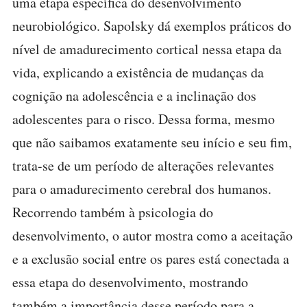
uma etapa específica do desenvolvimento
neurobiológico. Sapolsky dá exemplos práticos do
nível de amadurecimento cortical nessa etapa da
vida, explicando a existência de mudanças da
cognição na adolescência e a inclinação dos
adolescentes para o risco. Dessa forma, mesmo
que não saibamos exatamente seu início e seu fim,
trata-se de um período de alterações relevantes
para o amadurecimento cerebral dos humanos.
Recorrendo também à psicologia do
desenvolvimento, o autor mostra como a aceitação
e a exclusão social entre os pares está conectada a
essa etapa do desenvolvimento, mostrando
também a importância desse período para a