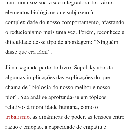
mais uma vez sua visão integradora dos vários
elementos biológicos que subjazem à
complexidade do nosso comportamento, afastando
o reducionismo mais uma vez. Porém, reconhece a
dificuldade desse tipo de abordagem: “Ninguém
disse que era fácil”.
Já na segunda parte do livro, Sapolsky aborda
algumas implicações das explicações do que
chama de “biologia do nosso melhor e nosso
pior”. Sua análise aprofunda-se em tópicos
relativos à moralidade humana, como o
tribalismo
, as dinâmicas de poder, as tensões entre
razão e emoção, a capacidade de empatia e