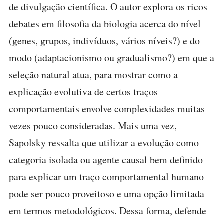
de divulgação científica. O autor explora os ricos
debates em filosofia da biologia acerca do nível
(genes, grupos, indivíduos, vários níveis?) e do
modo (adaptacionismo ou gradualismo?) em que a
seleção natural atua, para mostrar como a
explicação evolutiva de certos traços
comportamentais envolve complexidades muitas
vezes pouco consideradas. Mais uma vez,
Sapolsky ressalta que utilizar a evolução como
categoria isolada ou agente causal bem definido
para explicar um traço comportamental humano
pode ser pouco proveitoso e uma opção limitada
em termos metodológicos. Dessa forma, defende