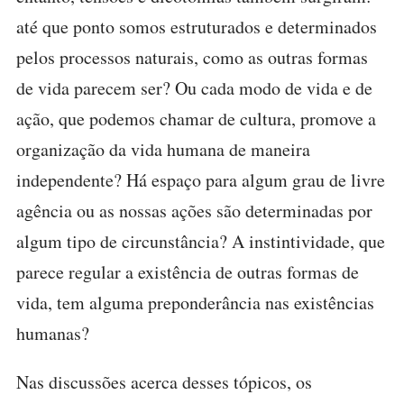
até que ponto somos estruturados e determinados
pelos processos naturais, como as outras formas
de vida parecem ser? Ou cada modo de vida e de
ação, que podemos chamar de cultura, promove a
organização da vida humana de maneira
independente? Há espaço para algum grau de livre
agência ou as nossas ações são determinadas por
algum tipo de circunstância? A instintividade, que
parece regular a existência de outras formas de
vida, tem alguma preponderância nas existências
humanas?
Nas discussões acerca desses tópicos, os