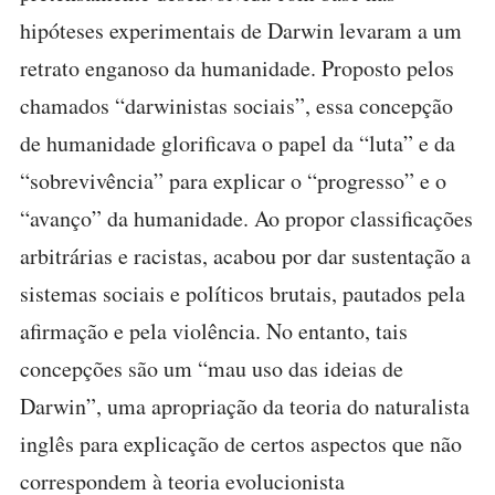
hipóteses experimentais de Darwin levaram a um
retrato enganoso da humanidade. Proposto pelos
chamados “darwinistas sociais”, essa concepção
de humanidade glorificava o papel da “luta” e da
“sobrevivência” para explicar o “progresso” e o
“avanço” da humanidade. Ao propor classificações
arbitrárias e racistas, acabou por dar sustentação a
sistemas sociais e políticos brutais, pautados pela
afirmação e pela violência. No entanto, tais
concepções são um “mau uso das ideias de
Darwin”, uma apropriação da teoria do naturalista
inglês para explicação de certos aspectos que não
correspondem à teoria evolucionista