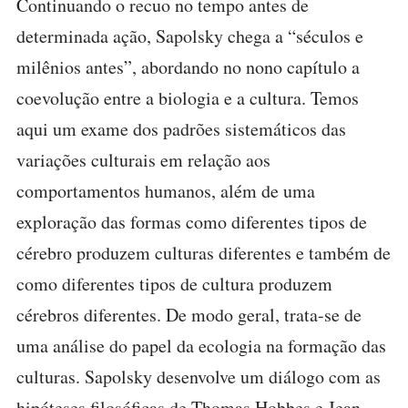
Continuando o recuo no tempo antes de
determinada ação, Sapolsky chega a “séculos e
milênios antes”, abordando no nono capítulo a
coevolução entre a biologia e a cultura. Temos
aqui um exame dos padrões sistemáticos das
variações culturais em relação aos
comportamentos humanos, além de uma
exploração das formas como diferentes tipos de
cérebro produzem culturas diferentes e também de
como diferentes tipos de cultura produzem
cérebros diferentes. De modo geral, trata-se de
uma análise do papel da ecologia na formação das
culturas. Sapolsky desenvolve um diálogo com as
hipóteses filosóficas de Thomas Hobbes e Jean-