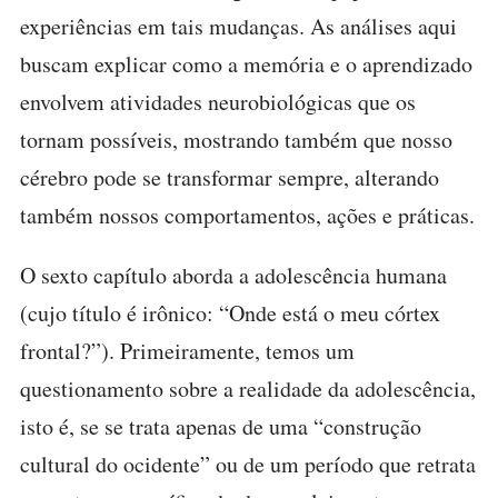
experiências em tais mudanças. As análises aqui
buscam explicar como a memória e o aprendizado
envolvem atividades neurobiológicas que os
tornam possíveis, mostrando também que nosso
cérebro pode se transformar sempre, alterando
também nossos comportamentos, ações e práticas.
O sexto capítulo aborda a adolescência humana
(cujo título é irônico: “Onde está o meu córtex
frontal?”). Primeiramente, temos um
questionamento sobre a realidade da adolescência,
isto é, se se trata apenas de uma “construção
cultural do ocidente” ou de um período que retrata