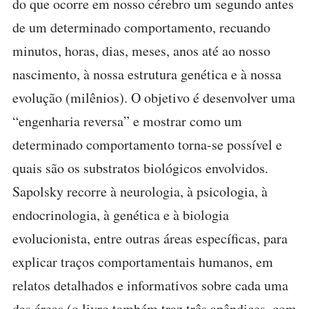
do que ocorre em nosso cérebro um segundo antes
de um determinado comportamento, recuando
minutos, horas, dias, meses, anos até ao nosso
nascimento, à nossa estrutura genética e à nossa
evolução (milênios). O objetivo é desenvolver uma
“engenharia reversa” e mostrar como um
determinado comportamento torna-se possível e
quais são os substratos biológicos envolvidos.
Sapolsky recorre à neurologia, à psicologia, à
endocrinologia, à genética e à biologia
evolucionista, entre outras áreas específicas, para
explicar traços comportamentais humanos, em
relatos detalhados e informativos sobre cada uma
das áreas (o livro também traz três apêndices, com