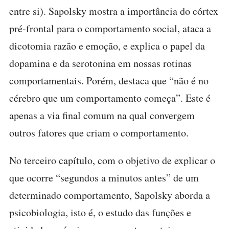
entre si). Sapolsky mostra a importância do córtex
pré-frontal para o comportamento social, ataca a
dicotomia razão e emoção, e explica o papel da
dopamina e da serotonina em nossas rotinas
comportamentais. Porém, destaca que “não é no
cérebro que um comportamento começa”. Este é
apenas a via final comum na qual convergem
outros fatores que criam o comportamento.
No terceiro capítulo, com o objetivo de explicar o
que ocorre “segundos a minutos antes” de um
determinado comportamento, Sapolsky aborda a
psicobiologia, isto é, o estudo das funções e