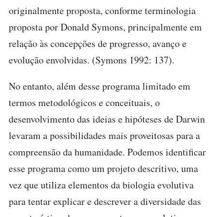
originalmente proposta, conforme terminologia
proposta por Donald Symons, principalmente em
relação às concepções de progresso, avanço e
evolução envolvidas. (Symons 1992: 137).
No entanto, além desse programa limitado em
termos metodológicos e conceituais, o
desenvolvimento das ideias e hipóteses de Darwin
levaram a possibilidades mais proveitosas para a
compreensão da humanidade. Podemos identificar
esse programa como um projeto descritivo, uma
vez que utiliza elementos da biologia evolutiva
para tentar explicar e descrever a diversidade das