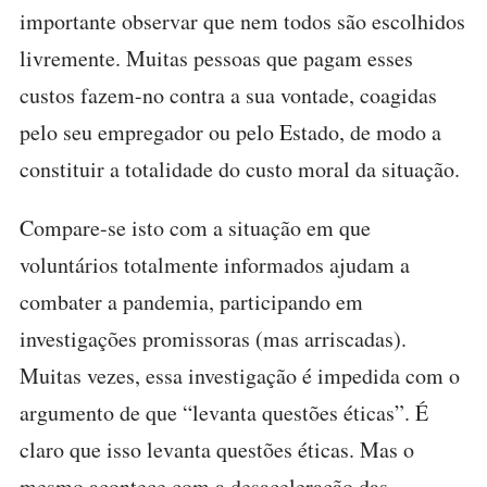
importante observar que nem todos são escolhidos
livremente. Muitas pessoas que pagam esses
custos fazem-no contra a sua vontade, coagidas
pelo seu empregador ou pelo Estado, de modo a
constituir a totalidade do custo moral da situação.
Compare-se isto com a situação em que
voluntários totalmente informados ajudam a
combater a pandemia, participando em
investigações promissoras (mas arriscadas).
Muitas vezes, essa investigação é impedida com o
argumento de que “levanta questões éticas”. É
claro que isso levanta questões éticas. Mas o
mesmo acontece com a desaceleração das