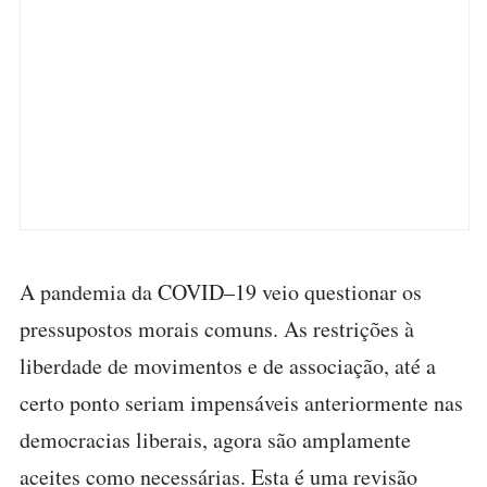
A pandemia da COVID–19 veio questionar os
pressupostos morais comuns. As restrições à
liberdade de movimentos e de associação, até a
certo ponto seriam impensáveis anteriormente nas
democracias liberais, agora são amplamente
aceites como necessárias. Esta é uma revisão