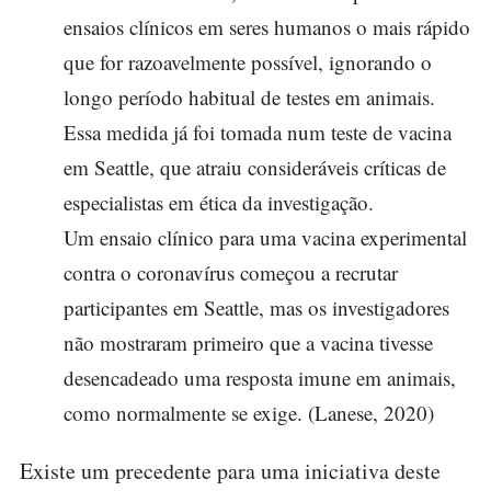
ensaios clínicos em seres humanos o mais rápido
que for razoavelmente possível, ignorando o
longo período habitual de testes em animais.
Essa medida já foi tomada num teste de vacina
em Seattle, que atraiu consideráveis ​​críticas de
especialistas em ética da investigação.
Um ensaio clínico para uma vacina experimental
contra o coronavírus começou a recrutar
participantes em Seattle, mas os investigadores
não mostraram primeiro que a vacina tivesse
desencadeado uma resposta imune em animais,
como normalmente se exige. (Lanese, 2020)
Existe um precedente para uma iniciativa deste