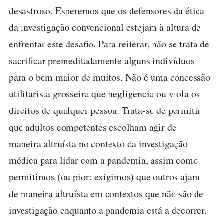
desastroso. Esperemos que os defensores da ética
da investigação convencional estejam à altura de
enfrentar este desafio. Para reiterar, não se trata de
sacrificar premeditadamente alguns indivíduos
para o bem maior de muitos. Não é uma concessão
utilitarista grosseira que negligencia ou viola os
direitos de qualquer pessoa. Trata-se de permitir
que adultos competentes escolham agir de
maneira altruísta no contexto da investigação
médica para lidar com a pandemia, assim como
permitimos (ou pior: exigimos) que outros ajam
de maneira altruísta em contextos que não são de
investigação enquanto a pandemia está a decorrer.