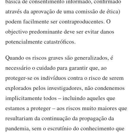
básica de consentimento informado, confirmado
através da aprovação de uma comissão de ética)
podem facilmente ser contraproducentes. O
objectivo predominante deve ser evitar danos
potencialmente catastróficos.
Quando os riscos graves são generalizados, é
necessário o cuidado para garantir que, ao
proteger-se os indivíduos contra o risco de serem
explorados pelos investigadores, não condenemos
implicitamente todos – incluindo aqueles que
estamos a proteger – aos riscos muito maiores que
resultariam da continuação da propagação da
pandemia, sem o escrutínio do conhecimento que