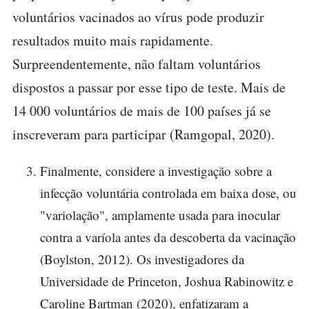
voluntários vacinados ao vírus pode produzir
resultados muito mais rapidamente.
Surpreendentemente, não faltam voluntários
dispostos a passar por esse tipo de teste. Mais de
14 000 voluntários de mais de 100 países já se
inscreveram para participar (Ramgopal, 2020).
Finalmente, considere a investigação sobre a
infecção voluntária controlada em baixa dose, ou
"variolação", amplamente usada para inocular
contra a varíola antes da descoberta da vacinação
(Boylston, 2012). Os investigadores da
Universidade de Princeton, Joshua Rabinowitz e
Caroline Bartman (2020), enfatizaram a