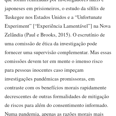
japoneses em prisioneiros, o estudo da sífilis de
Tuskegee nos Estados Unidos e a “Unfortunate
Experiment” [“Experiência Lamentável”] na Nova
Zelândia (Paul e Brooks, 2015). O escrutínio de
uma comissão de ética da investigação pode
fornecer uma supervisão complementar. Mas essas
comissões devem ter em mente o imenso risco
para pessoas inocentes caso impeçam
investigações pandémicas promissoras, em
contraste com os benefícios morais rapidamente
decrescentes de outras formalidades de mitigação
de riscos para além do consentimento informado.
Numa pandemia, apenas as razões morais mais