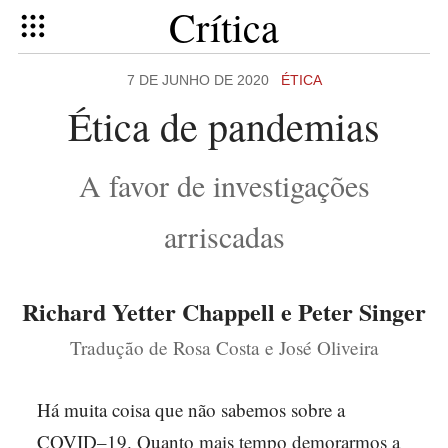
Crítica
7 DE JUNHO DE 2020
ÉTICA
Ética de pandemias
A favor de investigações
arriscadas
Richard Yetter Chappell e Peter Singer
Tradução de Rosa Costa e José Oliveira
Há muita coisa que não sabemos sobre a
COVID–19. Quanto mais tempo demorarmos a