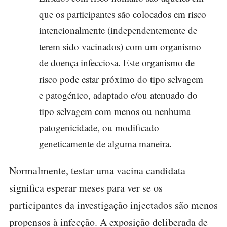
que os participantes são colocados em risco
intencionalmente (independentemente de
terem sido vacinados) com um organismo
de doença infecciosa. Este organismo de
risco pode estar próximo do tipo selvagem
e patogénico, adaptado e/ou atenuado do
tipo selvagem com menos ou nenhuma
patogenicidade, ou modificado
geneticamente de alguma maneira.
Normalmente, testar uma vacina candidata
significa esperar meses para ver se os
participantes da investigação injectados são menos
propensos à infecção. A exposição deliberada de