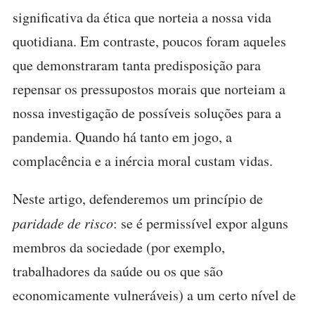
significativa da ética que norteia a nossa vida
quotidiana. Em contraste, poucos foram aqueles
que demonstraram tanta predisposição para
repensar os pressupostos morais que norteiam a
nossa investigação de possíveis soluções para a
pandemia. Quando há tanto em jogo, a
complacência e a inércia moral custam vidas.
Neste artigo, defenderemos um princípio de
paridade de risco
: se é permissível expor alguns
membros da sociedade (por exemplo,
trabalhadores da saúde ou os que são
economicamente vulneráveis) a um certo nível de