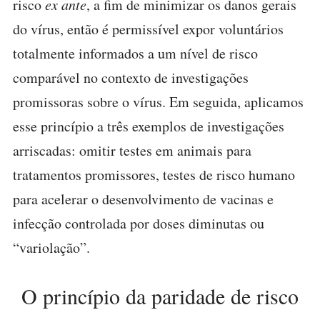
risco
ex ante
, a fim de minimizar os danos gerais
do vírus, então é permissível expor voluntários
totalmente informados a um nível de risco
comparável no contexto de investigações
promissoras sobre o vírus. Em seguida, aplicamos
esse princípio a três exemplos de investigações
arriscadas: omitir testes em animais para
tratamentos promissores, testes de risco humano
para acelerar o desenvolvimento de vacinas e
infecção controlada por doses diminutas ou
“variolação”.
O princípio da paridade de risco