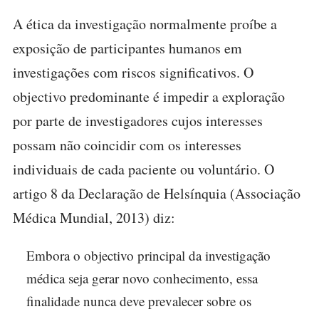
A ética da investigação normalmente proíbe a
exposição de participantes humanos em
investigações com riscos significativos. O
objectivo predominante é impedir a exploração
por parte de investigadores cujos interesses
possam não coincidir com os interesses
individuais de cada paciente ou voluntário. O
artigo 8 da Declaração de Helsínquia (Associação
Médica Mundial, 2013) diz:
Embora o objectivo principal da investigação
médica seja gerar novo conhecimento, essa
finalidade nunca deve prevalecer sobre os