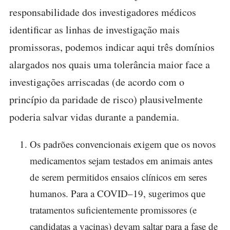
responsabilidade dos investigadores médicos
identificar as linhas de investigação mais
promissoras, podemos indicar aqui três domínios
alargados nos quais uma tolerância maior face a
investigações arriscadas (de acordo com o
princípio da paridade de risco) plausivelmente
poderia salvar vidas durante a pandemia.
Os padrões convencionais exigem que os novos
medicamentos sejam testados em animais antes
de serem permitidos ensaios clínicos em seres
humanos. Para a COVID–19, sugerimos que
tratamentos suficientemente promissores (e
candidatas a vacinas) devam saltar para a fase de