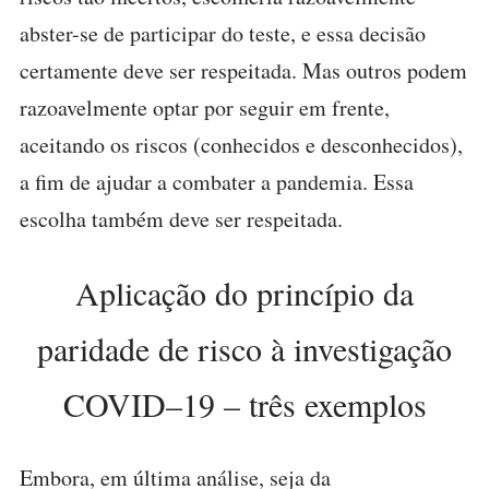
abster-se de participar do teste, e essa decisão
certamente deve ser respeitada. Mas outros podem
razoavelmente optar por seguir em frente,
aceitando os riscos (conhecidos e desconhecidos),
a fim de ajudar a combater a pandemia. Essa
escolha também deve ser respeitada.
Aplicação do princípio da
paridade de risco à investigação
COVID–19 – três exemplos
Embora, em última análise, seja da