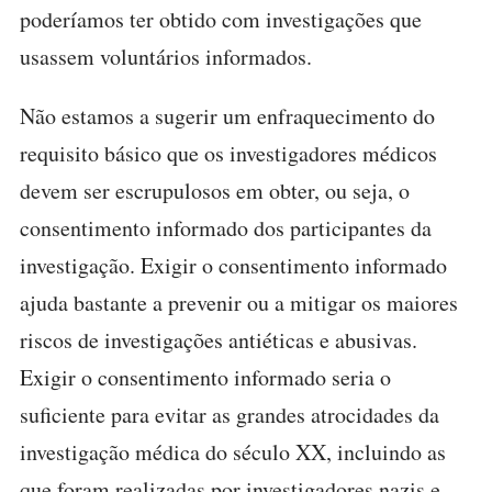
poderíamos ter obtido com investigações que
usassem voluntários informados.
Não estamos a sugerir um enfraquecimento do
requisito básico que os investigadores médicos
devem ser escrupulosos em obter, ou seja, o
consentimento informado dos participantes da
investigação. Exigir o consentimento informado
ajuda bastante a prevenir ou a mitigar os maiores
riscos de investigações antiéticas e abusivas.
Exigir o consentimento informado seria o
suficiente para evitar as grandes atrocidades da
investigação médica do século XX, incluindo as
que foram realizadas por investigadores nazis e