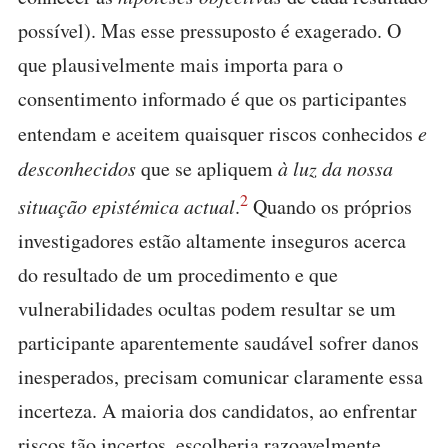
possível). Mas esse pressuposto é exagerado. O
que plausivelmente mais importa para o
consentimento informado é que os participantes
entendam e aceitem quaisquer riscos conhecidos
e
desconhecidos
que se apliquem
à luz da nossa
2
situação epistémica actual
.
Quando os próprios
investigadores estão altamente inseguros acerca
do resultado de um procedimento e que
vulnerabilidades ocultas podem resultar se um
participante aparentemente saudável sofrer danos
inesperados, precisam comunicar claramente essa
incerteza. A maioria dos candidatos, ao enfrentar
riscos tão incertos, escolheria razoavelmente