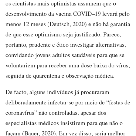
os cientistas mais optimistas assumem que o
desenvolvimento da vacina COVID–19 levará pelo
menos 12 meses (Deutsch, 2020) e não há garantia
de que esse optimismo seja justificado. Parece,
portanto, prudente e ético investigar alternativas,
convidando jovens adultos saudáveis para que se
voluntariem para receber uma dose baixa do vírus,
seguida de quarentena e observação médica.
De facto, alguns indivíduos já procuraram
deliberadamente infectar-se por meio de “festas de
coronavírus” não controladas, apesar dos
especialistas médicos insistirem para que não o
façam (Bauer, 2020). Em vez disso, seria melhor