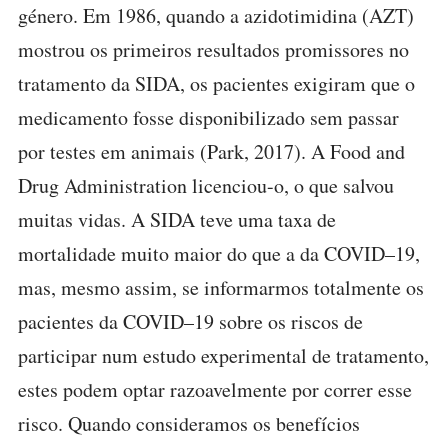
género. Em 1986, quando a azidotimidina (AZT)
mostrou os primeiros resultados promissores no
tratamento da SIDA, os pacientes exigiram que o
medicamento fosse disponibilizado sem passar
por testes em animais (Park, 2017). A Food and
Drug Administration licenciou-o, o que salvou
muitas vidas. A SIDA teve uma taxa de
mortalidade muito maior do que a da COVID–19,
mas, mesmo assim, se informarmos totalmente os
pacientes da COVID–19 sobre os riscos de
participar num estudo experimental de tratamento,
estes podem optar razoavelmente por correr esse
risco. Quando consideramos os benefícios