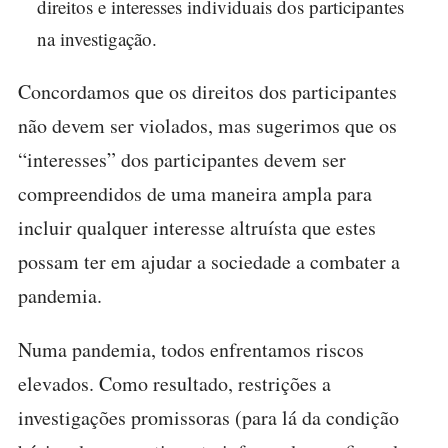
direitos e interesses individuais dos participantes
na investigação.
Concordamos que os direitos dos participantes
não devem ser violados, mas sugerimos que os
“interesses” dos participantes devem ser
compreendidos de uma maneira ampla para
incluir qualquer interesse altruísta que estes
possam ter em ajudar a sociedade a combater a
pandemia.
Numa pandemia, todos enfrentamos riscos
elevados. Como resultado, restrições a
investigações promissoras (para lá da condição