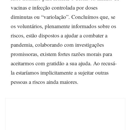
vacinas e infecção controlada por doses
diminutas ou “variolação”. Concluímos que, se
os voluntários, plenamente informados sobre os
riscos, estão dispostos a ajudar a combater a
pandemia, colaborando com investigações
promissoras, existem fortes razões morais para
aceitarmos com gratidão a sua ajuda. Ao recusá-
la estaríamos implicitamente a sujeitar outras
pessoas a riscos ainda maiores.