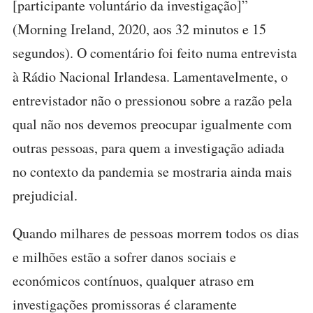
[participante voluntário da investigação]”
(Morning Ireland, 2020, aos 32 minutos e 15
segundos). O comentário foi feito numa entrevista
à Rádio Nacional Irlandesa. Lamentavelmente, o
entrevistador não o pressionou sobre a razão pela
qual não nos devemos preocupar igualmente com
outras pessoas, para quem a investigação adiada
no contexto da pandemia se mostraria ainda mais
prejudicial.
Quando milhares de pessoas morrem todos os dias
e milhões estão a sofrer danos sociais e
económicos contínuos, qualquer atraso em
investigações promissoras é claramente