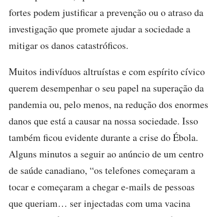
fortes podem justificar a prevenção ou o atraso da
investigação que promete ajudar a sociedade a
mitigar os danos catastróficos.
Muitos indivíduos altruístas e com espírito cívico
querem desempenhar o seu papel na superação da
pandemia ou, pelo menos, na redução dos enormes
danos que está a causar na nossa sociedade. Isso
também ficou evidente durante a crise do Ébola.
Alguns minutos a seguir ao anúncio de um centro
de saúde canadiano, “os telefones começaram a
tocar e começaram a chegar e-mails de pessoas
que queriam… ser injectadas com uma vacina