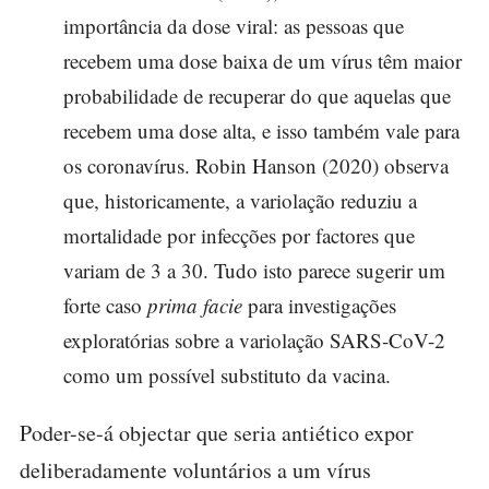
importância da dose viral: as pessoas que
recebem uma dose baixa de um vírus têm maior
probabilidade de recuperar do que aquelas que
recebem uma dose alta, e isso também vale para
os coronavírus. Robin Hanson (2020) observa
que, historicamente, a variolação reduziu a
mortalidade por infecções por factores que
variam de 3 a 30. Tudo isto parece sugerir um
forte caso
prima facie
para investigações
exploratórias sobre a variolação SARS-CoV-2
como um possível substituto da vacina.
Poder-se-á objectar que seria antiético expor
deliberadamente voluntários a um vírus