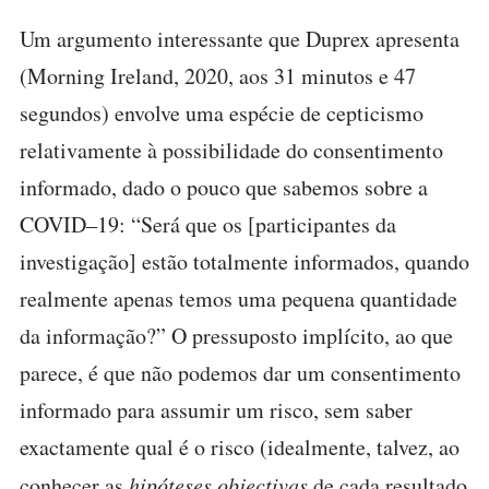
Um argumento interessante que Duprex apresenta
(Morning Ireland, 2020, aos 31 minutos e 47
segundos) envolve uma espécie de cepticismo
relativamente à possibilidade do consentimento
informado, dado o pouco que sabemos sobre a
COVID–19: “Será que os [participantes da
investigação] estão totalmente informados, quando
realmente apenas temos uma pequena quantidade
da informação?” O pressuposto implícito, ao que
parece, é que não podemos dar um consentimento
informado para assumir um risco, sem saber
exactamente qual é o risco (idealmente, talvez, ao
conhecer as
hipóteses objectivas
de cada resultado