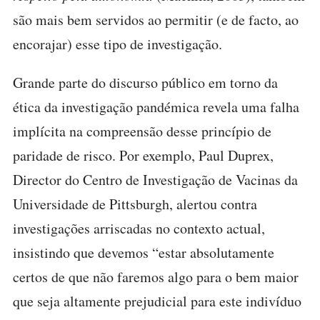
são mais bem servidos ao permitir (e de facto, ao
encorajar) esse tipo de investigação.
Grande parte do discurso público em torno da
ética da investigação pandémica revela uma falha
implícita na compreensão desse princípio de
paridade de risco. Por exemplo, Paul Duprex,
Director do Centro de Investigação de Vacinas da
Universidade de Pittsburgh, alertou contra
investigações arriscadas no contexto actual,
insistindo que devemos “estar absolutamente
certos de que não faremos algo para o bem maior
que seja altamente prejudicial para este indivíduo