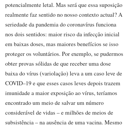
potencialmente letal. Mas será que essa suposição
realmente faz sentido no nosso contexto actual? A
seriedade da pandemia do coronavírus funciona
nos dois sentidos: maior risco da infecção inicial
em baixas doses, mas maiores benefícios se isso
proteger os voluntários. Por exemplo, se pudermos
obter provas sólidas de que receber uma dose
baixa do vírus (variolação) leva a um caso leve de
COVID–19 e que esses casos leves depois trazem
imunidade a maior exposição ao vírus, teríamos
encontrado um meio de salvar um número
considerável de vidas – e milhões de meios de
subsistência – na ausência de uma vacina. Mesmo