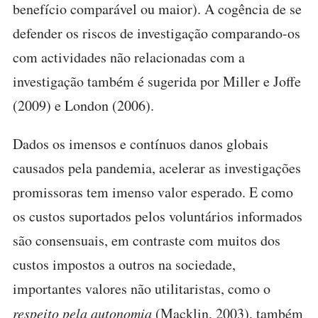
benefício comparável ou maior). A cogência de se
defender os riscos de investigação comparando-os
com actividades não relacionadas com a
investigação também é sugerida por Miller e Joffe
(2009) e London (2006).
Dados os imensos e contínuos danos globais
causados pela pandemia, acelerar as investigações
promissoras tem imenso valor esperado. E como
os custos suportados pelos voluntários informados
são consensuais, em contraste com muitos dos
custos impostos a outros na sociedade,
importantes valores não utilitaristas, como o
respeito pela autonomia
(Macklin, 2003), também