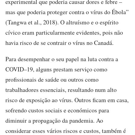
experimental que poderia causar dores e febre –
mas que poderia proteger contra o vírus do Ébola”
(Tangwa et al., 2018). O altruísmo e o espírito
cívico eram particularmente evidentes, pois não
havia risco de se contrair o vírus no Canadá.
Para desempenhar o seu papel na luta contra a
COVID–19, alguns prestam serviço como
profissionais de saúde ou outros como
trabalhadores essenciais, resultando num alto
risco de exposição ao vírus. Outros ficam em casa,
sofrendo custos sociais e económicos para
diminuir a propagação da pandemia. Ao
considerar esses vários riscos e custos, também é