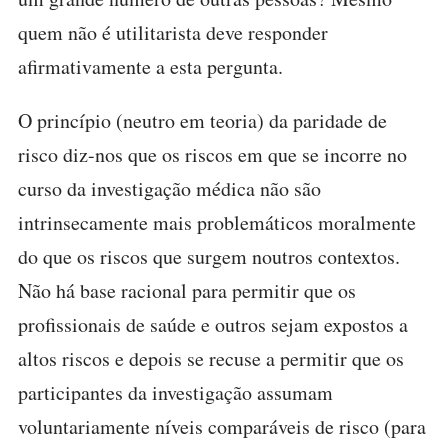
quem não é utilitarista deve responder
afirmativamente a esta pergunta.
O princípio (neutro em teoria) da paridade de
risco diz-nos que os riscos em que se incorre no
curso da investigação médica não são
intrinsecamente mais problemáticos moralmente
do que os riscos que surgem noutros contextos.
Não há base racional para permitir que os
profissionais de saúde e outros sejam expostos a
altos riscos e depois se recuse a permitir que os
participantes da investigação assumam
voluntariamente níveis comparáveis ​​de risco (para