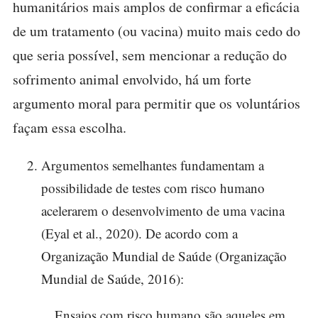
humanitários mais amplos de confirmar a eficácia
de um tratamento (ou vacina) muito mais cedo do
que seria possível, sem mencionar a redução do
sofrimento animal envolvido, há um forte
argumento moral para permitir que os voluntários
façam essa escolha.
Argumentos semelhantes fundamentam a
possibilidade de testes com risco humano
acelerarem o desenvolvimento de uma vacina
(Eyal et al., 2020). De acordo com a
Organização Mundial de Saúde (Organização
Mundial de Saúde, 2016):
Ensaios com risco humano são aqueles em