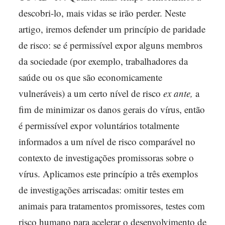
descobri-lo, mais vidas se irão perder. Neste
artigo, iremos defender um princípio de paridade
de risco: se é permissível expor alguns membros
da sociedade (por exemplo, trabalhadores da
saúde ou os que são economicamente
vulneráveis) a um certo nível de risco
ex ante,
a
fim de minimizar os danos gerais do vírus, então
é permissível expor voluntários totalmente
informados a um nível de risco comparável no
contexto de investigações promissoras sobre o
vírus. Aplicamos este princípio a três exemplos
de investigações arriscadas: omitir testes em
animais para tratamentos promissores, testes com
risco humano para acelerar o desenvolvimento de