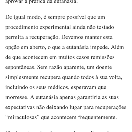
aprovar a prática da eutanásia.
De igual modo, é sempre possível que um
procedimento experimental ainda não testado
permita a recuperação. Devemos manter esta
opção em aberto, o que a eutanásia impede. Além
de que acontecem em muitos casos remissões
espontâneas. Sem razão aparente, um doente
simplesmente recupera quando todos à sua volta,
incluindo os seus médicos, esperavam que
morresse. A eutanásia apenas garantiria as suas
expectativas não deixando lugar para recuperações
“miraculosas” que acontecem frequentemente.