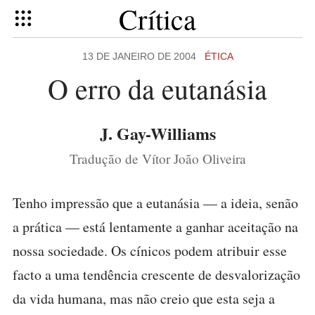
Crítica
13 DE JANEIRO DE 2004
ÉTICA
O erro da eutanásia
J. Gay-Williams
Tradução de Vítor João Oliveira
Tenho impressão que a eutanásia — a ideia, senão
a prática — está lentamente a ganhar aceitação na
nossa sociedade. Os cínicos podem atribuir esse
facto a uma tendência crescente de desvalorização
da vida humana, mas não creio que esta seja a