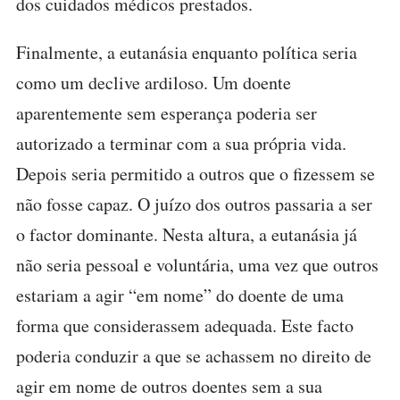
dos cuidados médicos prestados.
Finalmente, a eutanásia enquanto política seria
como um declive ardiloso. Um doente
aparentemente sem esperança poderia ser
autorizado a terminar com a sua própria vida.
Depois seria permitido a outros que o fizessem se
não fosse capaz. O juízo dos outros passaria a ser
o factor dominante. Nesta altura, a eutanásia já
não seria pessoal e voluntária, uma vez que outros
estariam a agir “em nome” do doente de uma
forma que considerassem adequada. Este facto
poderia conduzir a que se achassem no direito de
agir em nome de outros doentes sem a sua