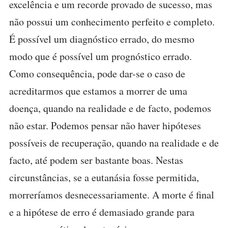
excelência e um recorde provado de sucesso, mas
não possui um conhecimento perfeito e completo.
É possível um diagnóstico errado, do mesmo
modo que é possível um prognóstico errado.
Como consequência, pode dar-se o caso de
acreditarmos que estamos a morrer de uma
doença, quando na realidade e de facto, podemos
não estar. Podemos pensar não haver hipóteses
possíveis de recuperação, quando na realidade e de
facto, até podem ser bastante boas. Nestas
circunstâncias, se a eutanásia fosse permitida,
morreríamos desnecessariamente. A morte é final
e a hipótese de erro é demasiado grande para