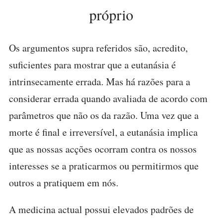
próprio
Os argumentos supra referidos são, acredito,
suficientes para mostrar que a eutanásia é
intrinsecamente errada. Mas há razões para a
considerar errada quando avaliada de acordo com
parâmetros que não os da razão. Uma vez que a
morte é final e irreversível, a eutanásia implica
que as nossas acções ocorram contra os nossos
interesses se a praticarmos ou permitirmos que
outros a pratiquem em nós.
A medicina actual possui elevados padrões de