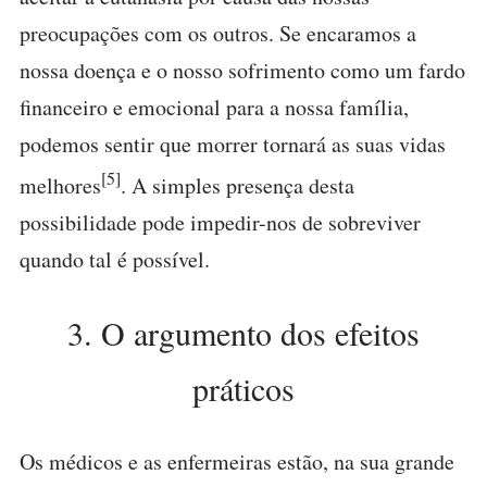
preocupações com os outros. Se encaramos a
nossa doença e o nosso sofrimento como um fardo
financeiro e emocional para a nossa família,
podemos sentir que morrer tornará as suas vidas
[5]
melhores
. A simples presença desta
possibilidade pode impedir-nos de sobreviver
quando tal é possível.
3. O argumento dos efeitos
práticos
Os médicos e as enfermeiras estão, na sua grande