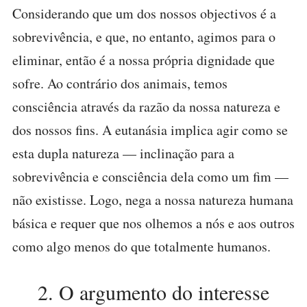
Considerando que um dos nossos objectivos é a
sobrevivência, e que, no entanto, agimos para o
eliminar, então é a nossa própria dignidade que
sofre. Ao contrário dos animais, temos
consciência através da razão da nossa natureza e
dos nossos fins. A eutanásia implica agir como se
esta dupla natureza — inclinação para a
sobrevivência e consciência dela como um fim —
não existisse. Logo, nega a nossa natureza humana
básica e requer que nos olhemos a nós e aos outros
como algo menos do que totalmente humanos.
2. O argumento do interesse