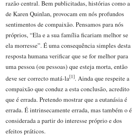
razão central. Bem publicitadas, histórias como a
de Karen Quinlan, provocam em nós profundos
sentimentos de compaixão. Pensamos para nós
próprios, “Ela e a sua família ficariam melhor se
ela morresse”. É uma consequência simples desta
resposta humana verificar que se for melhor para
uma pessoa (ou pessoas) que esteja morta, então
[1]
deve ser correcto matá-la
. Ainda que respeite a
compaixão que conduz a esta conclusão, acredito
que é errada. Pretendo mostrar que a eutanásia é
errada. É intrinsecamente errada, mas também o é
considerada a partir do interesse próprio e dos
efeitos práticos.