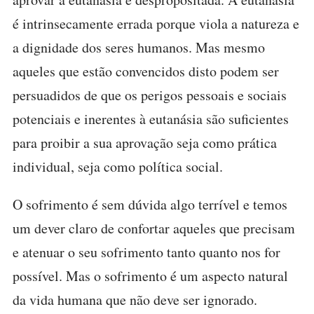
é intrinsecamente errada porque viola a natureza e
a dignidade dos seres humanos. Mas mesmo
aqueles que estão convencidos disto podem ser
persuadidos de que os perigos pessoais e sociais
potenciais e inerentes à eutanásia são suficientes
para proibir a sua aprovação seja como prática
individual, seja como política social.
O sofrimento é sem dúvida algo terrível e temos
um dever claro de confortar aqueles que precisam
e atenuar o seu sofrimento tanto quanto nos for
possível. Mas o sofrimento é um aspecto natural
da vida humana que não deve ser ignorado.