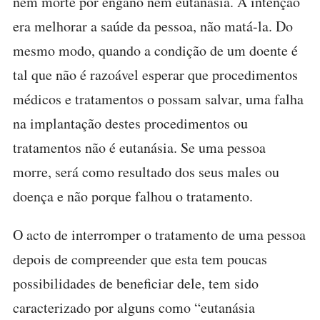
nem morte por engano nem eutanásia. A intenção
era melhorar a saúde da pessoa, não matá-la. Do
mesmo modo, quando a condição de um doente é
tal que não é razoável esperar que procedimentos
médicos e tratamentos o possam salvar, uma falha
na implantação destes procedimentos ou
tratamentos não é eutanásia. Se uma pessoa
morre, será como resultado dos seus males ou
doença e não porque falhou o tratamento.
O acto de interromper o tratamento de uma pessoa
depois de compreender que esta tem poucas
possibilidades de beneficiar dele, tem sido
caracterizado por alguns como “eutanásia