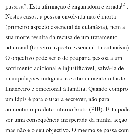
[2]
passiva”. Esta afirmação é enganadora e errada
.
Nestes casos, a pessoa envolvida não é morta
(primeiro aspecto essencial da eutanásia), nem a
sua morte resulta da recusa de um tratamento
adicional (terceiro aspecto essencial da eutanásia).
O objectivo pode ser o de poupar a pessoa a um
sofrimento adicional e injustificável, salvá-la de
manipulações indignas, e evitar aumento o fardo
financeiro e emocional à família. Quando compro
um lápis é para o usar a escrever, não para
aumentar o produto interno bruto (PIB). Esta pode
ser uma consequência inesperada da minha acção,
mas não é o seu objectivo. O mesmo se passa com