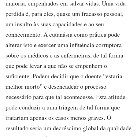
maioria, empenhados em salvar vidas. Uma vida
perdida é, para eles, quase um fracasso pessoal,
um insulto às suas capacidades e ao seu
conhecimento. A eutanásia como prática pode
alterar isto e exercer uma influência corruptora
sobre os médicos e as enfermeiras, de tal forma
que pode levar a que não se empenhem o
suficiente. Podem decidir que o doente “estaria
melhor morto” e desencadear o processo
necessário para que tal acontecesse. Esta atitude
pode conduzir a uma triagem de tal forma que
tratariam apenas os casos menos graves. O
resultado seria um decréscimo global da qualidade