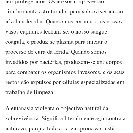
nos protegermos. Os nossos corpos estão
similarmente estruturados para sobreviver até ao
nível molecular. Quanto nos cortamos, os nossos
vasos capilares fecham-se, o nosso sangue
coagula, e produz-se plasma para iniciar o
processo de cura da ferida. Quando somos
invadidos por bactérias, produzem-se anticorpos
para combater os organismos invasores, e os seus
restos são expulsos por células especializadas em
trabalho de limpeza.
A eutanásia violenta o objectivo natural da
sobrevivência. Significa literalmente agir contra a
natureza, porque todos os seus processos estão