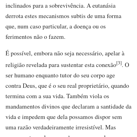
inclinados para a sobrevivência. A eutanásia
derrota estes mecanismos subtis de uma forma
que, num caso particular, a doença ou os
ferimentos não o fazem.
É possível, embora não seja necessário, apelar à
[3]
religião revelada para sustentar esta conexão
. O
ser humano enquanto tutor do seu corpo age
contra Deus, que é o seu real proprietário, quando
termina com a sua vida. Também viola os
mandamentos divinos que declaram a santidade da
vida e impedem que dela possamos dispor sem
uma razão verdadeiramente irresistível. Mas