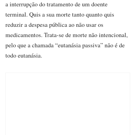
a interrupção do tratamento de um doente
terminal. Quis a sua morte tanto quanto quis
reduzir a despesa pública ao não usar os
medicamentos. Trata-se de morte não intencional,
pelo que a chamada “eutanásia passiva” não é de
todo eutanásia.