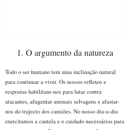
1. O argumento da natureza
Todo o ser humano tem uma inclinação natural
para continuar a viver. Os nossos reflexos e
respostas habilitam-nos para lutar contra
atacantes, afugentar animais selvagens e afastar-
nos do trajecto dos camiões. No nosso dia-a-dia
exercitamos a cautela e o cuidado necessários para