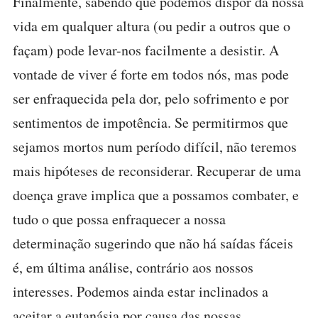
Finalmente, sabendo que podemos dispor da nossa
vida em qualquer altura (ou pedir a outros que o
façam) pode levar-nos facilmente a desistir. A
vontade de viver é forte em todos nós, mas pode
ser enfraquecida pela dor, pelo sofrimento e por
sentimentos de impotência. Se permitirmos que
sejamos mortos num período difícil, não teremos
mais hipóteses de reconsiderar. Recuperar de uma
doença grave implica que a possamos combater, e
tudo o que possa enfraquecer a nossa
determinação sugerindo que não há saídas fáceis
é, em última análise, contrário aos nossos
interesses. Podemos ainda estar inclinados a
aceitar a eutanásia por causa das nossas