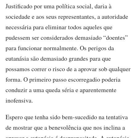
Justificado por uma política social, daria à
sociedade e aos seus representantes, a autoridade
necessária para eliminar todos aqueles que
pudessem ser considerados demasiado “doentes”
para funcionar normalmente. Os perigos da
eutanásia são demasiado grandes para que
possamos correr o risco de a aprovar sob qualquer
forma. O primeiro passo escorregadio poderia
conduzir a uma queda séria e aparentemente
inofensiva.
Espero que tenha sido bem-sucedido na tentativa
de mostrar que a benevolência que nos inclina a
aprovar a eutanásia é despropositada. A eutanásia