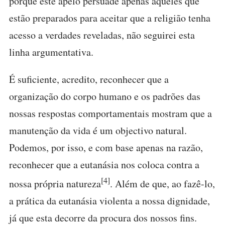
porque este apelo persuade apenas aqueles que
estão preparados para aceitar que a religião tenha
acesso a verdades reveladas, não seguirei esta
linha argumentativa.
É suficiente, acredito, reconhecer que a
organização do corpo humano e os padrões das
nossas respostas comportamentais mostram que a
manutenção da vida é um objectivo natural.
Podemos, por isso, e com base apenas na razão,
reconhecer que a eutanásia nos coloca contra a
[4]
nossa própria natureza
. Além de que, ao fazê-lo,
a prática da eutanásia violenta a nossa dignidade,
já que esta decorre da procura dos nossos fins.