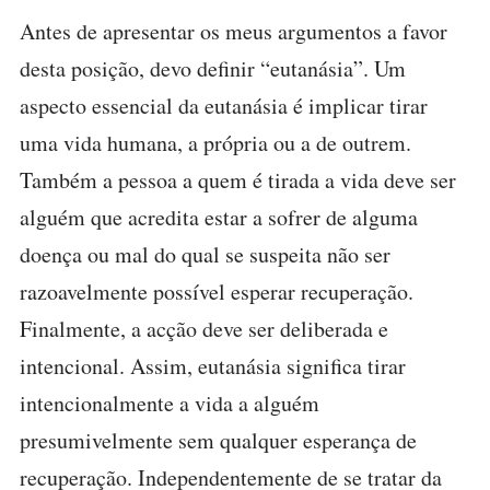
Antes de apresentar os meus argumentos a favor
desta posição, devo definir “eutanásia”. Um
aspecto essencial da eutanásia é implicar tirar
uma vida humana, a própria ou a de outrem.
Também a pessoa a quem é tirada a vida deve ser
alguém que acredita estar a sofrer de alguma
doença ou mal do qual se suspeita não ser
razoavelmente possível esperar recuperação.
Finalmente, a acção deve ser deliberada e
intencional. Assim, eutanásia significa tirar
intencionalmente a vida a alguém
presumivelmente sem qualquer esperança de
recuperação. Independentemente de se tratar da