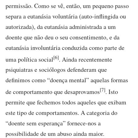
permissão. Como se vê, então, um pequeno passo
separa a eutanásia voluntária (auto-inflingida ou
autorizada), da eutanásia administrada a um
doente que não deu o seu consentimento, e da
eutanásia involuntária conduzida como parte de
[6]
uma política social
. Ainda recentemente
psiquiatras e sociólogos defenderam que
definimos como “doença mental” aquelas formas
[7]
de comportamento que desaprovamos
. Isto
permite que fechemos todos aqueles que exibam
este tipo de comportamentos. A categoria do
“doente sem esperança” fornece-nos a
possibilidade de um abuso ainda maior.