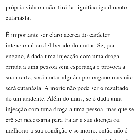
própria vida ou não, tirá-la significa igualmente
eutanásia.
É importante ser claro acerca do carácter
intencional ou deliberado do matar. Se, por
engano, é dada uma injecção com uma droga
errada a uma pessoa sem esperança e provoca a
sua morte, será matar alguém por engano mas não
será eutanásia. A morte não pode ser o resultado
de um acidente. Além do mais, se é dada uma
injecção com uma droga a uma pessoa, mas que se
crê ser necessária para tratar a sua doença ou
melhorar a sua condição e se morre, então não é