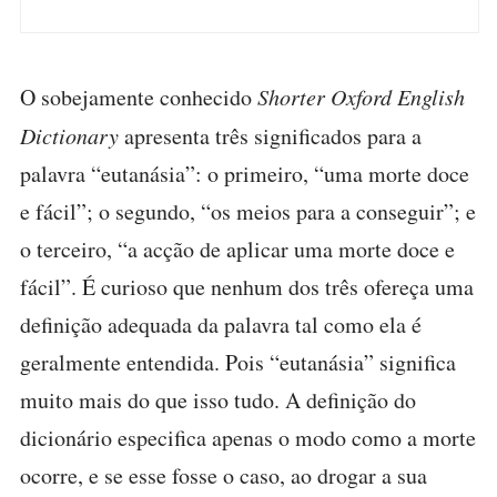
O sobejamente conhecido
Shorter Oxford English
Dictionary
apresenta três significados para a
palavra “eutanásia”: o primeiro, “uma morte doce
e fácil”; o segundo, “os meios para a conseguir”; e
o terceiro, “a acção de aplicar uma morte doce e
fácil”. É curioso que nenhum dos três ofereça uma
definição adequada da palavra tal como ela é
geralmente entendida. Pois “eutanásia” significa
muito mais do que isso tudo. A definição do
dicionário especifica apenas o modo como a morte
ocorre, e se esse fosse o caso, ao drogar a sua