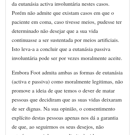
da eutanásia activa involuntária nestes casos.
Porém não admite que existam casos em que o
paciente em coma, caso tivesse meios, pudesse ter
determinado não desejar que a sua vida
continuasse a ser sustentada por meios artificiais.
Isto leva-a a concluir que a eutanásia passiva
involuntária pode ser por vezes moralmente aceite.
Embora Foot admita ambas as formas de eutanásia
(activa e passiva) como moralmente legitimas, não
promove a ideia de que temos o dever de matar
pessoas que decidiram que as suas vidas deixaram
de ser dignas. Na sua opinião, o consentimento
explícito destas pessoas apenas nos dá a garantia
de que, ao seguirmos os seus desejos, não