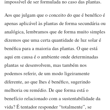
impossível de ser formulada no caso das plantas.
Aos que julgam que o conceito do que é benéfico é
apenas aplicável às plantas de forma secundária ou
analógica, lembramos que de forma muito simples
dizemos que uma certa quantidade de luz solar é
benéfica para a maioria das plantas. O que está
aqui em causa é o ambiente onde determinadas
plantas se desenvolvem, mas também nos
podemos referir, de um modo ligeiramente
diferente, ao que lhes é benéfico, sugerindo
melhoria ou remédio. De que forma está o
benefício relacionado com a sustentabilidade da
vida? É tentador responder “totalmente”, se