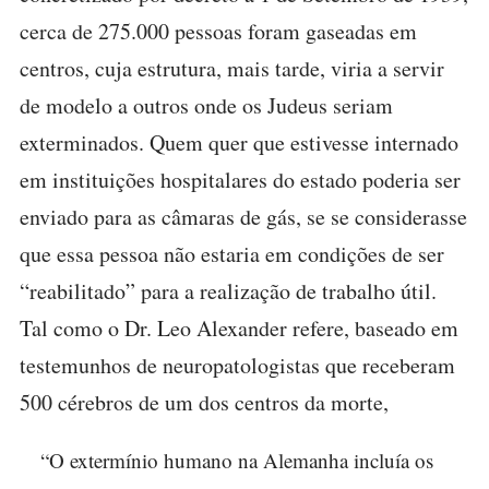
cerca de 275.000 pessoas foram gaseadas em
centros, cuja estrutura, mais tarde, viria a servir
de modelo a outros onde os Judeus seriam
exterminados. Quem quer que estivesse internado
em instituições hospitalares do estado poderia ser
enviado para as câmaras de gás, se se considerasse
que essa pessoa não estaria em condições de ser
“reabilitado” para a realização de trabalho útil.
Tal como o Dr. Leo Alexander refere, baseado em
testemunhos de neuropatologistas que receberam
500 cérebros de um dos centros da morte,
“O extermínio humano na Alemanha incluía os