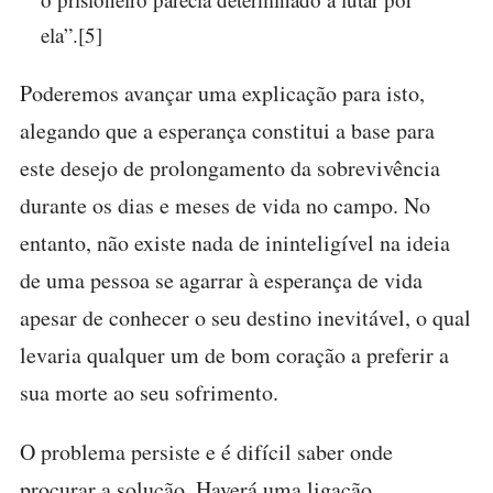
ela”.[5]
Poderemos avançar uma explicação para isto,
alegando que a esperança constitui a base para
este desejo de prolongamento da sobrevivência
durante os dias e meses de vida no campo. No
entanto, não existe nada de ininteligível na ideia
de uma pessoa se agarrar à esperança de vida
apesar de conhecer o seu destino inevitável, o qual
levaria qualquer um de bom coração a preferir a
sua morte ao seu sofrimento.
O problema persiste e é difícil saber onde
procurar a solução. Haverá uma ligação