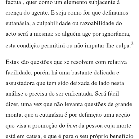
factual, quer como um elemento subjacente à
crença do agente. E seja como for que definamos
eutanásia, a culpabilidade ou razoabilidade do
acto será a mesma: se alguém age por ignorância,
2
esta condição permitirá ou não imputar-lhe culpa.
Estas são questões que se resolvem com relativa
facilidade, porém há uma bastante delicada e
assustadora que tem sido deixada de lado nesta
análise e precisa de ser enfrentada. Será fácil
dizer, uma vez que não levanta questões de grande
monta, que a eutanásia é por definição uma acção
que visa a promoção do
bem
da pessoa cuja morte
está em causa, e que é para o seu próprio benefício