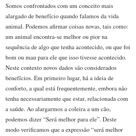
Somos confrontados com um conceito mais
alargado de benefício quando falamos da vida
animal. Podemos afirmar coisas novas, tais como:
um animal encontra-se melhor ou pior na
sequência de algo que tenha acontecido, ou que foi
bom ou mau para ele que isso tivesse acontecido.
Neste contexto novos dados são considerados
benefícios. Em primeiro lugar, há a ideia de
conforto, a qual está frequentemente, embora não
tenha necessariamente que estar, relacionada com
a saúde. Ao alargarmos a coleira a um cão,
podemos dizer “Será melhor para ele”. Deste
modo verificamos que a expressão “será melhor