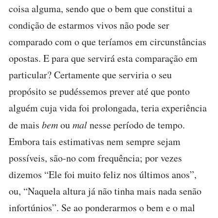
coisa alguma, sendo que o bem que constitui a
condição de estarmos vivos não pode ser
comparado com o que teríamos em circunstâncias
opostas. E para que servirá esta comparação em
particular? Certamente que serviria o seu
propósito se pudéssemos prever até que ponto
alguém cuja vida foi prolongada, teria experiência
de mais
bem
ou
mal
nesse período de tempo.
Embora tais estimativas nem sempre sejam
possíveis, são-no com frequência; por vezes
dizemos “Ele foi muito feliz nos últimos anos”,
ou, “Naquela altura já não tinha mais nada senão
infortúnios”. Se ao ponderarmos o bem e o mal