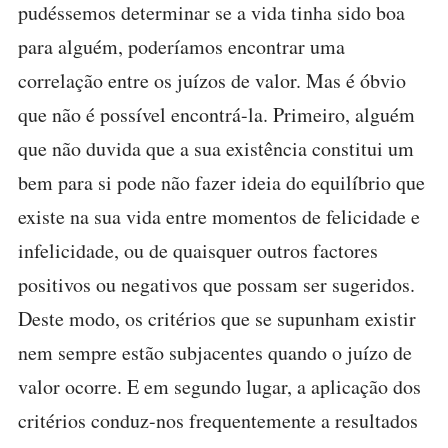
pudéssemos determinar se a vida tinha sido boa
para alguém, poderíamos encontrar uma
correlação entre os juízos de valor. Mas é óbvio
que não é possível encontrá-la. Primeiro, alguém
que não duvida que a sua existência constitui um
bem para si pode não fazer ideia do equilíbrio que
existe na sua vida entre momentos de felicidade e
infelicidade, ou de quaisquer outros factores
positivos ou negativos que possam ser sugeridos.
Deste modo, os critérios que se supunham existir
nem sempre estão subjacentes quando o juízo de
valor ocorre. E em segundo lugar, a aplicação dos
critérios conduz-nos frequentemente a resultados