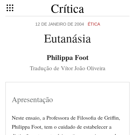
Crítica
12 DE JANEIRO DE 2004
ÉTICA
Eutanásia
Philippa Foot
Tradução de Vítor João Oliveira
Apresentação
Neste ensaio, a Professora de Filosofia de Griffin,
Philippa Foot, tem o cuidado de estabelecer a