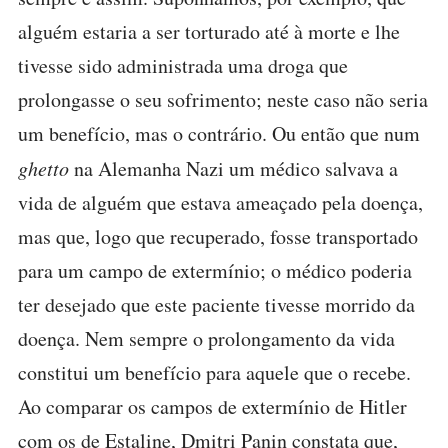
alguém estaria a ser torturado até à morte e lhe
tivesse sido administrada uma droga que
prolongasse o seu sofrimento; neste caso não seria
um benefício, mas o contrário. Ou então que num
ghetto
na Alemanha Nazi um médico salvava a
vida de alguém que estava ameaçado pela doença,
mas que, logo que recuperado, fosse transportado
para um campo de extermínio; o médico poderia
ter desejado que este paciente tivesse morrido da
doença. Nem sempre o prolongamento da vida
constitui um benefício para aquele que o recebe.
Ao comparar os campos de extermínio de Hitler
com os de Estaline, Dmitri Panin constata que,