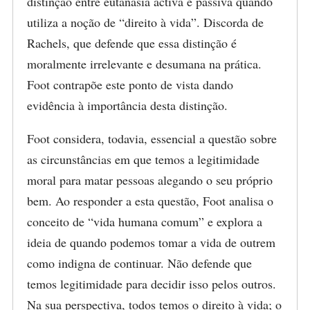
distinção entre eutanásia activa e passiva quando
utiliza a noção de “direito à vida”. Discorda de
Rachels, que defende que essa distinção é
moralmente irrelevante e desumana na prática.
Foot contrapõe este ponto de vista dando
evidência à importância desta distinção.
Foot considera, todavia, essencial a questão sobre
as circunstâncias em que temos a legitimidade
moral para matar pessoas alegando o seu próprio
bem. Ao responder a esta questão, Foot analisa o
conceito de “vida humana comum” e explora a
ideia de quando podemos tomar a vida de outrem
como indigna de continuar. Não defende que
temos legitimidade para decidir isso pelos outros.
Na sua perspectiva, todos temos o direito à vida; o