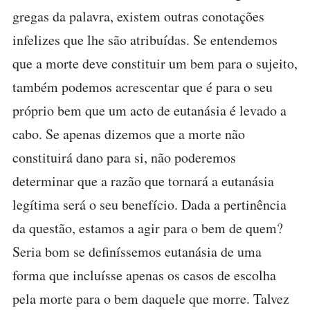
gregas da palavra, existem outras conotações
infelizes que lhe são atribuídas. Se entendemos
que a morte deve constituir um bem para o sujeito,
também podemos acrescentar que é para o seu
próprio bem que um acto de eutanásia é levado a
cabo. Se apenas dizemos que a morte não
constituirá dano para si, não poderemos
determinar que a razão que tornará a eutanásia
legítima será o seu benefício. Dada a pertinência
da questão, estamos a agir para o bem de quem?
Seria bom se definíssemos eutanásia de uma
forma que incluísse apenas os casos de escolha
pela morte para o bem daquele que morre. Talvez