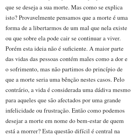
que se deseja a sua morte. Mas como se explica
isto? Provavelmente pensamos que a morte é uma
forma de a libertarmos de um mal que nela existe
ou que sobre ela pode cair se continuar a viver.
Porém esta ideia não é suficiente. A maior parte
das vidas das pessoas contém males como a dor e
o sofrimento, mas não partimos do princípio de
que a morte seria uma bênção nestes casos. Pelo
contrário, a vida é considerada uma dádiva mesmo
para aqueles que são afectados por uma grande
infelicidade ou frustração. Então como podemos
desejar a morte em nome do bem-estar de quem
está a morrer? Esta questão difícil é central na