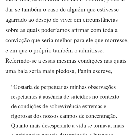
dar-se também o caso de alguém que estivesse
agarrado ao desejo de viver em circunstâncias
sobre as quais poderíamos afirmar com toda a
convicção que seria melhor para ele que morresse,
e em que o próprio também o admitisse.
Referindo-se a essas mesmas condições nas quais
uma bala seria mais piedosa, Panin escreve,
“Gostaria de perpetuar as minhas observações
respeitantes à ausência de suicídios no contexto
de condições de sobrevivência extremas e
rigorosas dos nossos campos de concentração.
Quanto mais desesperante a vida se tornava, mais
o prisioneiro parecia determinado a lutar por