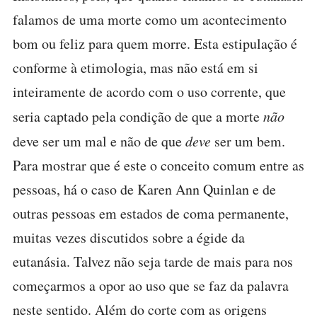
falamos de uma morte como um acontecimento
bom ou feliz para quem morre. Esta estipulação é
conforme à etimologia, mas não está em si
inteiramente de acordo com o uso corrente, que
seria captado pela condição de que a morte
não
deve ser um mal e não de que
deve
ser um bem.
Para mostrar que é este o conceito comum entre as
pessoas, há o caso de Karen Ann Quinlan e de
outras pessoas em estados de coma permanente,
muitas vezes discutidos sobre a égide da
eutanásia. Talvez não seja tarde de mais para nos
começarmos a opor ao uso que se faz da palavra
neste sentido. Além do corte com as origens