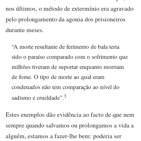
nos últimos, o método de extermínio era agravado
pelo prolongamento da agonia dos prisioneiros
durante meses.
“A morte resultante de ferimento de bala teria
sido o paraíso comparado com o sofrimento que
milhões tiveram de suportar enquanto morriam
de fome. O tipo de morte ao qual eram
condenados não tem comparação ao nível do
3
sadismo e crueldade”.
Estes exemplos dão evidência ao facto de que nem
sempre quando salvamos ou prolongamos a vida a
alguém, estamos a fazer-lhe bem: poderia ser