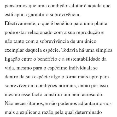
pensarmos que uma condição salutar é aquela que
está apta a garantir a sobrevivência.
Efectivamente, o que é benéfico para uma planta
pode estar relacionado com a sua reprodução e
não tanto com a sobrevivência de um único
exemplar daquela espécie. Todavia há uma simples
ligação entre o benefício e a sustentabilidade da
vida, mesmo para o espécime individual; se
dentro da sua espécie algo o torna mais apto para
sobreviver em condições normais, então por isso
mesmo esse facto constitui um bem acrescido.
Não necessitamos, e não podemos adiantarmo-nos
mais a explicar a razão pela qual determinado