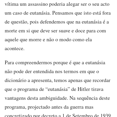
vítima um assassino poderia alegar ser o seu acto
um caso de eutanásia. Pensamos que isto está fora
de questão, pois defendemos que na eutanásia é a
morte em si que deve ser suave e doce para com
aquele que morre e não o modo como ela
acontece.
Para compreendermos porque é que a eutanásia
não pode der entendida nos termos em que o
dicionário a apresenta, temos apenas que recordar
que o programa de “eutanásia” de Hitler tirava
vantagens desta ambiguidade. Na sequência deste
programa, projectado antes da guerra mas
concretizado por decreto a 1 de Setembro de 1939,