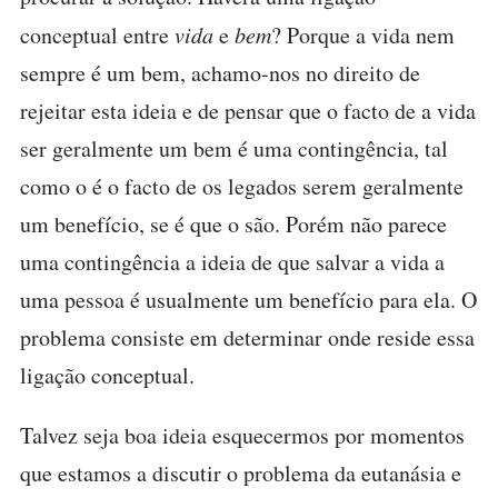
conceptual entre
vida
e
bem
? Porque a vida nem
sempre é um bem, achamo-nos no direito de
rejeitar esta ideia e de pensar que o facto de a vida
ser geralmente um bem é uma contingência, tal
como o é o facto de os legados serem geralmente
um benefício, se é que o são. Porém não parece
uma contingência a ideia de que salvar a vida a
uma pessoa é usualmente um benefício para ela. O
problema consiste em determinar onde reside essa
ligação conceptual.
Talvez seja boa ideia esquecermos por momentos
que estamos a discutir o problema da eutanásia e