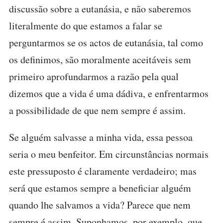
discussão sobre a eutanásia, e não saberemos
literalmente do que estamos a falar se
perguntarmos se os actos de eutanásia, tal como
os definimos, são moralmente aceitáveis sem
primeiro aprofundarmos a razão pela qual
dizemos que a vida é uma dádiva, e enfrentarmos
a possibilidade de que nem sempre é assim.
Se alguém salvasse a minha vida, essa pessoa
seria o meu benfeitor. Em circunstâncias normais
este pressuposto é claramente verdadeiro; mas
será que estamos sempre a beneficiar alguém
quando lhe salvamos a vida? Parece que nem
sempre é assim. Suponhamos, por exemplo, que