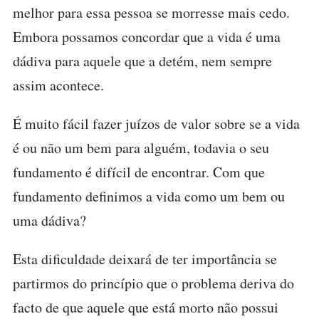
melhor para essa pessoa se morresse mais cedo.
Embora possamos concordar que a vida é uma
dádiva para aquele que a detém, nem sempre
assim acontece.
É muito fácil fazer juízos de valor sobre se a vida
é ou não um bem para alguém, todavia o seu
fundamento é difícil de encontrar. Com que
fundamento definimos a vida como um bem ou
uma dádiva?
Esta dificuldade deixará de ter importância se
partirmos do princípio que o problema deriva do
facto de que aquele que está morto não possui