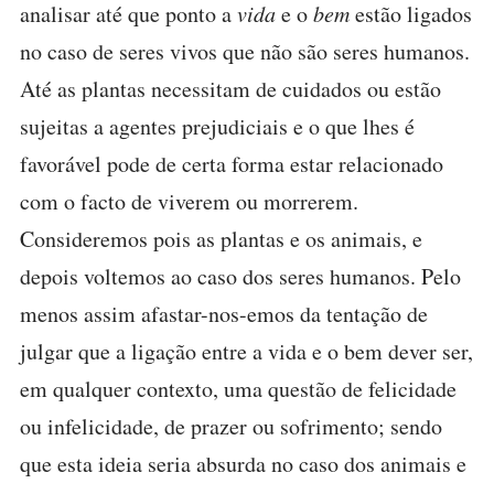
analisar até que ponto a
vida
e o
bem
estão ligados
no caso de seres vivos que não são seres humanos.
Até as plantas necessitam de cuidados ou estão
sujeitas a agentes prejudiciais e o que lhes é
favorável pode de certa forma estar relacionado
com o facto de viverem ou morrerem.
Consideremos pois as plantas e os animais, e
depois voltemos ao caso dos seres humanos. Pelo
menos assim afastar-nos-emos da tentação de
julgar que a ligação entre a vida e o bem dever ser,
em qualquer contexto, uma questão de felicidade
ou infelicidade, de prazer ou sofrimento; sendo
que esta ideia seria absurda no caso dos animais e