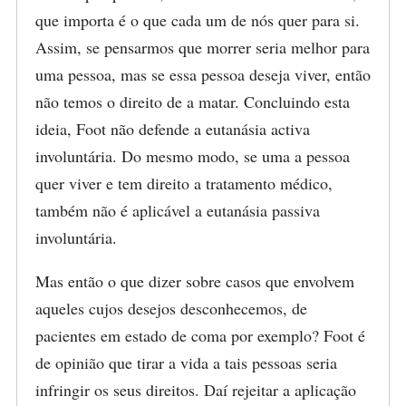
que importa é o que cada um de nós quer para si.
Assim, se pensarmos que morrer seria melhor para
uma pessoa, mas se essa pessoa deseja viver, então
não temos o direito de a matar. Concluindo esta
ideia, Foot não defende a eutanásia activa
involuntária. Do mesmo modo, se uma a pessoa
quer viver e tem direito a tratamento médico,
também não é aplicável a eutanásia passiva
involuntária.
Mas então o que dizer sobre casos que envolvem
aqueles cujos desejos desconhecemos, de
pacientes em estado de coma por exemplo? Foot é
de opinião que tirar a vida a tais pessoas seria
infringir os seus direitos. Daí rejeitar a aplicação