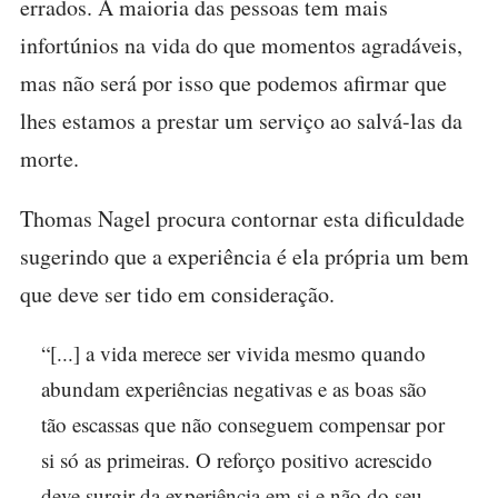
errados. A maioria das pessoas tem mais
infortúnios na vida do que momentos agradáveis,
mas não será por isso que podemos afirmar que
lhes estamos a prestar um serviço ao salvá-las da
morte.
Thomas Nagel procura contornar esta dificuldade
sugerindo que a experiência é ela própria um bem
que deve ser tido em consideração.
“[...] a vida merece ser vivida mesmo quando
abundam experiências negativas e as boas são
tão escassas que não conseguem compensar por
si só as primeiras. O reforço positivo acrescido
deve surgir da experiência em si e não do seu