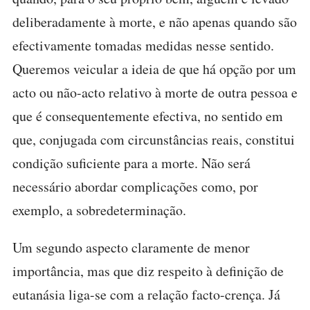
deliberadamente à morte, e não apenas quando são
efectivamente tomadas medidas nesse sentido.
Queremos veicular a ideia de que há opção por um
acto ou não-acto relativo à morte de outra pessoa e
que é consequentemente efectiva, no sentido em
que, conjugada com circunstâncias reais, constitui
condição suficiente para a morte. Não será
necessário abordar complicações como, por
exemplo, a sobredeterminação.
Um segundo aspecto claramente de menor
importância, mas que diz respeito à definição de
eutanásia liga-se com a relação facto-crença. Já