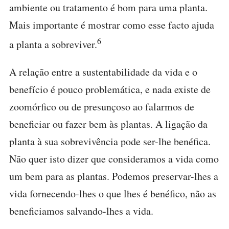
ambiente ou tratamento é bom para uma planta.
Mais importante é mostrar como esse facto ajuda
6
a planta a sobreviver.
A relação entre a sustentabilidade da vida e o
benefício é pouco problemática, e nada existe de
zoomórfico ou de presunçoso ao falarmos de
beneficiar ou fazer bem às plantas. A ligação da
planta à sua sobrevivência pode ser-lhe benéfica.
Não quer isto dizer que consideramos a vida como
um bem para as plantas. Podemos preservar-lhes a
vida fornecendo-lhes o que lhes é benéfico, não as
beneficiamos salvando-lhes a vida.