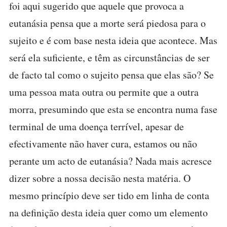
foi aqui sugerido que aquele que provoca a
eutanásia pensa que a morte será piedosa para o
sujeito e é com base nesta ideia que acontece. Mas
será ela suficiente, e têm as circunstâncias de ser
de facto tal como o sujeito pensa que elas são? Se
uma pessoa mata outra ou permite que a outra
morra, presumindo que esta se encontra numa fase
terminal de uma doença terrível, apesar de
efectivamente não haver cura, estamos ou não
perante um acto de eutanásia? Nada mais acresce
dizer sobre a nossa decisão nesta matéria. O
mesmo princípio deve ser tido em linha de conta
na definição desta ideia quer como um elemento