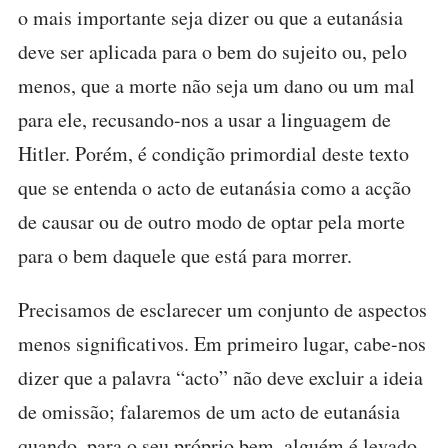
o mais importante seja dizer ou que a eutanásia
deve ser aplicada para o bem do sujeito ou, pelo
menos, que a morte não seja um dano ou um mal
para ele, recusando-nos a usar a linguagem de
Hitler. Porém, é condição primordial deste texto
que se entenda o acto de eutanásia como a acção
de causar ou de outro modo de optar pela morte
para o bem daquele que está para morrer.
Precisamos de esclarecer um conjunto de aspectos
menos significativos. Em primeiro lugar, cabe-nos
dizer que a palavra “acto” não deve excluir a ideia
de omissão; falaremos de um acto de eutanásia
quando, para o seu próprio bem, alguém é levado