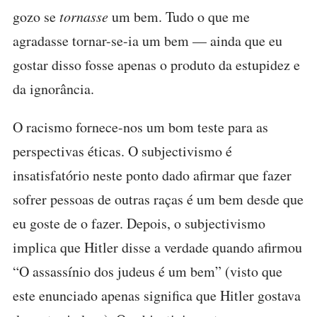
gozo se
tornasse
um bem. Tudo o que me
agradasse tornar-se-ia um bem — ainda que eu
gostar disso fosse apenas o produto da estupidez e
da ignorância.
O racismo fornece-nos um bom teste para as
perspectivas éticas. O subjectivismo é
insatisfatório neste ponto dado afirmar que fazer
sofrer pessoas de outras raças é um bem desde que
eu goste de o fazer. Depois, o subjectivismo
implica que Hitler disse a verdade quando afirmou
“O assassínio dos judeus é um bem” (visto que
este enunciado apenas significa que Hitler gostava