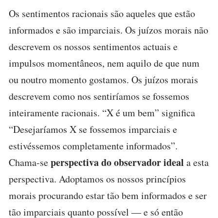
Os sentimentos racionais são aqueles que estão
informados e são imparciais. Os juízos morais não
descrevem os nossos sentimentos actuais e
impulsos momentâneos, nem aquilo de que num
ou noutro momento gostamos. Os juízos morais
descrevem como nos sentiríamos se fossemos
inteiramente racionais. “X é um bem” significa
“Desejaríamos X se fossemos imparciais e
estivéssemos completamente informados”.
perspectiva do observador ideal
Chama-se
a esta
perspectiva. Adoptamos os nossos princípios
morais procurando estar tão bem informados e ser
tão imparciais quanto possível — e só então