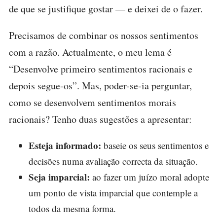
de que se justifique gostar — e deixei de o fazer.
Precisamos de combinar os nossos sentimentos
com a razão. Actualmente, o meu lema é
“Desenvolve primeiro sentimentos racionais e
depois segue-os”. Mas, poder-se-ia perguntar,
como se desenvolvem sentimentos morais
racionais? Tenho duas sugestões a apresentar:
Esteja informado:
baseie os seus sentimentos e
decisões numa avaliação correcta da situação.
Seja imparcial:
ao fazer um juízo moral adopte
um ponto de vista imparcial que contemple a
todos da mesma forma.