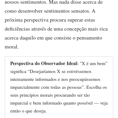
nossos sentimentos. Mas nada disse acerca de
como desenvolver sentimentos sensatos. A
próxima perspectiva procura superar estas
deficiências através de uma concepção mais rica
acerca daquilo em que consiste o pensamento
moral.
Perspectiva do Observador Ideal:
"X é um bem”
significa “Desejaríamos X se estivéssemos
inteiramente informados e nos preocupássemos
imparcialmente com todas as pessoas”. Escolha os
seus princípios morais procurando ser tão
imparcial e bem informado quanto possível — veja
então o que deseja.