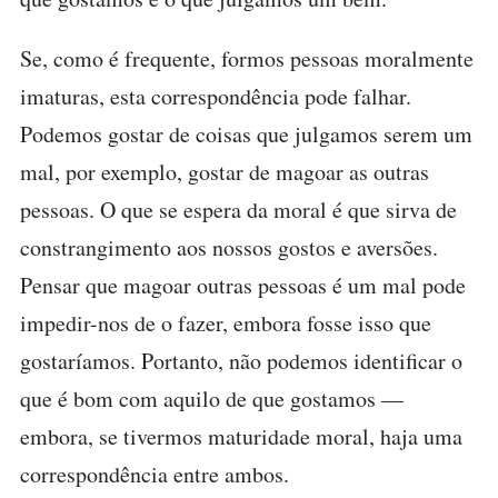
Se, como é frequente, formos pessoas moralmente
imaturas, esta correspondência pode falhar.
Podemos gostar de coisas que julgamos serem um
mal, por exemplo, gostar de magoar as outras
pessoas. O que se espera da moral é que sirva de
constrangimento aos nossos gostos e aversões.
Pensar que magoar outras pessoas é um mal pode
impedir-nos de o fazer, embora fosse isso que
gostaríamos. Portanto, não podemos identificar o
que é bom com aquilo de que gostamos —
embora, se tivermos maturidade moral, haja uma
correspondência entre ambos.