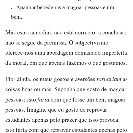
∴ Apanhar bebedeiras e magoar pessoas é um
bem.
Mas este raciocínio não está correcto: a conclusão
não se segue da premissa. O subjectivismo
oferece-nos uma abordagem demasiado imperfeita
da moral, em que apenas fazemos o que gostamos.
Pior ainda, os meus gostos e aversões
tornariam
as
coisas boas ou más. Suponha que gosto de magoar
pessoas; isto
faria
com que fosse um bem magoar
pessoas. Imagine que eu gosto de reprovar
estudantes apenas pelo prazer que isso provoca;
isto faria com que reprovar estudantes apenas pelo