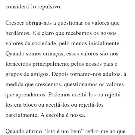
considerá-lo repulsivo.
Crescer obriga-nos a questionar os valores que
herdámos. E é claro que recebemos os nossos
valores da sociedade, pelo menos inicialmente.
Quando somos crianças, esses valores são-nos
fornecidos principalmente pelos nossos pais e
grupos de amigos. Depois tornamo-nos adultos. à
medida que crescemos, questionamos os valores
que aprendemos. Podemos aceitá-los ou rejeitá-
los em bloco ou aceitá-los ou rejeitá-los
parcialmente. A escolha é nossa.
Quando afirmo “Isto é um bem” refiro-me ao que