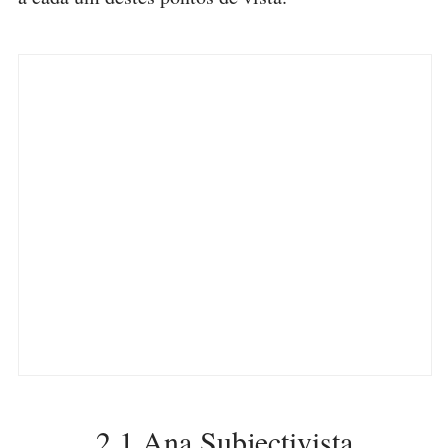
2.1 Ana Subjectivista