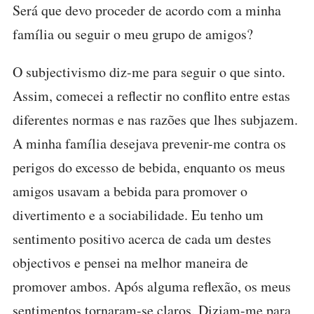
Será que devo proceder de acordo com a minha
família ou seguir o meu grupo de amigos?
O subjectivismo diz-me para seguir o que sinto.
Assim, comecei a reflectir no conflito entre estas
diferentes normas e nas razões que lhes subjazem.
A minha família desejava prevenir-me contra os
perigos do excesso de bebida, enquanto os meus
amigos usavam a bebida para promover o
divertimento e a sociabilidade. Eu tenho um
sentimento positivo acerca de cada um destes
objectivos e pensei na melhor maneira de
promover ambos. Após alguma reflexão, os meus
sentimentos tornaram-se claros. Diziam-me para