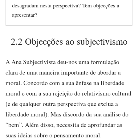
desagradam nesta perspectiva? Tem objecções a
apresentar?
2.2 Objecções ao subjectivismo
A Ana Subjectivista deu-nos uma formulação
clara de uma maneira importante de abordar a
moral. Concordo com a sua ênfase na liberdade
moral e com a sua rejeição do relativismo cultural
(e de qualquer outra perspectiva que exclua a
liberdade moral). Mas discordo da sua análise do
“bem”. Além disso, necessita de aprofundar as
suas ideias sobre o pensamento moral.