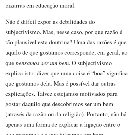
bizarras em educação moral.
Não é difícil expor as debilidades do
subjectivismo. Mas, nesse caso, por que razão é
tão plausível esta doutrina? Uma das razões é que
aquilo de que gostamos corresponde, em geral, ao
que
pensamos ser um bem
. O subjectivismo
explica isto: dizer que uma coisa é “boa” significa
que gostamos dela. Mas é possível dar outras
explicações. Talvez estejamos motivados para
gostar daquilo que descobrimos ser um bem
(através da razão ou da religião). Portanto, não há
apenas uma forma de explicar a ligação entre o
que gostamos e o que julgamos um bem.