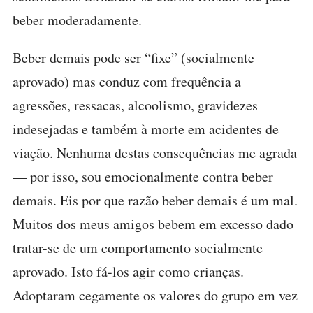
beber moderadamente.
Beber demais pode ser “fixe” (socialmente
aprovado) mas conduz com frequência a
agressões, ressacas, alcoolismo, gravidezes
indesejadas e também à morte em acidentes de
viação. Nenhuma destas consequências me agrada
— por isso, sou emocionalmente contra beber
demais. Eis por que razão beber demais é um mal.
Muitos dos meus amigos bebem em excesso dado
tratar-se de um comportamento socialmente
aprovado. Isto fá-los agir como crianças.
Adoptaram cegamente os valores do grupo em vez