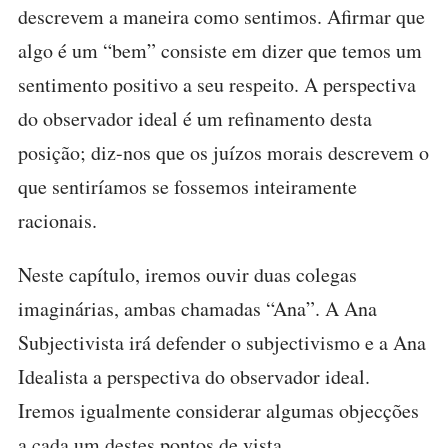
descrevem a maneira como sentimos. Afirmar que
algo é um “bem” consiste em dizer que temos um
sentimento positivo a seu respeito. A perspectiva
do observador ideal é um refinamento desta
posição; diz-nos que os juízos morais descrevem o
que sentiríamos se fossemos inteiramente
racionais.
Neste capítulo, iremos ouvir duas colegas
imaginárias, ambas chamadas “Ana”. A Ana
Subjectivista irá defender o subjectivismo e a Ana
Idealista a perspectiva do observador ideal.
Iremos igualmente considerar algumas objecções
a cada um destes pontos de vista.