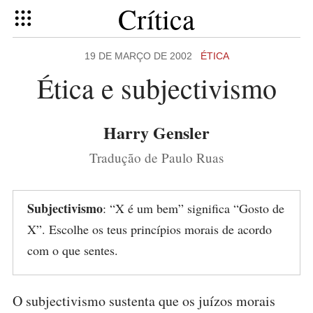
Crítica
19 DE MARÇO DE 2002
ÉTICA
Ética e subjectivismo
Harry Gensler
Tradução de Paulo Ruas
Subjectivismo
: “X é um bem” significa “Gosto de
X”. Escolhe os teus princípios morais de acordo
com o que sentes.
O subjectivismo sustenta que os juízos morais