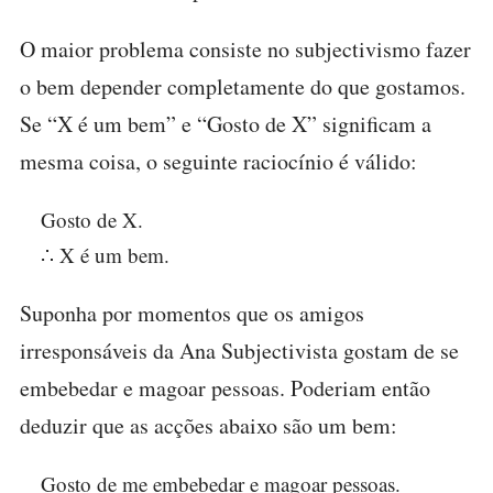
O maior problema consiste no subjectivismo fazer
o bem depender completamente do que gostamos.
Se “X é um bem” e “Gosto de X” significam a
mesma coisa, o seguinte raciocínio é válido:
Gosto de X.
∴ X é um bem.
Suponha por momentos que os amigos
irresponsáveis da Ana Subjectivista gostam de se
embebedar e magoar pessoas. Poderiam então
deduzir que as acções abaixo são um bem:
Gosto de me embebedar e magoar pessoas.