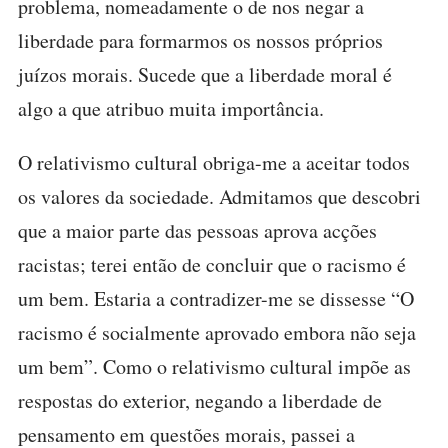
problema, nomeadamente o de nos negar a
liberdade para formarmos os nossos próprios
juízos morais. Sucede que a liberdade moral é
algo a que atribuo muita importância.
O relativismo cultural obriga-me a aceitar todos
os valores da sociedade. Admitamos que descobri
que a maior parte das pessoas aprova acções
racistas; terei então de concluir que o racismo é
um bem. Estaria a contradizer-me se dissesse “O
racismo é socialmente aprovado embora não seja
um bem”. Como o relativismo cultural impõe as
respostas do exterior, negando a liberdade de
pensamento em questões morais, passei a