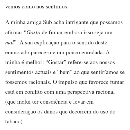
vemos como nos sentimos.
A minha amiga Sub acha intrigante que possamos
afirmar “
Gosto
de fumar embora isso seja um
mal
”. A sua explicação para o sentido deste
enunciado parece-me um pouco enredada. A
minha é melhor: “Gostar” refere-se aos nossos
sentimentos actuais e “bem” ao que sentiríamos se
fossemos racionais. O impulso que favorece fumar
está em conflito com uma perspectiva racional
(que inclui ter consciência e levar em
consideração os danos que decorrem do uso do
tabaco).