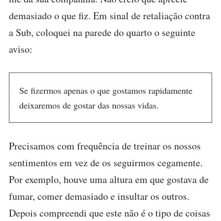
demasiado o que fiz. Em sinal de retaliação contra
a Sub, coloquei na parede do quarto o seguinte
aviso:
Se fizermos apenas o que gostamos rapidamente
deixaremos de gostar das nossas vidas.
Precisamos com frequência de treinar os nossos
sentimentos em vez de os seguirmos cegamente.
Por exemplo, houve uma altura em que gostava de
fumar, comer demasiado e insultar os outros.
Depois compreendi que este não é o tipo de coisas