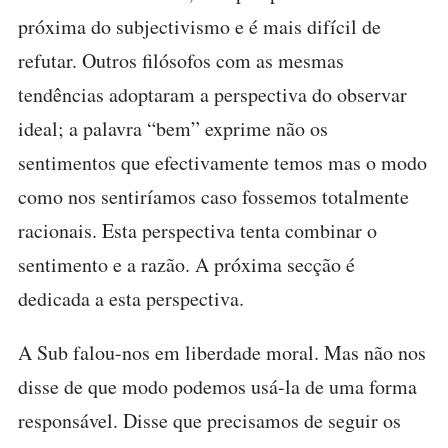
próxima do subjectivismo e é mais difícil de
refutar. Outros filósofos com as mesmas
tendências adoptaram a perspectiva do observar
ideal; a palavra “bem” exprime não os
sentimentos que efectivamente temos mas o modo
como nos sentiríamos caso fossemos totalmente
racionais. Esta perspectiva tenta combinar o
sentimento e a razão. A próxima secção é
dedicada a esta perspectiva.
A Sub falou-nos em liberdade moral. Mas não nos
disse de que modo podemos usá-la de uma forma
responsável. Disse que precisamos de seguir os