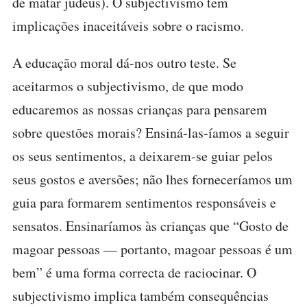
de matar judeus). O subjectivismo tem
implicações inaceitáveis sobre o racismo.
A educação moral dá-nos outro teste. Se
aceitarmos o subjectivismo, de que modo
educaremos as nossas crianças para pensarem
sobre questões morais? Ensiná-las-íamos a seguir
os seus sentimentos, a deixarem-se guiar pelos
seus gostos e aversões; não lhes forneceríamos um
guia para formarem sentimentos responsáveis e
sensatos. Ensinaríamos às crianças que “Gosto de
magoar pessoas — portanto, magoar pessoas é um
bem” é uma forma correcta de raciocinar. O
subjectivismo implica também consequências