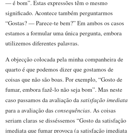
— é bom”. Estas expressões têm o mesmo
significado. Acontece também perguntarmos
“Gostas? — Parece-te bem?” Em ambos os casos
estamos a formular uma única pergunta, embora
utilizemos diferentes palavras.
A objecção colocada pela minha companheira de
quarto é que podemos dizer que gostamos de
coisas que não são boas. Por exemplo, “Gosto de
fumar, embora fazê-lo não seja bom”. Mas neste
caso passamos da avaliação da
satisfação imediata
para a avaliação das
consequências
. As coisas
seriam claras se disséssemos “Gosto da satisfação
imediata que fumar provoca (a satisfação imediata