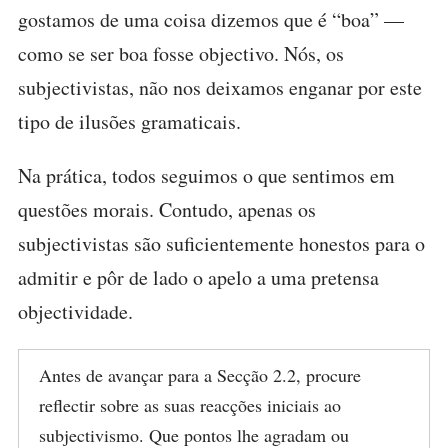
gostamos de uma coisa dizemos que é “boa” —
como se ser boa fosse objectivo. Nós, os
subjectivistas, não nos deixamos enganar por este
tipo de ilusões gramaticais.
Na prática, todos seguimos o que sentimos em
questões morais. Contudo, apenas os
subjectivistas são suficientemente honestos para o
admitir e pôr de lado o apelo a uma pretensa
objectividade.
Antes de avançar para a Secção 2.2, procure
reflectir sobre as suas reacções iniciais ao
subjectivismo. Que pontos lhe agradam ou