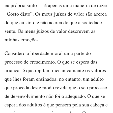
eu própria sinto — é apenas uma maneira de dizer
“Gosto disto”. Os meus juízos de valor são acerca
do que eu sinto e não acerca do que a sociedade
sente. Os meus juízos de valor descrevem as
minhas emoções.
Considero a liberdade moral uma parte do
processo de crescimento. O que se espera das
crianças é que repitam mecanicamente os valores
que lhes foram ensinados; no entanto, um adulto
que proceda deste modo revela que o seu processo
de desenvolvimento não foi o adequado. O que se
espera dos adultos é que pensem pela sua cabeça e