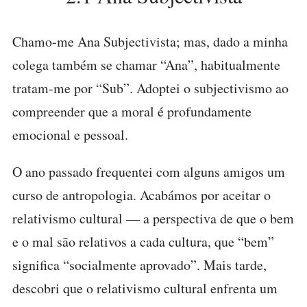
Chamo-me Ana Subjectivista; mas, dado a minha
colega também se chamar “Ana”, habitualmente
tratam-me por “Sub”. Adoptei o subjectivismo ao
compreender que a moral é profundamente
emocional e pessoal.
O ano passado frequentei com alguns amigos um
curso de antropologia. Acabámos por aceitar o
relativismo cultural — a perspectiva de que o bem
e o mal são relativos a cada cultura, que “bem”
significa “socialmente aprovado”. Mais tarde,
descobri que o relativismo cultural enfrenta um