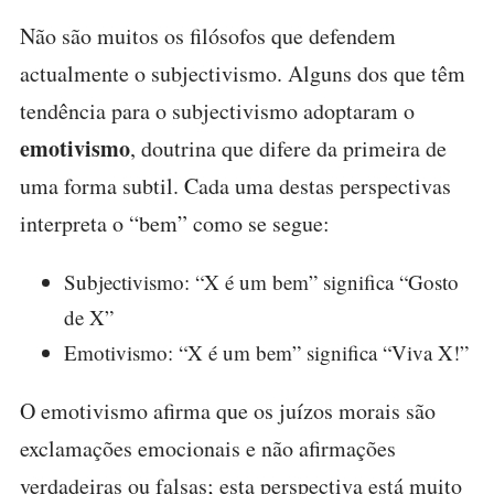
Não são muitos os filósofos que defendem
actualmente o subjectivismo. Alguns dos que têm
tendência para o subjectivismo adoptaram o
emotivismo
, doutrina que difere da primeira de
uma forma subtil. Cada uma destas perspectivas
interpreta o “bem” como se segue:
Subjectivismo: “X é um bem” significa “Gosto
de X”
Emotivismo: “X é um bem” significa “Viva X!”
O emotivismo afirma que os juízos morais são
exclamações emocionais e não afirmações
verdadeiras ou falsas; esta perspectiva está muito