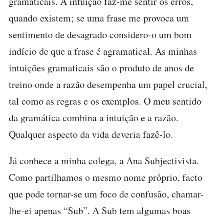
gramaticais. A intuição faz-me sentir os erros,
quando existem; se uma frase me provoca um
sentimento de desagrado considero-o um bom
indício de que a frase é agramatical. As minhas
intuições gramaticais são o produto de anos de
treino onde a razão desempenha um papel crucial,
tal como as regras e os exemplos. O meu sentido
da gramática combina a intuição e a razão.
Qualquer aspecto da vida deveria fazê-lo.
Já conhece a minha colega, a Ana Subjectivista.
Como partilhamos o mesmo nome próprio, facto
que pode tornar-se um foco de confusão, chamar-
lhe-ei apenas “Sub”. A Sub tem algumas boas