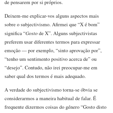
de pensarem por si próprios.
Deixem-me explicar-vos alguns aspectos mais
sobre o subjectivismo. Afirmei que “X é bom”
significa “
Gosto
de X”. Alguns subjectivistas
preferem usar diferentes termos para expressar
emoção — por exemplo, “sinto aprovação por”,
“tenho um sentimento positivo acerca de” ou
“desejo”. Contudo, não irei preocupar-me em
saber qual dos termos é mais adequado.
A verdade do subjectivismo torna-se óbvia se
considerarmos a maneira habitual de falar. É
frequente dizermos coisas do género “Gosto disto