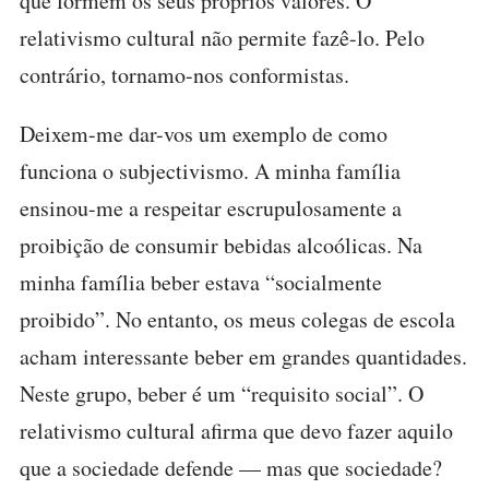
que formem os seus próprios valores. O
relativismo cultural não permite fazê-lo. Pelo
contrário, tornamo-nos conformistas.
Deixem-me dar-vos um exemplo de como
funciona o subjectivismo. A minha família
ensinou-me a respeitar escrupulosamente a
proibição de consumir bebidas alcoólicas. Na
minha família beber estava “socialmente
proibido”. No entanto, os meus colegas de escola
acham interessante beber em grandes quantidades.
Neste grupo, beber é um “requisito social”. O
relativismo cultural afirma que devo fazer aquilo
que a sociedade defende — mas que sociedade?