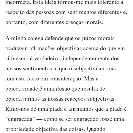
incorrecta. Esta ideia tornou-me mais tolerante a
respeito das pessoas com sentimentos diferentes e,
portanto, com diferentes crenças morais.
A minha colega defende que os juízos morais
traduzem afirmações objectivas acerca do que em
si mesmo é verdadeiro, independentemente dos
nossos sentimentos, e que o subjectivismo não
tem este facto em consideração. Mas a
objectividade é uma ilusão que resulta de
objectivarmos as nossas reacções subjectivas.
Rimo-nos de uma piada e afirmamos que a piada é
“engraçada” — como se ser engraçado fosse uma
propriedade objectiva das coisas. Quando