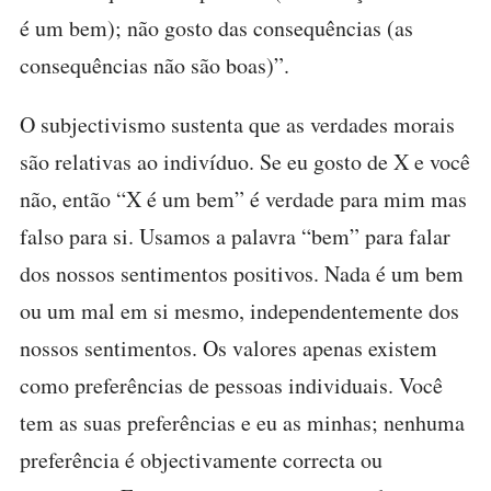
é um bem); não gosto das consequências (as
consequências não são boas)”.
O subjectivismo sustenta que as verdades morais
são relativas ao indivíduo. Se eu gosto de X e você
não, então “X é um bem” é verdade para mim mas
falso para si. Usamos a palavra “bem” para falar
dos nossos sentimentos positivos. Nada é um bem
ou um mal em si mesmo, independentemente dos
nossos sentimentos. Os valores apenas existem
como preferências de pessoas individuais. Você
tem as suas preferências e eu as minhas; nenhuma
preferência é objectivamente correcta ou