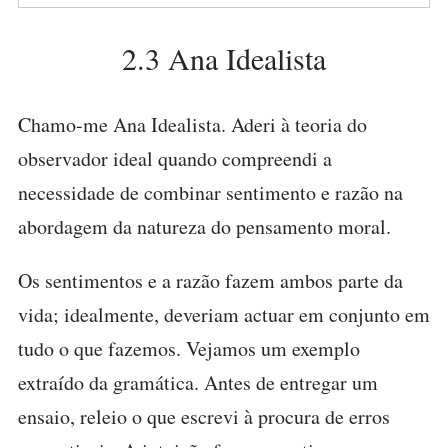
2.3 Ana Idealista
Chamo-me Ana Idealista. Aderi à teoria do
observador ideal quando compreendi a
necessidade de combinar sentimento e razão na
abordagem da natureza do pensamento moral.
Os sentimentos e a razão fazem ambos parte da
vida; idealmente, deveriam actuar em conjunto em
tudo o que fazemos. Vejamos um exemplo
extraído da gramática. Antes de entregar um
ensaio, releio o que escrevi à procura de erros