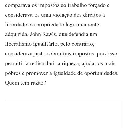
comparava os impostos ao trabalho forçado e
considerava-os uma violação dos direitos à
liberdade e à propriedade legitimamente
adquirida. John Rawls, que defendia um
liberalismo igualitário, pelo contrário,
considerava justo cobrar tais impostos, pois isso
permitiria redistribuir a riqueza, ajudar os mais
pobres e promover a igualdade de oportunidades.
Quem tem razão?