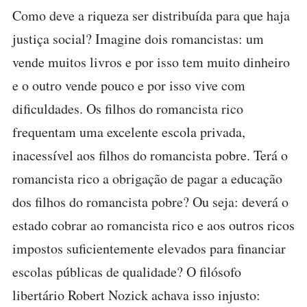
Como deve a riqueza ser distribuída para que haja
justiça social? Imagine dois romancistas: um
vende muitos livros e por isso tem muito dinheiro
e o outro vende pouco e por isso vive com
dificuldades. Os filhos do romancista rico
frequentam uma excelente escola privada,
inacessível aos filhos do romancista pobre. Terá o
romancista rico a obrigação de pagar a educação
dos filhos do romancista pobre? Ou seja: deverá o
estado cobrar ao romancista rico e aos outros ricos
impostos suficientemente elevados para financiar
escolas públicas de qualidade? O filósofo
libertário Robert Nozick achava isso injusto: