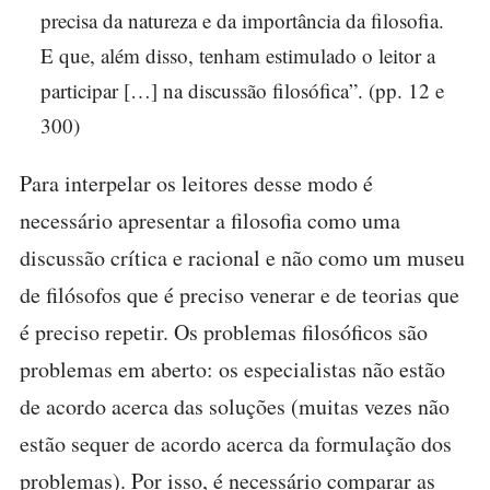
precisa da natureza e da importância da filosofia.
E que, além disso, tenham estimulado o leitor a
participar […] na discussão filosófica”. (pp. 12 e
300)
Para interpelar os leitores desse modo é
necessário apresentar a filosofia como uma
discussão crítica e racional e não como um museu
de filósofos que é preciso venerar e de teorias que
é preciso repetir. Os problemas filosóficos são
problemas em aberto: os especialistas não estão
de acordo acerca das soluções (muitas vezes não
estão sequer de acordo acerca da formulação dos
problemas). Por isso, é necessário comparar as