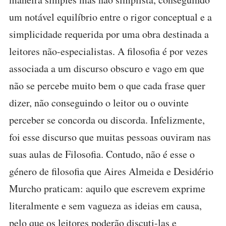
um notável equilíbrio entre o rigor conceptual e a
simplicidade requerida por uma obra destinada a
leitores não-especialistas. A filosofia é por vezes
associada a um discurso obscuro e vago em que
não se percebe muito bem o que cada frase quer
dizer, não conseguindo o leitor ou o ouvinte
perceber se concorda ou discorda. Infelizmente,
foi esse discurso que muitas pessoas ouviram nas
suas aulas de Filosofia. Contudo, não é esse o
género de filosofia que Aires Almeida e Desidério
Murcho praticam: aquilo que escrevem exprime
literalmente e sem vagueza as ideias em causa,
pelo que os leitores poderão discuti-las e