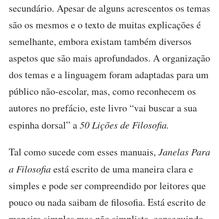
secundário. Apesar de alguns acrescentos os temas
são os mesmos e o texto de muitas explicações é
semelhante, embora existam também diversos
aspetos que são mais aprofundados. A organização
dos temas e a linguagem foram adaptadas para um
público não-escolar, mas, como reconhecem os
autores no prefácio, este livro “vai buscar a sua
espinha dorsal” a
50 Lições de Filosofia.
Tal como sucede com esses manuais,
Janelas Para
a Filosofia
está escrito de uma maneira clara e
simples e pode ser compreendido por leitores que
pouco ou nada saibam de filosofia. Está escrito de
maneira simples mas não simplista, conseguindo