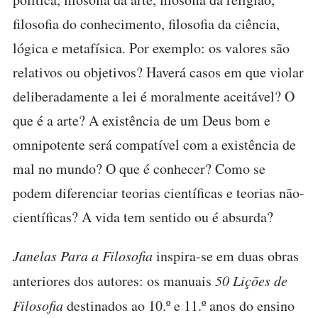
filosofia do conhecimento, filosofia da ciência,
lógica e metafísica. Por exemplo: os valores são
relativos ou objetivos? Haverá casos em que violar
deliberadamente a lei é moralmente aceitável? O
que é a arte? A existência de um Deus bom e
omnipotente será compatível com a existência de
mal no mundo? O que é conhecer? Como se
podem diferenciar teorias científicas e teorias não-
científicas? A vida tem sentido ou é absurda?
Janelas Para a Filosofia
inspira-se em duas obras
anteriores dos autores: os manuais
50 Lições de
Filosofia
destinados ao 10.º e 11.º anos do ensino