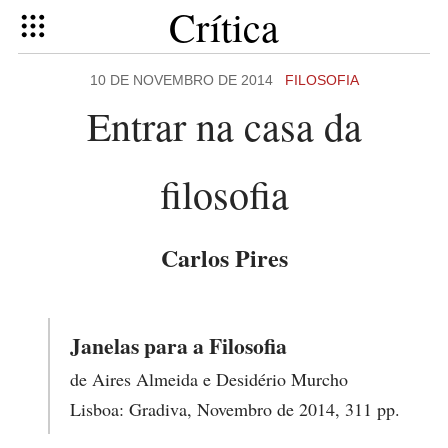
Crítica
10 DE NOVEMBRO DE 2014
FILOSOFIA
Entrar na casa da
filosofia
Carlos Pires
Janelas para a Filosofia
de Aires Almeida e Desidério Murcho
Lisboa: Gradiva, Novembro de 2014, 311 pp.