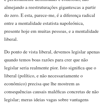
almejando a reestruturações gigantescas a partir
do zero. E esta, parece-me, é a diferença radical
entre a mentalidade estatista napoleónica,
presente hoje em muitas pessoas, e a mentalidade
liberal.
Do ponto de vista liberal, devemos legislar apenas
quando temos boas razões para crer que não
legislar seria realmente pior. Isto significa que o
liberal (político, e não necessariamente o
económico) precisa que lhe mostrem as
consequências causais maléficas concretas de não
legislar; meras ideias vagas sobre vantagens