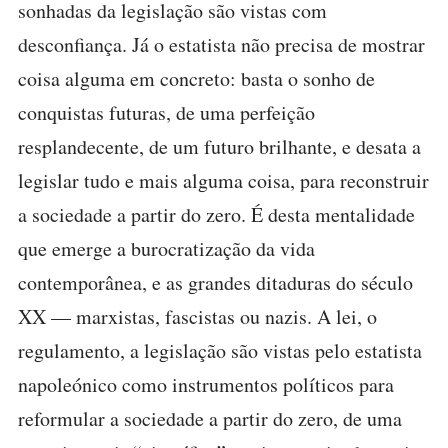
sonhadas da legislação são vistas com
desconfiança. Já o estatista não precisa de mostrar
coisa alguma em concreto: basta o sonho de
conquistas futuras, de uma perfeição
resplandecente, de um futuro brilhante, e desata a
legislar tudo e mais alguma coisa, para reconstruir
a sociedade a partir do zero. É desta mentalidade
que emerge a burocratização da vida
contemporânea, e as grandes ditaduras do século
XX — marxistas, fascistas ou nazis. A lei, o
regulamento, a legislação são vistas pelo estatista
napoleónico como instrumentos políticos para
reformular a sociedade a partir do zero, de uma