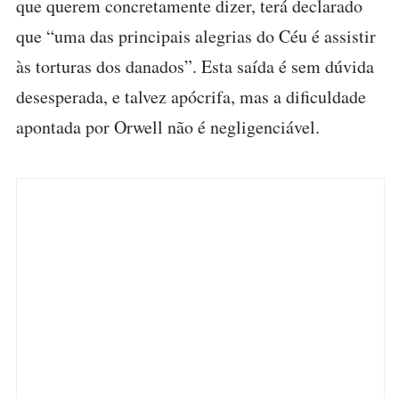
que querem concretamente dizer, terá declarado
que “uma das principais alegrias do Céu é assistir
às torturas dos danados”. Esta saída é sem dúvida
desesperada, e talvez apócrifa, mas a dificuldade
apontada por Orwell não é negligenciável.