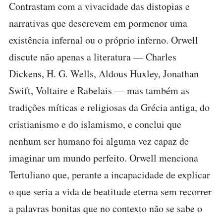
Contrastam com a vivacidade das distopias e
narrativas que descrevem em pormenor uma
existência infernal ou o próprio inferno. Orwell
discute não apenas a literatura — Charles
Dickens, H. G. Wells, Aldous Huxley, Jonathan
Swift, Voltaire e Rabelais — mas também as
tradições míticas e religiosas da Grécia antiga, do
cristianismo e do islamismo, e conclui que
nenhum ser humano foi alguma vez capaz de
imaginar um mundo perfeito. Orwell menciona
Tertuliano que, perante a incapacidade de explicar
o que seria a vida de beatitude eterna sem recorrer
a palavras bonitas que no contexto não se sabe o