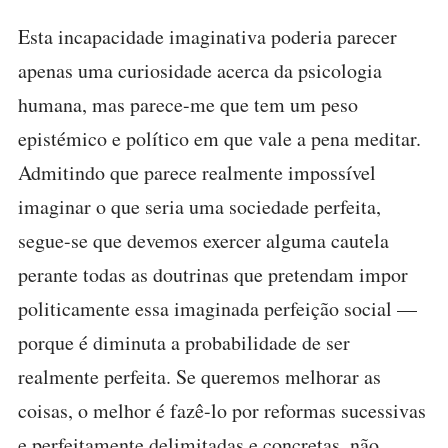
Esta incapacidade imaginativa poderia parecer
apenas uma curiosidade acerca da psicologia
humana, mas parece-me que tem um peso
epistémico e político em que vale a pena meditar.
Admitindo que parece realmente impossível
imaginar o que seria uma sociedade perfeita,
segue-se que devemos exercer alguma cautela
perante todas as doutrinas que pretendam impor
politicamente essa imaginada perfeição social —
porque é diminuta a probabilidade de ser
realmente perfeita. Se queremos melhorar as
coisas, o melhor é fazê-lo por reformas sucessivas
e perfeitamente delimitadas e concretas, não