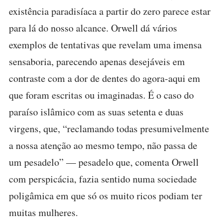
existência paradisíaca a partir do zero parece estar
para lá do nosso alcance. Orwell dá vários
exemplos de tentativas que revelam uma imensa
sensaboria, parecendo apenas desejáveis em
contraste com a dor de dentes do agora-aqui em
que foram escritas ou imaginadas. É o caso do
paraíso islâmico com as suas setenta e duas
virgens, que, “reclamando todas presumivelmente
a nossa atenção ao mesmo tempo, não passa de
um pesadelo” — pesadelo que, comenta Orwell
com perspicácia, fazia sentido numa sociedade
poligâmica em que só os muito ricos podiam ter
muitas mulheres.