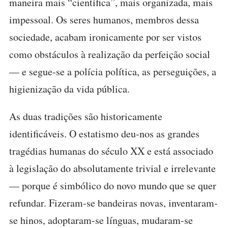
maneira mais “científica”, mais organizada, mais
impessoal. Os seres humanos, membros dessa
sociedade, acabam ironicamente por ser vistos
como obstáculos à realização da perfeição social
— e segue-se a polícia política, as perseguições, a
higienização da vida pública.
As duas tradições são historicamente
identificáveis. O estatismo deu-nos as grandes
tragédias humanas do século XX e está associado
à legislação do absolutamente trivial e irrelevante
— porque é simbólico do novo mundo que se quer
refundar. Fizeram-se bandeiras novas, inventaram-
se hinos, adoptaram-se línguas, mudaram-se