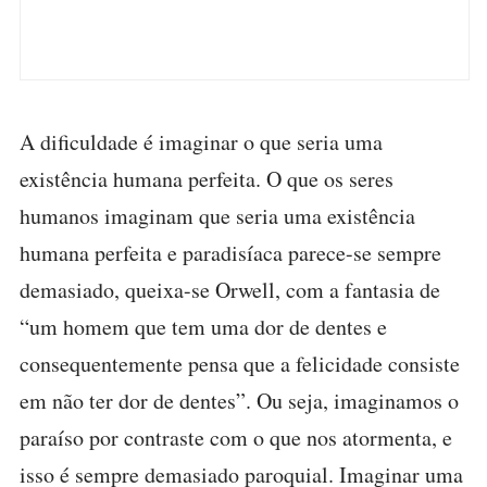
A dificuldade é imaginar o que seria uma
existência humana perfeita. O que os seres
humanos imaginam que seria uma existência
humana perfeita e paradisíaca parece-se sempre
demasiado, queixa-se Orwell, com a fantasia de
“um homem que tem uma dor de dentes e
consequentemente pensa que a felicidade consiste
em não ter dor de dentes”. Ou seja, imaginamos o
paraíso por contraste com o que nos atormenta, e
isso é sempre demasiado paroquial. Imaginar uma