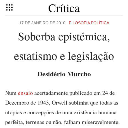
Crítica
17 DE JANEIRO DE 2010
FILOSOFIA POLÍTICA
Soberba epistémica,
estatismo e legislação
Desidério Murcho
Num
ensaio
acertadamente publicado em 24 de
Dezembro de 1943, Orwell sublinha que todas as
utopias e concepções de uma existência humana
perfeita, terrenas ou não, falham miseravelmente.