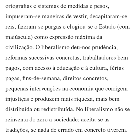
ortografias e sistemas de medidas e pesos,
impuseram-se maneiras de vestir, decapitaram-se
reis, fizeram-se purgas e elogiou-se o Estado (com
maiúscula) como expressão máxima da
civilização. O liberalismo deu-nos prudência,
reformas sucessivas concretas, trabalhadores bem
pagos, com acesso à educação e à cultura, férias
pagas, fins-de-semana, direitos concretos,
pequenas intervenções na economia que corrigem
injustiças e produzem mais riqueza, mais bem
distribuída ou redistribuída. No liberalismo não se
reinventa do zero a sociedade; aceita-se as
tradições, se nada de errado em concreto tiverem.