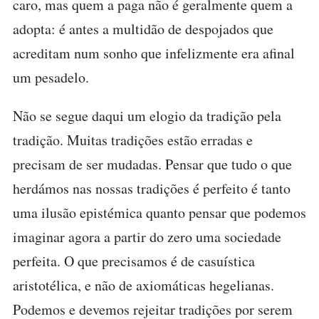
caro, mas quem a paga não é geralmente quem a
adopta: é antes a multidão de despojados que
acreditam num sonho que infelizmente era afinal
um pesadelo.
Não se segue daqui um elogio da tradição pela
tradição. Muitas tradições estão erradas e
precisam de ser mudadas. Pensar que tudo o que
herdámos nas nossas tradições é perfeito é tanto
uma ilusão epistémica quanto pensar que podemos
imaginar agora a partir do zero uma sociedade
perfeita. O que precisamos é de casuística
aristotélica, e não de axiomáticas hegelianas.
Podemos e devemos rejeitar tradições por serem