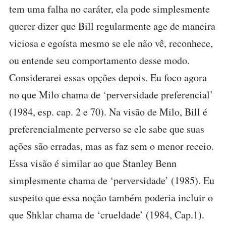
tem uma falha no caráter, ela pode simplesmente
querer dizer que Bill regularmente age de maneira
viciosa e egoísta mesmo se ele não vê, reconhece,
ou entende seu comportamento desse modo.
Considerarei essas opções depois. Eu foco agora
no que Milo chama de ‘perversidade preferencial’
(1984, esp. cap. 2 e 70). Na visão de Milo, Bill é
preferencialmente perverso se ele sabe que suas
ações são erradas, mas as faz sem o menor receio.
Essa visão é similar ao que Stanley Benn
simplesmente chama de ‘perversidade’ (1985). Eu
suspeito que essa noção também poderia incluir o
que Shklar chama de ‘crueldade’ (1984, Cap.1).