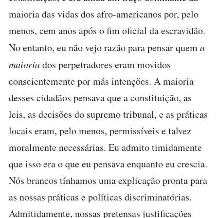
maioria das vidas dos afro-americanos por, pelo
menos, cem anos após o fim oficial da escravidão.
No entanto, eu não vejo razão para pensar quem
a
maioria
dos perpetradores eram movidos
conscientemente por más intenções. A maioria
desses cidadãos pensava que a constituição, as
leis, as decisões do supremo tribunal, e as práticas
locais eram, pelo menos, permissíveis e talvez
moralmente necessárias. Eu admito timidamente
que isso era o que eu pensava enquanto eu crescia.
Nós brancos tínhamos uma explicação pronta para
as nossas práticas e políticas discriminatórias.
Admitidamente, nossas pretensas justificações