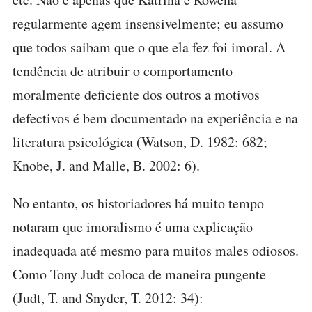
regularmente agem insensivelmente; eu assumo
que todos saibam que o que ela fez foi imoral. A
tendência de atribuir o comportamento
moralmente deficiente dos outros a motivos
defectivos é bem documentado na experiência e na
literatura psicológica (Watson, D. 1982: 682;
Knobe, J. and Malle, B. 2002: 6).
No entanto, os historiadores há muito tempo
notaram que imoralismo é uma explicação
inadequada até mesmo para muitos males odiosos.
Como Tony Judt coloca de maneira pungente
(Judt, T. and Snyder, T. 2012: 34):