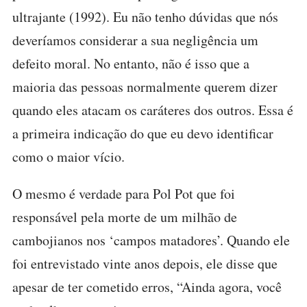
ultrajante (1992). Eu não tenho dúvidas que nós
deveríamos considerar a sua negligência um
defeito moral. No entanto, não é isso que a
maioria das pessoas normalmente querem dizer
quando eles atacam os caráteres dos outros. Essa é
a primeira indicação do que eu devo identificar
como o maior vício.
O mesmo é verdade para Pol Pot que foi
responsável pela morte de um milhão de
cambojianos nos ‘campos matadores’. Quando ele
foi entrevistado vinte anos depois, ele disse que
apesar de ter cometido erros, “Ainda agora, você