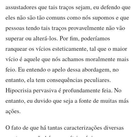
assustadores que tais traços sejam, eu defendo que
eles não são tão comuns como nós supomos e que
pessoas tendo tais traços provavelmente não vão
superar ou alterá-los. Por fim, poderíamos
ranquear os vícios esteticamente, tal que o maior
vício é aquele que nós achamos moralmente mais
feio. Eu entendo o apelo dessa abordagem, no
entanto, ela tem consequências peculiares.
Hipocrisia pervasiva é profundamente feia. No
entanto, eu duvido que seja a fonte de muitas más
ações.
O fato de que há tantas caracterizações diversas