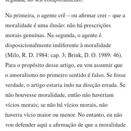
Na primeira, o agente crê – ou afirmar crer – que a
moralidade é uma ilusão: não há prescrições
morais genuínas. Na segunda, o agente é
disposicionalmente indiferente à moralidade
(Milo, R. D. 1984: cap. 3; Brink, D. O. 1989: 46).
Para o propósito desse artigo, eu vou assumir que
o amoralismo no primeiro sentido é falso. Se fosse
verdade, o artigo estaria indo na direção errada. Se
não houvesse moralidade, então não haveriam
vícios morais; se não há vícios morais, não
haveria vício maior ou menor. No entanto, eu não
vou defender aqui a afirmação de que a moralidade