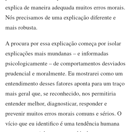
explica de maneira adequada muitos erros morais.
Nós precisamos de uma explicação diferente e
mais robusta.
A procura por essa explicação começa por isolar
explicações mais mundanas – e informadas
psicologicamente – de comportamentos desviados
prudencial e moralmente. Eu mostrarei como um
entendimento desses fatores aponta para um traço
mais geral que, se reconhecido, nos permitiria
entender melhor, diagnosticar, responder e
prevenir muitos erros morais comuns e sérios. O
vício que eu identifico é uma tendência humana