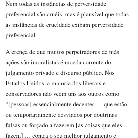
Nem todas as instâncias de perversidade
preferencial são cruéis, mas é plausível que todas
as instâncias de crueldade exibam perversidade
preferencial.
A crença de que muitos perpetradores de más
ações são imoralistas é moeda corrente do
julgamento privado e discurso público. Nos
Estados Unidos, a maioria dos liberais e
conservadores não veem uns aos outros como
“[pessoas] essencialmente decentes … que estão
ou temporariamente desviados por doutrinas
falsas ou forçado a fazerem [as coisas que eles
fazem] … contra o seu melhor julgamento e