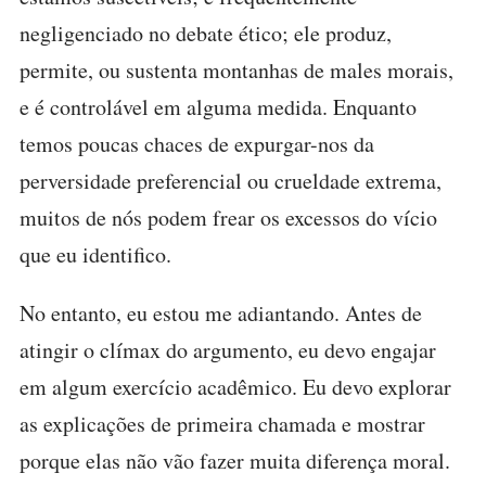
negligenciado no debate ético; ele produz,
permite, ou sustenta montanhas de males morais,
e é controlável em alguma medida. Enquanto
temos poucas chaces de expurgar-nos da
perversidade preferencial ou crueldade extrema,
muitos de nós podem frear os excessos do vício
que eu identifico.
No entanto, eu estou me adiantando. Antes de
atingir o clímax do argumento, eu devo engajar
em algum exercício acadêmico. Eu devo explorar
as explicações de primeira chamada e mostrar
porque elas não vão fazer muita diferença moral.