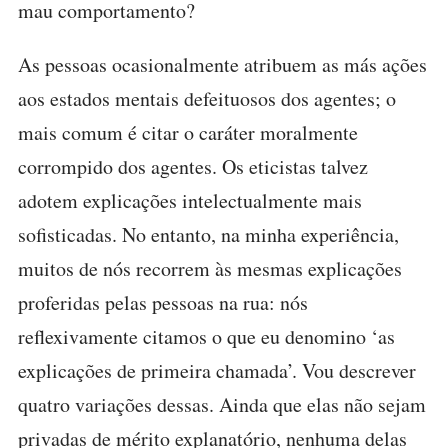
mau comportamento?
As pessoas ocasionalmente atribuem as más ações
aos estados mentais defeituosos dos agentes; o
mais comum é citar o caráter moralmente
corrompido dos agentes. Os eticistas talvez
adotem explicações intelectualmente mais
sofisticadas. No entanto, na minha experiência,
muitos de nós recorrem às mesmas explicações
proferidas pelas pessoas na rua: nós
reflexivamente citamos o que eu denomino ‘as
explicações de primeira chamada’. Vou descrever
quatro variações dessas. Ainda que elas não sejam
privadas de mérito explanatório, nenhuma delas