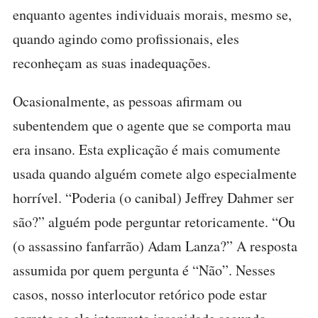
enquanto agentes individuais morais, mesmo se,
quando agindo como profissionais, eles
reconheçam as suas inadequações.
Ocasionalmente, as pessoas afirmam ou
subentendem que o agente que se comporta mau
era insano. Esta explicação é mais comumente
usada quando alguém comete algo especialmente
horrível. “Poderia (o canibal) Jeffrey Dahmer ser
são?” alguém pode perguntar retoricamente. “Ou
(o assassino fanfarrão) Adam Lanza?” A resposta
assumida por quem pergunta é “Não”. Nesses
casos, nosso interlocutor retórico pode estar