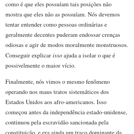
como é que eles possuíam tais posições não
mostra que eles não as possuíam. Nós devemos
tentar entender como pessoas ordinárias e
geralmente decentes puderam endossar crenças
odiosas e agir de modos moralmente monstruosos.
Conseguir explicar
isso
ajuda a isolar o que é
possivelmente o maior vício.
Finalmente, nós vimos o mesmo fenômeno
operando nos maus tratos sistemáticos dos
Estados Unidos aos afro-americanos. Isso
começou antes da independência estado-unidense,
continuou pela escravidão sancionada pela
constituição, e era ainda um traço dominante da