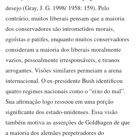
desejo (Gray, J. G. 1998/ 1958: 159). Pelo
contrário, muitos liberais pensam que a maioria
dos conservadores são intrometidos morais,
egoístas e patifes, enquanto muitos conservadores
consideram a maioria dos liberais moralmente
vazios, pessoalmente irresponsáveis, e tiranos
arrogantes. Visões similares permeiam a arena
internacional. O ex-presidente Bush identificou
quatro regimes nacionais como o “eixo do mal”.
Sua afirmação logo ressoou em uma porção
significante dos estado-unidenses. Essa visão
também motiva as asserções de Goldhagen de que
a maioria dos alemães perpetradores do