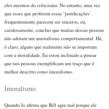
eles mesmos do criticismo. No entanto, uma vez
que esses que proferem essas ‘justificações’
frequentemente parecem ser sinceros, eu,
caridosamente, concluo que muitas dessas pessoas
não adotam um amoralismo comportamental. Há,
é claro, alguns que realmente
não
se importam
com a moralidade. Eu estou inclinado a pensar
que tais pessoas exemplificam um traço que é
melhor descrito como imoralismo.
Imoralismo
Quando Jo afirma que Bill agiu mal porque ele