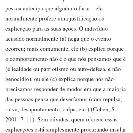
pessoa antecipa que alguém o faria – ela
normalmente profere uma justificação ou
explicação para as suas ações. O indivíduo
acusado normalmente (a) nega que o evento
ocorreu; mais comumente, ele (b) explica porque
o comportamento não é o que nós pensamos que é
(é lealdade ou patriotismo ou auto-defesa, e não
genocídio), ou ele (c) explica porque nós não
precisamos responder de modos em que a maioria
das pessoas pensa que deveríamos (com repulsa,
raiva, desapontamento, culpa, etc.) (Cohen, S.
2001: 7–11). Sem dúvidas, quem oferece essas
explicações está simplesmente procurando insular