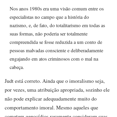
Nos anos 1980s era uma visão comum entre os
especialistas no campo que a história do
nazismo, e, de fato, do totalitarismo em todas as
suas formas, não poderia ser totalmente
compreendida se fosse reduzida a um conto de
pessoas malvadas consciente e deliberadamente
engajando em atos criminosos com o mal na
cabeça.
Judt está correto. Ainda que o imoralismo seja,
por vezes, uma atribuição apropriada, sozinho ele
não pode explicar adequadamente muito do
comportamento imoral. Mesmo aqueles que
cometem genocídios raramente consideram suas