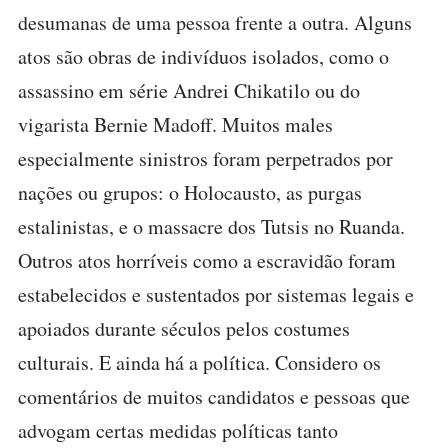
desumanas de uma pessoa frente a outra. Alguns
atos são obras de indivíduos isolados, como o
assassino em série Andrei Chikatilo ou do
vigarista Bernie Madoff. Muitos males
especialmente sinistros foram perpetrados por
nações ou grupos: o Holocausto, as purgas
estalinistas, e o massacre dos Tutsis no Ruanda.
Outros atos horríveis como a escravidão foram
estabelecidos e sustentados por sistemas legais e
apoiados durante séculos pelos costumes
culturais. E ainda há a política. Considero os
comentários de muitos candidatos e pessoas que
advogam certas medidas políticas tanto