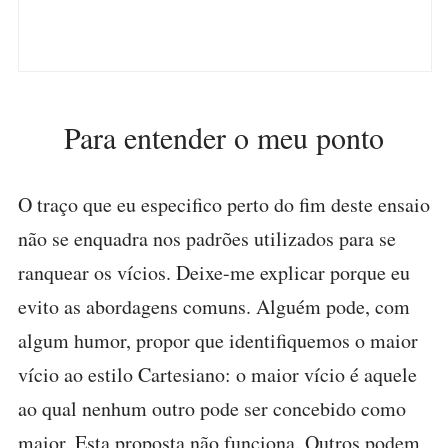
Para entender o meu ponto
O traço que eu especifico perto do fim deste ensaio
não se enquadra nos padrões utilizados para se
ranquear os vícios. Deixe-me explicar porque eu
evito as abordagens comuns. Alguém pode, com
algum humor, propor que identifiquemos o maior
vício ao estilo Cartesiano: o maior vício é aquele
ao qual nenhum outro pode ser concebido como
maior. Esta proposta não funciona. Outros podem