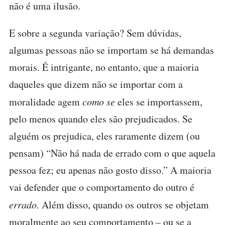
não é uma ilusão.
E sobre a segunda variação? Sem dúvidas,
algumas pessoas não se importam se há demandas
morais. É intrigante, no entanto, que a maioria
daqueles que dizem não se importar com a
moralidade agem
como se
eles se importassem,
pelo menos quando eles são prejudicados. Se
alguém os prejudica, eles raramente dizem (ou
pensam) “Não há nada de errado com o que aquela
pessoa fez; eu apenas não gosto disso.” A maioria
vai defender que o comportamento do outro é
errado.
Além disso, quando os outros se objetam
moralmente ao seu comportamento – ou se a