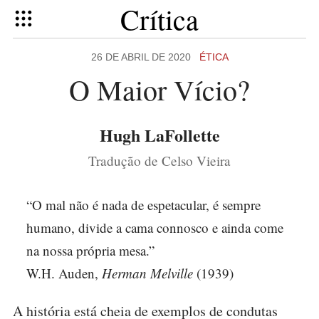
Crítica
26 DE ABRIL DE 2020
ÉTICA
O Maior Vício?
Hugh LaFollette
Tradução de Celso Vieira
“O mal não é nada de espetacular, é sempre
humano, divide a cama connosco e ainda come
na nossa própria mesa.”
W.H. Auden,
Herman Melville
(1939)
A história está cheia de exemplos de condutas