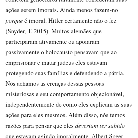
ações serem imorais. Ainda menos fazem-no
porque
é imoral. Hitler certamente não o fez
(Snyder, T. 2015). Muitos alemães que
participaram ativamente ou apoiaram
passivamente o holocausto pensavam que ao
emprisionar e matar judeus eles estavam
protegendo suas famílias e defendendo a pátria.
Nós achamos as crenças dessas pessoas
misteriosas e seu comportamento objecionável,
independentemente de como eles explicam as suas
ações para eles mesmos. Além disso, nós temos
razões para pensar que eles
deveriam
ter sabido
que estavam agindo imoralmente. Albert Speer