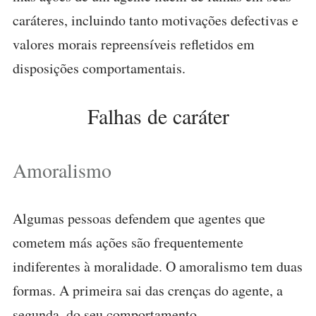
caráteres, incluindo tanto motivações defectivas e
valores morais repreensíveis refletidos em
disposições comportamentais.
Falhas de caráter
Amoralismo
Algumas pessoas defendem que agentes que
cometem más ações são frequentemente
indiferentes à moralidade. O amoralismo tem duas
formas. A primeira sai das crenças do agente, a
segunda, do seu comportamento.