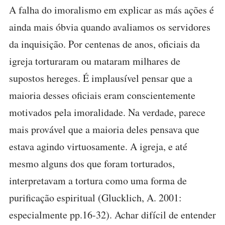
A falha do imoralismo em explicar as más ações é
ainda mais óbvia quando avaliamos os servidores
da inquisição. Por centenas de anos, oficiais da
igreja torturaram ou mataram milhares de
supostos hereges. É implausível pensar que a
maioria desses oficiais eram conscientemente
motivados pela imoralidade. Na verdade, parece
mais provável que a maioria deles pensava que
estava agindo virtuosamente. A igreja, e até
mesmo alguns dos que foram torturados,
interpretavam a tortura como uma forma de
purificação espiritual (Glucklich, A. 2001:
especialmente pp.16-32). Achar difícil de entender