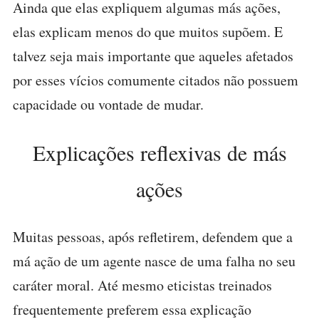
Ainda que elas expliquem algumas más ações,
elas explicam menos do que muitos supõem. E
talvez seja mais importante que aqueles afetados
por esses vícios comumente citados não possuem
capacidade ou vontade de mudar.
Explicações reflexivas de más
ações
Muitas pessoas, após refletirem, defendem que a
má ação de um agente nasce de uma falha no seu
caráter moral. Até mesmo eticistas treinados
frequentemente preferem essa explicação