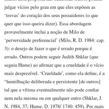
julgar vícios pelo grau em que eles expõem as
‘trevas’ do coração dos seus possuidores (o que
quer que isso queira dizer). Essa abordagem
provavelmente inclui a noção de Milo de
‘perversidade preferencial’ (Milo, R. D. 1984: cap.
3): o desejo de fazer o que é errado porque é
errado. Outros podem seguir Judith Shklar (que
seguia Hume) ao afirmar que a crueldade é o vício
mais desprezível. ‘Crueldade’, como ela define, é a
“humilhação deliberada e persistente [de outros]
tal que a vítima eventualmente não pode confiar
nem nela mesma ou em qualquer outro (Shklar, J.
N. 1984, 37; Hume, D. 1978/ 1740: 459). Por mais