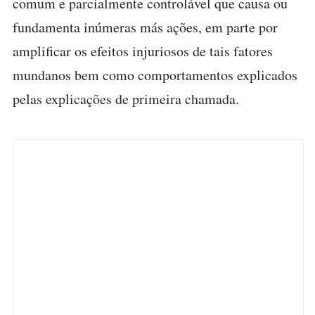
comum e parcialmente controlável que causa ou
fundamenta inúmeras más ações, em parte por
amplificar os efeitos injuriosos de tais fatores
mundanos bem como comportamentos explicados
pelas explicações de primeira chamada.