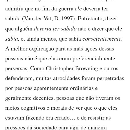
admitiu que no fim da guerra
ele
deveria ter
sabido (Van der Vat, D. 1997). Entretanto, dizer
que alguém
deveria ter sabido
não é dizer que ele
sabia,
e, ainda menos, que sabia
conscientemente.
A melhor explicação para as más ações dessas
pessoas não é que elas eram preferencialmente
perversas. Como Christopher Browning e outros
defenderam, muitas atrocidades foram perpetradas
por pessoas aparentemente ordinárias e
geralmente decentes, pessoas que não tiveram os
meios cognitivos e morais de ver que o que eles
estavam fazendo era errado… e de resistir as
pressões da sociedade para agir de maneira