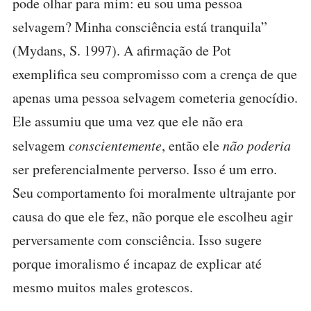
pode olhar para mim: eu sou uma pessoa
selvagem? Minha consciência está tranquila”
(Mydans, S. 1997). A afirmação de Pot
exemplifica seu compromisso com a crença de que
apenas uma pessoa selvagem cometeria genocídio.
Ele assumiu que uma vez que ele não era
selvagem
conscientemente
, então ele
não poderia
ser preferencialmente perverso. Isso é um erro.
Seu comportamento foi moralmente ultrajante por
causa do que ele fez, não porque ele escolheu agir
perversamente com consciência. Isso sugere
porque imoralismo é incapaz de explicar até
mesmo muitos males grotescos.