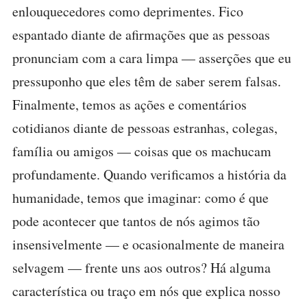
enlouquecedores como deprimentes. Fico
espantado diante de afirmações que as pessoas
pronunciam com a cara limpa — asserções que eu
pressuponho que eles têm de saber serem falsas.
Finalmente, temos as ações e comentários
cotidianos diante de pessoas estranhas, colegas,
família ou amigos — coisas que os machucam
profundamente. Quando verificamos a história da
humanidade, temos que imaginar: como é que
pode acontecer que tantos de nós agimos tão
insensivelmente — e ocasionalmente de maneira
selvagem — frente uns aos outros? Há alguma
característica ou traço em nós que explica nosso